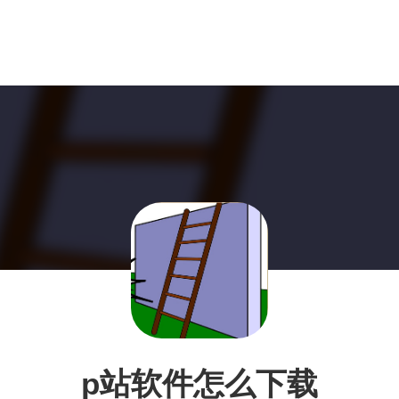
p站软件怎么下载