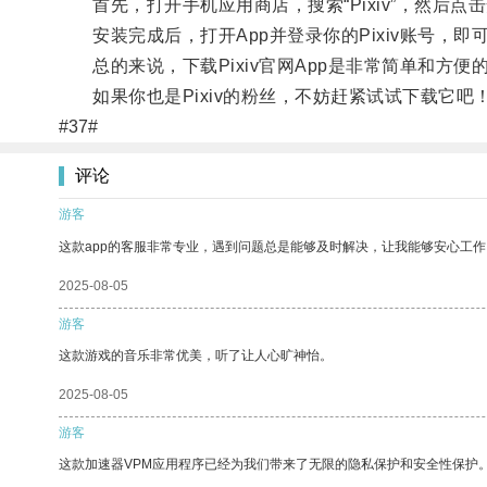
首先，打开手机应用商店，搜索“Pixiv”，然后点
安装完成后，打开App并登录你的Pixiv账号，
总的来说，下载Pixiv官网App是非常简单和方
如果你也是Pixiv的粉丝，不妨赶紧试试下载它吧
#37#
评论
游客
这款app的客服非常专业，遇到问题总是能够及时解决，让我能够安心工作
2025-08-05
游客
这款游戏的音乐非常优美，听了让人心旷神怡。
2025-08-05
游客
这款加速器VPM应用程序已经为我们带来了无限的隐私保护和安全性保护