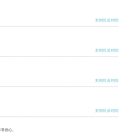
支持
[0]
反对
[0]
支持
[0]
反对
[0]
支持
[0]
反对
[0]
支持
[0]
反对
[0]
非常担心。