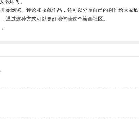
击安装即可。
即可开始浏览、评论和收藏作品，还可以分享自己的创作给大家
便的，通过这种方式可以更好地体验这个绘画社区。
！。
。
。