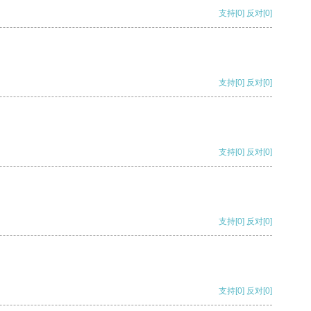
支持
[0]
反对
[0]
支持
[0]
反对
[0]
支持
[0]
反对
[0]
支持
[0]
反对
[0]
支持
[0]
反对
[0]