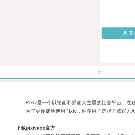
安
简介
Pixiv是一个以绘画和插画为主题的社交平台，在
为了更便捷地使用Pixiv，许多用户选择下载官方A
下载pixivapp官方