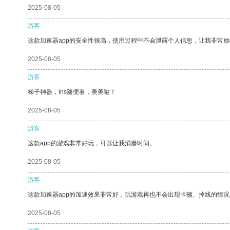
2025-08-05
游客
这款加速器app的安全性很高，使用过程中不会泄露个人信息，让我非常放
2025-08-05
游客
梯子神器，ins随便看，美美哒！
2025-08-05
游客
这款app的游戏非常好玩，可以让我消磨时间。
2025-08-05
游客
这款加速器app的加速效果非常好，玩游戏再也不会出现卡顿、掉线的情况
2025-08-05