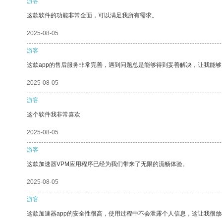
游客
这款软件的功能非常全面，可以满足我所有需求。
2025-08-05
游客
这款app的售后服务非常完善，遇到问题总是能够得到妥善解决，让我能
2025-08-05
游客
这个软件我非常喜欢
2025-08-05
游客
这款加速器VPM应用程序已经为我们带来了无限的流畅体验。
2025-08-05
游客
这款加速器app的安全性很高，使用过程中不会泄露个人信息，这让我很