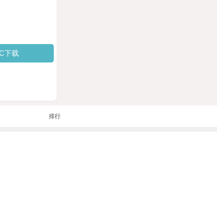
PC下载
排行