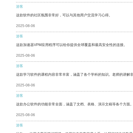
游客
这款软件的社区氛围非常好，可以与其他用户交流学习心得。
2025-08-06
游客
这款加速器VPM应用程序可以给你提供全球覆盖和最高安全性的连接。
2025-08-06
游客
这款学习软件的课程内容非常丰富，涵盖了各个学科的知识。老师的讲解
2025-08-06
游客
这款办公软件的功能非常全面，涵盖了文档、表格、演示文稿等各个方面
2025-08-06
游客