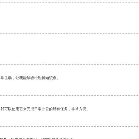
非常生动，让我能够轻松理解知识点。
。我可以使用它来完成日常办公的所有任务，非常方便。