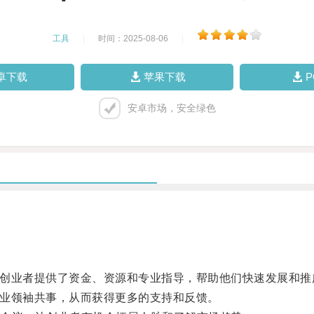
工具
|
时间：2025-08-06
|
卓下载
苹果下载
安卓市场，安全绿色
为创业者提供了资金、资源和专业指导，帮助他们快速发展和推
行业领袖共事，从而获得更多的支持和反馈。