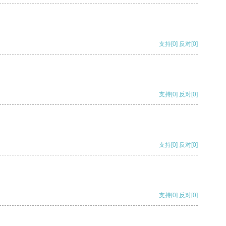
支持
[0]
反对
[0]
支持
[0]
反对
[0]
支持
[0]
反对
[0]
支持
[0]
反对
[0]