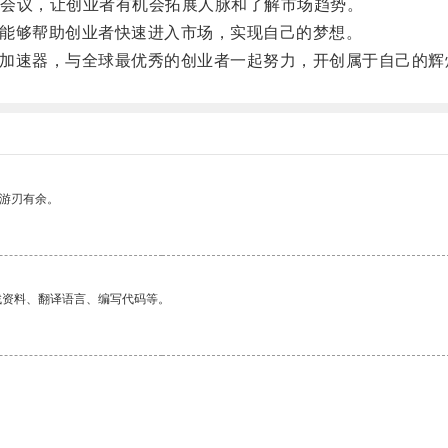
会议，让创业者有机会拓展人脉和了解市场趋势。
，能够帮助创业者快速进入市场，实现自己的梦想。
c加速器，与全球最优秀的创业者一起努力，开创属于自己的辉
中游刃有余。
找资料、翻译语言、编写代码等。