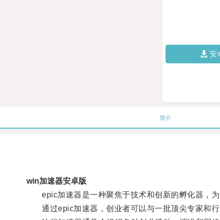
安
简介
win加速器安卓版
epic加速器是一种聚焦于技术和创新的孵化器，
通过epic加速器，创业者可以与一批顶尖专家和