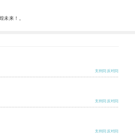
煌未来！。
支持
[0]
反对
[0]
支持
[0]
反对
[0]
支持
[0]
反对
[0]