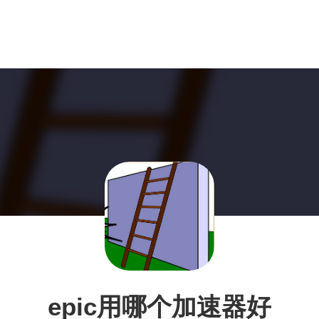
epic用哪个加速器好