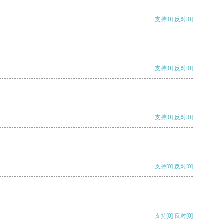
支持
[0]
反对
[0]
支持
[0]
反对
[0]
支持
[0]
反对
[0]
支持
[0]
反对
[0]
支持
[0]
反对
[0]