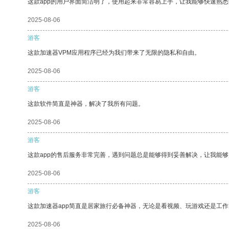
这款app的用户界面简洁明了，使用起来非常容易上手，让我能够快速熟悉
2025-08-06
游客
这款加速器VPM应用程序已经为我们带来了无限的隐私和自由。
2025-08-06
游客
这款软件简直是神器，解决了我所有问题。
2025-08-06
游客
这款app的售后服务非常完善，遇到问题总是能够得到妥善解决，让我能
2025-08-06
游客
这款加速器app简直是居家旅行必备神器，无论是看视频、玩游戏还是工
2025-08-06