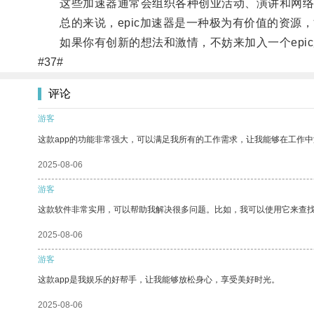
这些加速器通常会组织各种创业活动、演讲和网络
总的来说，epic加速器是一种极为有价值的资源
如果你有创新的想法和激情，不妨来加入一个epi
#37#
评论
游客
这款app的功能非常强大，可以满足我所有的工作需求，让我能够在工作
2025-08-06
游客
这款软件非常实用，可以帮助我解决很多问题。比如，我可以使用它来查
2025-08-06
游客
这款app是我娱乐的好帮手，让我能够放松身心，享受美好时光。
2025-08-06