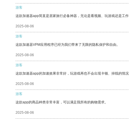
游客
这款加速器app简直是居家旅行必备神器，无论是看视频、玩游戏还是工
2025-08-06
游客
这款加速器VPM应用程序已经为我们带来了无限的隐私保护和自由。
2025-08-06
游客
这款加速器app的加速效果非常好，玩游戏再也不会出现卡顿、掉线的情况
2025-08-06
游客
这款app的商品种类非常丰富，可以满足我所有的购物需求。
2025-08-06