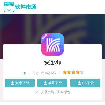
快连vip
工具
|
时间：2025-08-07
|
安卓下载
苹果下载
PC下载
安卓市场，安全绿色