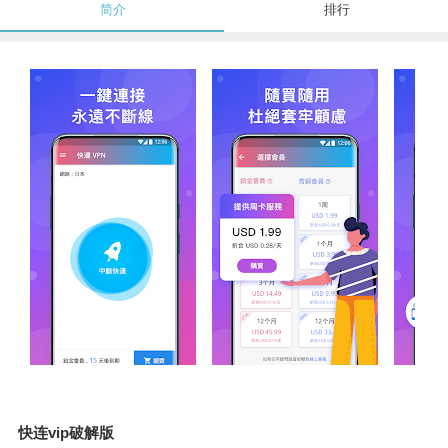
简介
排行
快连vip破解版