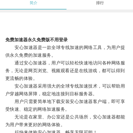
简介
排行
免费加速器永久免费版不用登录
安心加速器是一款全球专线加速的网络工具，为用户提
供永久免费的加速服务。
通过安心加速器，用户可以轻松快速地访问各种网络服
务，无论是网页浏览、视频观看还是在线游戏，都可以得到
更流畅的体验。
安心加速器采用强大的全球专线加速技术，可以帮助用
户穿越网络屏障，稳定地连接到目标服务器。
用户只需要简单地下载安装安心加速器客户端，即可享
受快速、稳定的网络加速服务。
无论是在家里、办公室还是公共场所，安心加速器都能
为用户带来更好的网络体验。
赶快来体验安心加速器，畅享无限可能！。