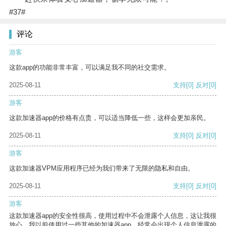
#37#
评论
游客
这款app的功能非常丰富，可以满足我不同的社交需求。
2025-08-11
支持
[0]
反对
[0]
游客
这款加速器app的价格有点贵，可以适当降低一些，这样会更加亲民。
2025-08-11
支持
[0]
反对
[0]
游客
这款加速器VPM应用程序已经为我们带来了无限的隐私和自由。
2025-08-11
支持
[0]
反对
[0]
游客
这款加速器app的安全性很高，使用过程中不会泄露个人信息，这让我很
放心。我以前使用过一些其他的加速器app，经常会出现个人信息泄露的