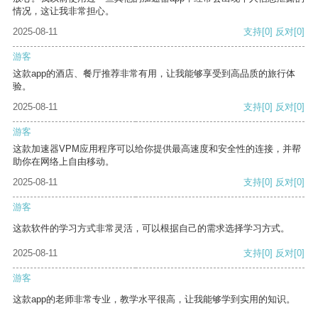
情况，这让我非常担心。
2025-08-11
支持
[0]
反对
[0]
游客
这款app的酒店、餐厅推荐非常有用，让我能够享受到高品质的旅行体
验。
2025-08-11
支持
[0]
反对
[0]
游客
这款加速器VPM应用程序可以给你提供最高速度和安全性的连接，并帮
助你在网络上自由移动。
2025-08-11
支持
[0]
反对
[0]
游客
这款软件的学习方式非常灵活，可以根据自己的需求选择学习方式。
2025-08-11
支持
[0]
反对
[0]
游客
这款app的老师非常专业，教学水平很高，让我能够学到实用的知识。