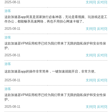
2025-08-11
支持
[0]
反对
[0]
游客
这款加速器app简直是居家旅行必备神器，无论是看视频、玩游戏还是工
作办公，都能畅享高速网络，再也不用担心网速卡顿了。
2025-08-11
支持
[0]
反对
[0]
游客
这款加速器VPM应用程序已经为我们带来了无限的隐私保护和安全性保
护。
2025-08-11
支持
[0]
反对
[0]
游客
这款加速器app的操作非常简单，一键加速就能开启，非常方便。
2025-08-11
支持
[0]
反对
[0]
游客
这款加速器VPM应用程序已经为我们带来了无限的隐私保护和安全性保
护。
2025-08-11
支持
[0]
反对
[0]