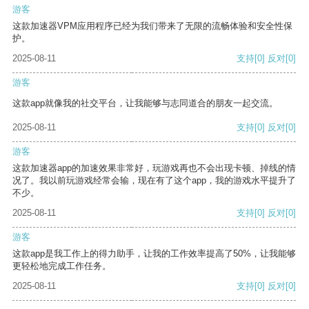
游客
这款加速器VPM应用程序已经为我们带来了无限的流畅体验和安全性保
护。
2025-08-11
支持
[0]
反对
[0]
游客
这款app就像我的社交平台，让我能够与志同道合的朋友一起交流。
2025-08-11
支持
[0]
反对
[0]
游客
这款加速器app的加速效果非常好，玩游戏再也不会出现卡顿、掉线的情
况了。我以前玩游戏经常会输，现在有了这个app，我的游戏水平提升了
不少。
2025-08-11
支持
[0]
反对
[0]
游客
这款app是我工作上的得力助手，让我的工作效率提高了50%，让我能够
更轻松地完成工作任务。
2025-08-11
支持
[0]
反对
[0]