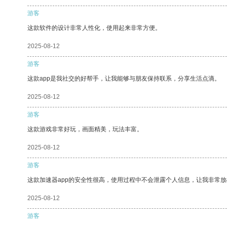
游客
这款软件的设计非常人性化，使用起来非常方便。
2025-08-12
游客
这款app是我社交的好帮手，让我能够与朋友保持联系，分享生活点滴。
2025-08-12
游客
这款游戏非常好玩，画面精美，玩法丰富。
2025-08-12
游客
这款加速器app的安全性很高，使用过程中不会泄露个人信息，让我非常放
2025-08-12
游客