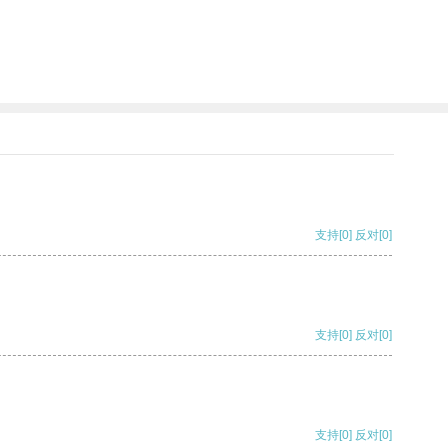
支持
[0]
反对
[0]
支持
[0]
反对
[0]
支持
[0]
反对
[0]