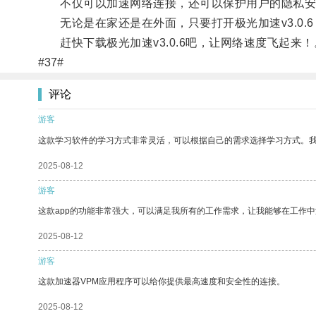
不仅可以加速网络连接，还可以保护用户的隐私安
无论是在家还是在外面，只要打开极光加速v3.0.
赶快下载极光加速v3.0.6吧，让网络速度飞起来！
#37#
评论
游客
这款学习软件的学习方式非常灵活，可以根据自己的需求选择学习方式。
2025-08-12
游客
这款app的功能非常强大，可以满足我所有的工作需求，让我能够在工作
2025-08-12
游客
这款加速器VPM应用程序可以给你提供最高速度和安全性的连接。
2025-08-12