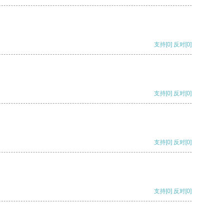
支持
[0]
反对
[0]
支持
[0]
反对
[0]
支持
[0]
反对
[0]
支持
[0]
反对
[0]