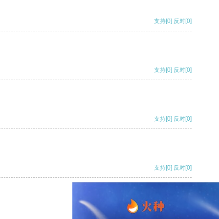
支持
[0]
反对
[0]
支持
[0]
反对
[0]
支持
[0]
反对
[0]
支持
[0]
反对
[0]
支持
[0]
反对
[0]