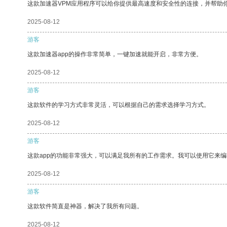
这款加速器VPM应用程序可以给你提供最高速度和安全性的连接，并帮助
2025-08-12
游客
这款加速器app的操作非常简单，一键加速就能开启，非常方便。
2025-08-12
游客
这款软件的学习方式非常灵活，可以根据自己的需求选择学习方式。
2025-08-12
游客
这款app的功能非常强大，可以满足我所有的工作需求。我可以使用它来
2025-08-12
游客
这款软件简直是神器，解决了我所有问题。
2025-08-12