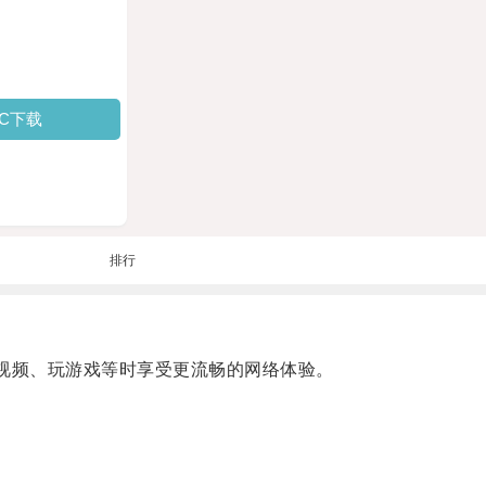
PC下载
排行
看视频、玩游戏等时享受更流畅的网络体验。