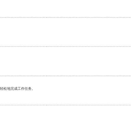
更轻松地完成工作任务。