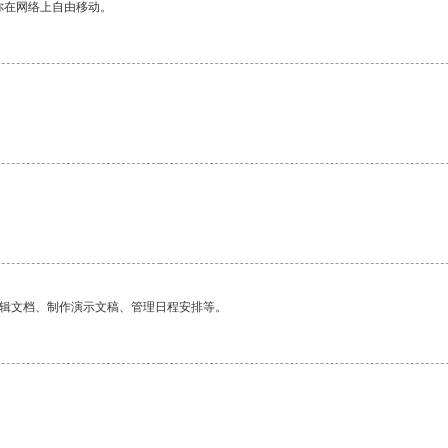
你在网络上自由移动。
编辑文档、制作演示文稿、管理日程安排等。