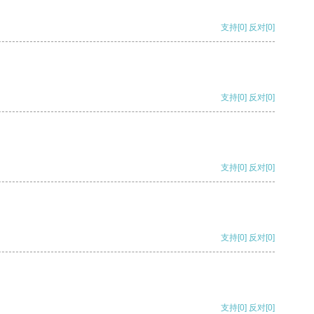
支持
[0]
反对
[0]
支持
[0]
反对
[0]
支持
[0]
反对
[0]
支持
[0]
反对
[0]
支持
[0]
反对
[0]