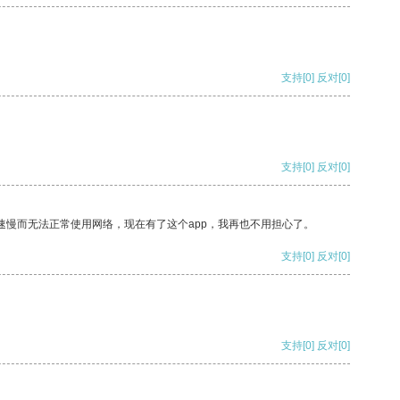
支持
[0]
反对
[0]
支持
[0]
反对
[0]
速慢而无法正常使用网络，现在有了这个app，我再也不用担心了。
支持
[0]
反对
[0]
支持
[0]
反对
[0]