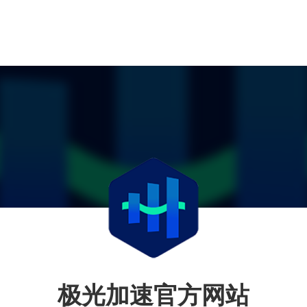
极光加速官方网站