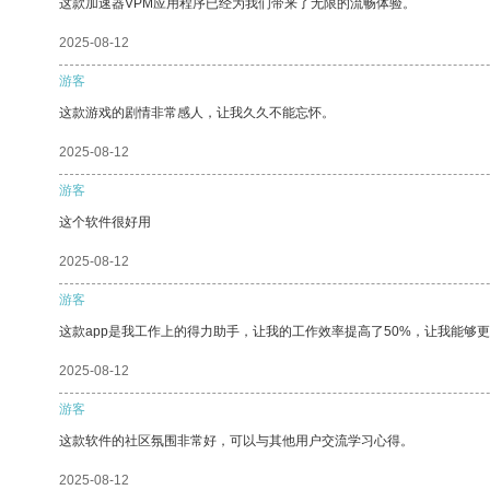
这款加速器VPM应用程序已经为我们带来了无限的流畅体验。
2025-08-12
游客
这款游戏的剧情非常感人，让我久久不能忘怀。
2025-08-12
游客
这个软件很好用
2025-08-12
游客
这款app是我工作上的得力助手，让我的工作效率提高了50%，让我能够
2025-08-12
游客
这款软件的社区氛围非常好，可以与其他用户交流学习心得。
2025-08-12