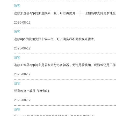
游客
这款加速器app的加速效果一般，可以再提升一下，比如能够支持更多地
2025-08-12
游客
这款app的视频资源非常丰富，可以满足我不同的娱乐需求。
2025-08-12
游客
这款加速器app简直是居家旅行必备神器，无论是看视频、玩游戏还是工
2025-08-12
游客
我喜欢这个软件 作者加油
2025-08-12
游客