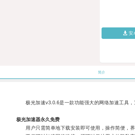
安
简介
极光加速v3.0.6是一款功能强大的网络加速工具
极光加速器永久免费
用户只需简单地下载安装即可使用，操作简便，界