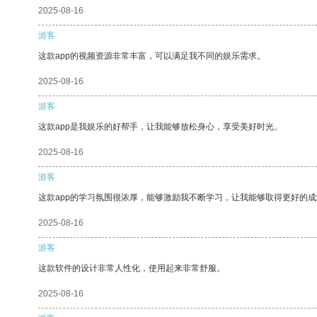
2025-08-16
游客
这款app的视频资源非常丰富，可以满足我不同的娱乐需求。
2025-08-16
游客
这款app是我娱乐的好帮手，让我能够放松身心，享受美好时光。
2025-08-16
游客
这款app的学习氛围很浓厚，能够激励我不断学习，让我能够取得更好的成
2025-08-16
游客
这款软件的设计非常人性化，使用起来非常舒服。
2025-08-16