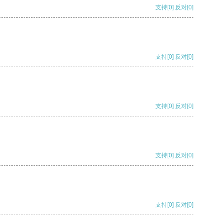
支持
[0]
反对
[0]
支持
[0]
反对
[0]
支持
[0]
反对
[0]
支持
[0]
反对
[0]
支持
[0]
反对
[0]