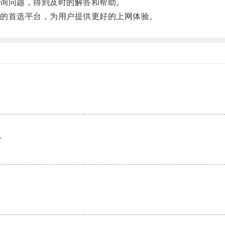
询问题，得到及时的解答和帮助。
的首选平台，为用户提供更好的上网体验。
。