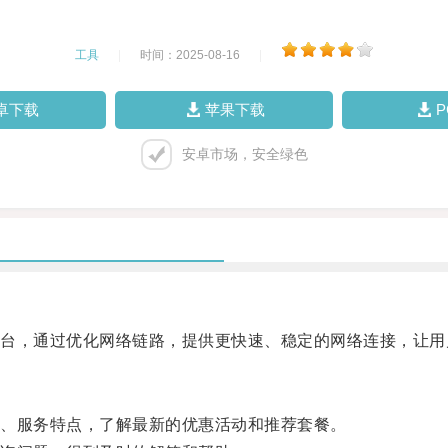
工具
|
时间：2025-08-16
|
卓下载
苹果下载
安卓市场，安全绿色
，通过优化网络链路，提供更快速、稳定的网络连接，让用
、服务特点，了解最新的优惠活动和推荐套餐。