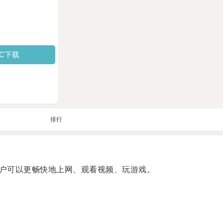
PC下载
排行
户可以更畅快地上网、观看视频、玩游戏。