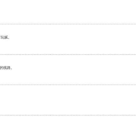
有玩腻。
区的线路。
。