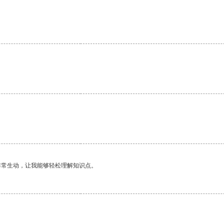
。
非常生动，让我能够轻松理解知识点。