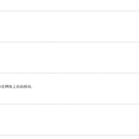
你在网络上自由移动。