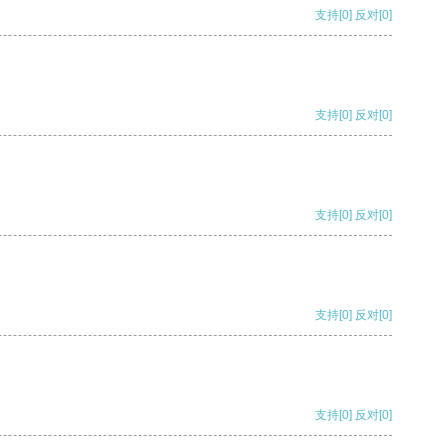
支持
[0]
反对
[0]
支持
[0]
反对
[0]
支持
[0]
反对
[0]
支持
[0]
反对
[0]
支持
[0]
反对
[0]