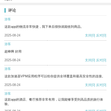
评论
游客
这款app的物流非常快捷，我下单后很快就能收到商品。
2025-08-24
支持
[0]
反对
[0]
游客
超棒啊 好用
2025-08-24
支持
[0]
反对
[0]
游客
这款加速器VPM应用程序可以给你提供全球覆盖和最高安全性的连接。
2025-08-24
支持
[0]
反对
[0]
游客
这款app的酒店、餐厅推荐非常有用，让我能够享受到高品质的旅行体
验。