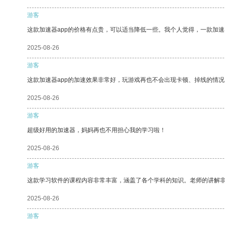
游客
这款加速器app的价格有点贵，可以适当降低一些。我个人觉得，一款加速
2025-08-26
游客
这款加速器app的加速效果非常好，玩游戏再也不会出现卡顿、掉线的情况
2025-08-26
游客
超级好用的加速器，妈妈再也不用担心我的学习啦！
2025-08-26
游客
这款学习软件的课程内容非常丰富，涵盖了各个学科的知识。老师的讲解
2025-08-26
游客