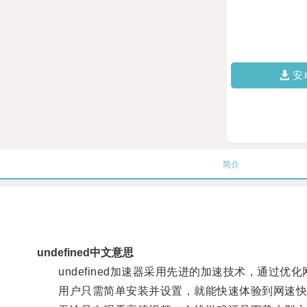
安
简介
undefined中文意思
undefined加速器采用先进的加速技术，通过优
用户只需简单安装并设置，就能快速体验到网速快