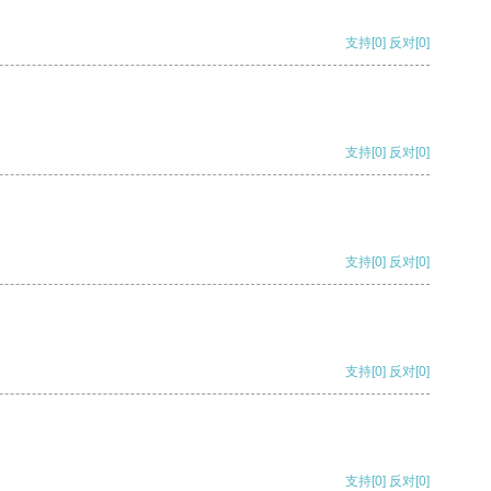
支持
[0]
反对
[0]
支持
[0]
反对
[0]
支持
[0]
反对
[0]
支持
[0]
反对
[0]
支持
[0]
反对
[0]