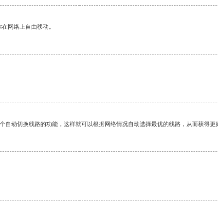
你在网络上自由移动。
。
一个自动切换线路的功能，这样就可以根据网络情况自动选择最优的线路，从而获得更