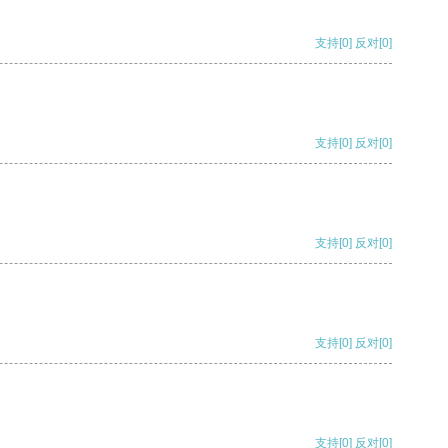
支持
[0]
反对
[0]
支持
[0]
反对
[0]
支持
[0]
反对
[0]
支持
[0]
反对
[0]
支持
[0]
反对
[0]