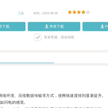
工具
|
时间：2025-08-26
|
卓下载
苹果下载
安卓市场，安全绿色
化网络环境、压缩数据传输等方式，使网络速度得到显著提升。
如闪电的感觉。