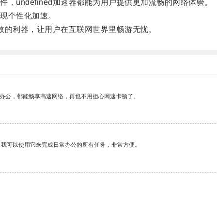
ndefined加速器都能为用户提供更加流畅的网络体验。
现个性化加速。
高效的利器，让用户在互联网世界里畅游无忧。
作办公，都能畅享高速网络，再也不用担心网速卡顿了。
。我可以使用它来完成日常办公的所有任务，非常方便。