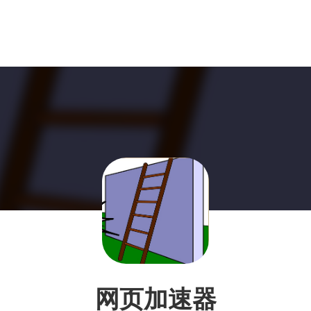
网页加速器