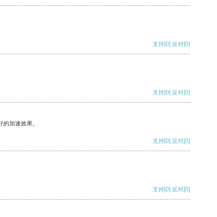
支持
[0]
反对
[0]
支持
[0]
反对
[0]
好的加速效果。
支持
[0]
反对
[0]
支持
[0]
反对
[0]