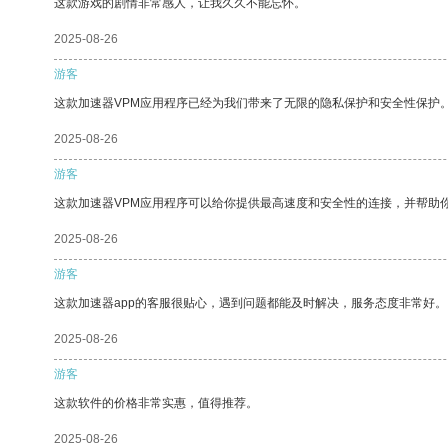
这款游戏的剧情非常感人，让我久久不能忘怀。
2025-08-26
游客
这款加速器VPM应用程序已经为我们带来了无限的隐私保护和安全性保护
2025-08-26
游客
这款加速器VPM应用程序可以给你提供最高速度和安全性的连接，并帮助
2025-08-26
游客
这款加速器app的客服很贴心，遇到问题都能及时解决，服务态度非常好。
2025-08-26
游客
这款软件的价格非常实惠，值得推荐。
2025-08-26