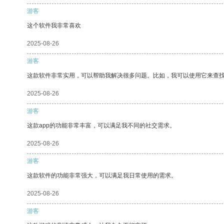
游客
这个软件我非常喜欢
2025-08-26
游客
这款软件非常实用，可以帮助我解决很多问题。比如，我可以使用它来查
2025-08-26
游客
这款app的功能非常丰富，可以满足我不同的社交需求。
2025-08-26
游客
这款软件的功能非常强大，可以满足我日常使用的需求。
2025-08-26
游客