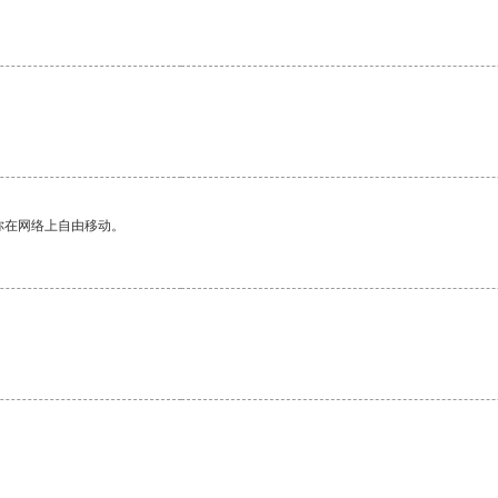
。
你在网络上自由移动。