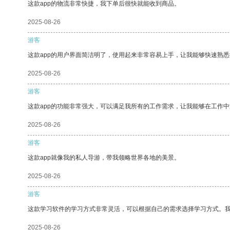
这款app的物流非常快捷，我下单后很快就能收到商品。
2025-08-26
游客
这款app的用户界面简洁明了，使用起来非常容易上手，让我能够快速熟悉
2025-08-26
游客
这款app的功能非常强大，可以满足我所有的工作需求，让我能够在工作
2025-08-26
游客
这款app就像我的私人导游，带我领略世界各地的美景。
2025-08-26
游客
这款学习软件的学习方式非常灵活，可以根据自己的需求选择学习方式。
2025-08-26