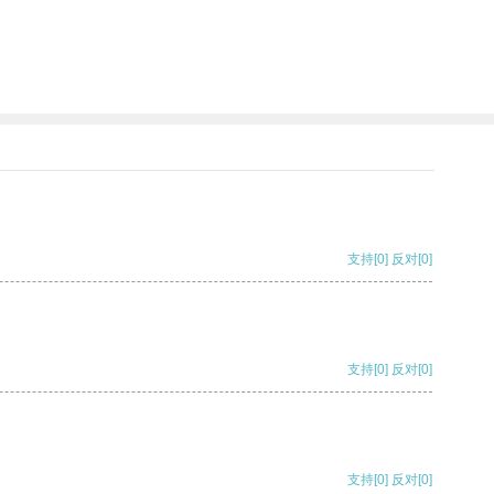
支持
[0]
反对
[0]
支持
[0]
反对
[0]
支持
[0]
反对
[0]