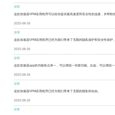
游客
这款加速器VPM应用程序可以给你提供最高速度和安全性的连接，并帮助
2025-08-26
游客
这款加速器VPM应用程序已经为我们带来了无限的隐私保护和安全性保护
2025-08-26
游客
这款加速器app的功能有点单一，可以增加一些新功能。比如，可以增加
2025-08-26
游客
这款加速器VPM应用程序已经为我们带来了无限的隐私和自由。
2025-08-26
游客