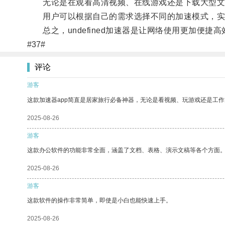
无论是在观看高清视频、在线游戏还是下载大型文件，u
用户可以根据自己的需求选择不同的加速模式，实
总之，undefined加速器是让网络使用更加便捷
#37#
评论
游客
这款加速器app简直是居家旅行必备神器，无论是看视频、玩游戏还是工
2025-08-26
游客
这款办公软件的功能非常全面，涵盖了文档、表格、演示文稿等各个方面
2025-08-26
游客
这款软件的操作非常简单，即使是小白也能快速上手。
2025-08-26