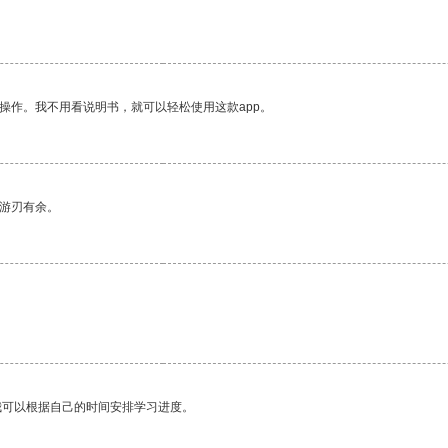
操作。我不用看说明书，就可以轻松使用这款app。
中游刃有余。
我可以根据自己的时间安排学习进度。