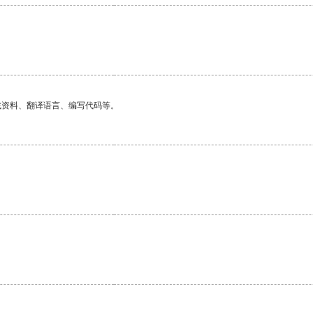
找资料、翻译语言、编写代码等。