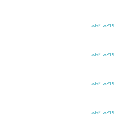
支持
[0]
反对
[0]
支持
[0]
反对
[0]
支持
[0]
反对
[0]
支持
[0]
反对
[0]