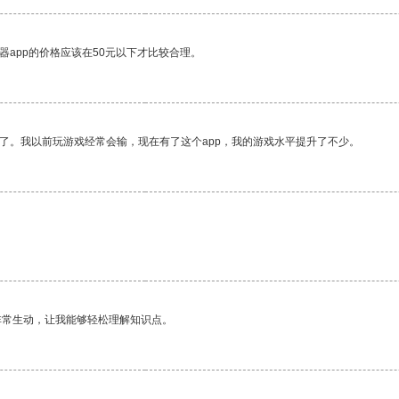
器app的价格应该在50元以下才比较合理。
了。我以前玩游戏经常会输，现在有了这个app，我的游戏水平提升了不少。
非常生动，让我能够轻松理解知识点。