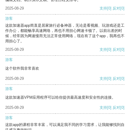
2025-08-29
支持
[0]
反对
[0]
游客
这款加速器app简直是居家旅行必备神器，无论是看视频、玩游戏还是工
作办公，都能畅享高速网络，再也不用担心网速卡顿了。以前出差的时
候，经常因为网速慢而无法正常使用网络，现在有了这个app，我再也不
用担心了。
2025-08-29
支持
[0]
反对
[0]
游客
这个软件我非常喜欢
2025-08-29
支持
[0]
反对
[0]
游客
这款加速器VPM应用程序可以给你提供最高速度和安全性的连接。
2025-08-29
支持
[0]
反对
[0]
游客
这款app的课程非常丰富，可以满足我不同的学习需求，让我能够找到自
己感兴趣的知识。