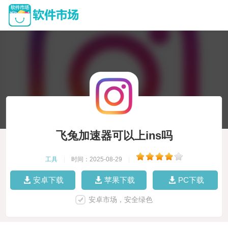
飞兔加速器可以上ins吗
工具
|
时间：2025-08-29
|
安卓下载
苹果下载
PC下载
安卓市场，安全绿色