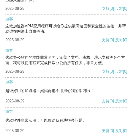
2025-08-29
支持
[0]
反对
[0]
游客
这款加速器VPM应用程序可以给你提供最高速度和安全性的连接，并帮
助你在网络上自由移动。
2025-08-29
支持
[0]
反对
[0]
游客
这款办公软件的功能非常全面，涵盖了文档、表格、演示文稿等各个方
面。我可以使用它来完成日常办公的所有任务，非常方便。
2025-08-29
支持
[0]
反对
[0]
游客
超级好用的加速器，妈妈再也不用担心我的学习啦！
2025-08-29
支持
[0]
反对
[0]
游客
这款软件非常实用，可以帮助我解决很多问题。
2025-08-29
支持
[0]
反对
[0]