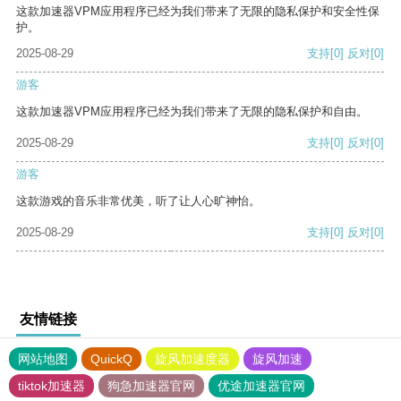
这款加速器VPM应用程序已经为我们带来了无限的隐私保护和安全性保
护。
2025-08-29
支持
[0]
反对
[0]
游客
这款加速器VPM应用程序已经为我们带来了无限的隐私保护和自由。
2025-08-29
支持
[0]
反对
[0]
游客
这款游戏的音乐非常优美，听了让人心旷神怡。
2025-08-29
支持
[0]
反对
[0]
友情链接
网站地图
QuickQ
旋风加速度器
旋风加速
tiktok加速器
狗急加速器官网
优途加速器官网