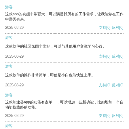
游客
这款app的功能非常强大，可以满足我所有的工作需求，让我能够在工作
中游刃有余。
2025-08-29
支持
[0]
反对
[0]
游客
这款软件的社区氛围非常好，可以与其他用户交流学习心得。
2025-08-29
支持
[0]
反对
[0]
游客
这款软件的操作非常简单，即使是小白也能快速上手。
2025-08-29
支持
[0]
反对
[0]
游客
这款加速器app的功能有点单一，可以增加一些新功能，比如增加一个自
动切换线路的功能。
2025-08-29
支持
[0]
反对
[0]
游客