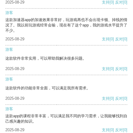
2025-08-29
支持
[0]
反对
[0]
游客
这款加速器app的加速效果非常好，玩游戏再也不会出现卡顿、掉线的情
况了。我以前玩游戏经常会输，现在有了这个app，我的游戏水平提升了
不少。
2025-08-29
支持
[0]
反对
[0]
游客
这款软件非常实用，可以帮助我解决很多问题。
2025-08-29
支持
[0]
反对
[0]
游客
这款软件的功能非常全面，可以满足我所有需求。
2025-08-29
支持
[0]
反对
[0]
游客
这款app的课程非常丰富，可以满足我不同的学习需求，让我能够找到自
己感兴趣的知识。
2025-08-29
支持
[0]
反对
[0]