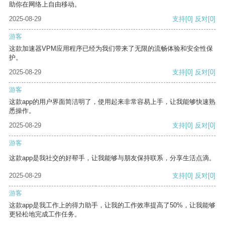
助你在网络上自由移动。
2025-08-29
支持
[0]
反对
[0]
游客
这款加速器VPM应用程序已经为我们带来了无限的流畅体验和安全性保
护。
2025-08-29
支持
[0]
反对
[0]
游客
这款app的用户界面简洁明了，使用起来非常容易上手，让我能够快速熟
悉操作。
2025-08-29
支持
[0]
反对
[0]
游客
这款app是我社交的好帮手，让我能够与朋友保持联系，分享生活点滴。
2025-08-29
支持
[0]
反对
[0]
游客
这款app是我工作上的得力助手，让我的工作效率提高了50%，让我能够
更轻松地完成工作任务。