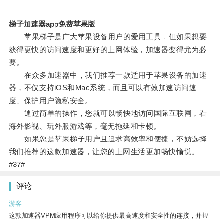
梯子加速器app免费苹果版
苹果梯子是广大苹果设备用户的爱用工具，但如果想要
获得更快的访问速度和更好的上网体验，加速器变得尤为必
要。
在众多加速器中，我们推荐一款适用于苹果设备的加速
器，不仅支持iOS和Mac系统，而且可以有效加速访问速
度、保护用户隐私安全。
通过简单的操作，您就可以畅快地访问国际互联网，看
海外影视、玩外服游戏等，毫无拖延和卡顿。
如果您是苹果梯子用户且追求高效率和便捷，不妨选择
我们推荐的这款加速器，让您的上网生活更加畅快愉悦。
#37#
评论
游客
这款加速器VPM应用程序可以给你提供最高速度和安全性的连接，并帮