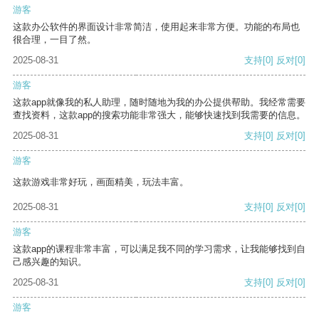
游客
这款办公软件的界面设计非常简洁，使用起来非常方便。功能的布局也
很合理，一目了然。
2025-08-31
支持
[0]
反对
[0]
游客
这款app就像我的私人助理，随时随地为我的办公提供帮助。我经常需要
查找资料，这款app的搜索功能非常强大，能够快速找到我需要的信息。
2025-08-31
支持
[0]
反对
[0]
游客
这款游戏非常好玩，画面精美，玩法丰富。
2025-08-31
支持
[0]
反对
[0]
游客
这款app的课程非常丰富，可以满足我不同的学习需求，让我能够找到自
己感兴趣的知识。
2025-08-31
支持
[0]
反对
[0]
游客