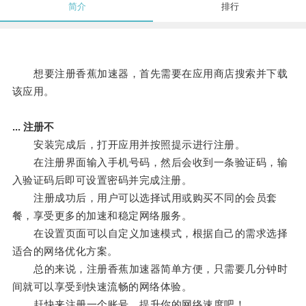
简介
排行
想要注册香蕉加速器，首先需要在应用商店搜索并下载
该应用。
... 注册不
安装完成后，打开应用并按照提示进行注册。
在注册界面输入手机号码，然后会收到一条验证码，输
入验证码后即可设置密码并完成注册。
注册成功后，用户可以选择试用或购买不同的会员套
餐，享受更多的加速和稳定网络服务。
在设置页面可以自定义加速模式，根据自己的需求选择
适合的网络优化方案。
总的来说，注册香蕉加速器简单方便，只需要几分钟时
间就可以享受到快速流畅的网络体验。
赶快来注册一个账号，提升你的网络速度吧！。