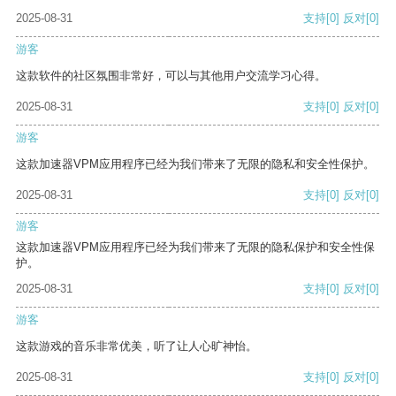
2025-08-31
支持
[0]
反对
[0]
游客
这款软件的社区氛围非常好，可以与其他用户交流学习心得。
2025-08-31
支持
[0]
反对
[0]
游客
这款加速器VPM应用程序已经为我们带来了无限的隐私和安全性保护。
2025-08-31
支持
[0]
反对
[0]
游客
这款加速器VPM应用程序已经为我们带来了无限的隐私保护和安全性保
护。
2025-08-31
支持
[0]
反对
[0]
游客
这款游戏的音乐非常优美，听了让人心旷神怡。
2025-08-31
支持
[0]
反对
[0]