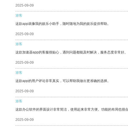
2025-09-09
游客
这款app就像我的娱乐小助手，随时随地为我的娱乐提供帮助。
2025-09-09
游客
这款加速器app的客服很贴心，遇到问题都能及时解决，服务态度非常好。
2025-09-09
游客
这款app的用户评论非常真实，可以帮助我做出更准确的选择。
2025-09-09
游客
这款办公软件的界面设计非常简洁，使用起来非常方便。功能的布局也很
2025-09-09