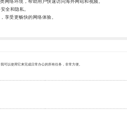
类网络环境，帮助用户快速访问海外网站和视频。
安全和隐私。
，享受更畅快的网络体验。
。我可以使用它来完成日常办公的所有任务，非常方便。
。