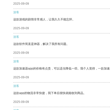
2025-09-09
游客
这款游戏的剧情非常感人，让我久久不能忘怀。
2025-09-09
游客
这款软件简直是神器，解决了我所有问题。
2025-09-09
游客
这款加速器app的价格有点贵，可以适当降低一些。我个人觉得，一款加速
2025-09-09
游客
这款app的物流非常快捷，我下单后很快就能收到商品。
2025-09-09