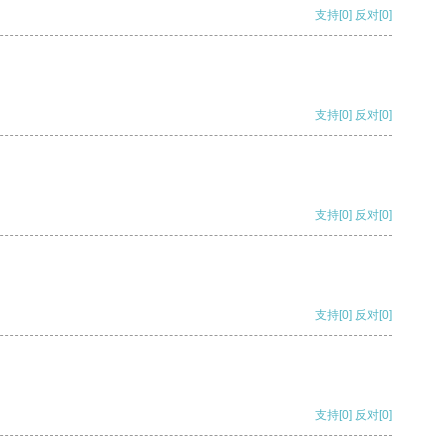
支持
[0]
反对
[0]
支持
[0]
反对
[0]
支持
[0]
反对
[0]
支持
[0]
反对
[0]
支持
[0]
反对
[0]