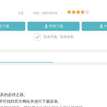
工具
|
时间：2025-09-09
|
卓下载
苹果下载
安卓市场，安全绿色
具的必经之路。
即可找到官方网站并进行下载安装。