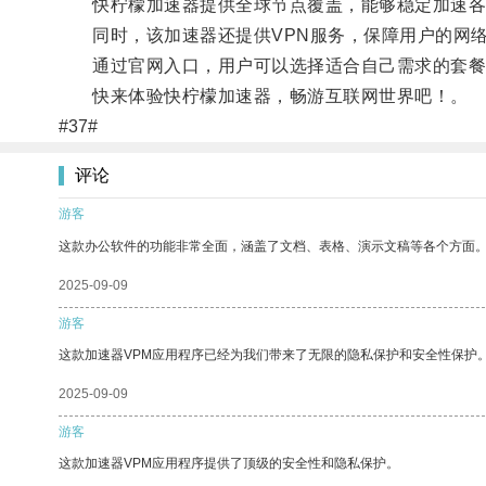
快柠檬加速器提供全球节点覆盖，能够稳定加速各
同时，该加速器还提供VPN服务，保障用户的网络
通过官网入口，用户可以选择适合自己需求的套餐
快来体验快柠檬加速器，畅游互联网世界吧！。
#37#
评论
游客
这款办公软件的功能非常全面，涵盖了文档、表格、演示文稿等各个方面
2025-09-09
游客
这款加速器VPM应用程序已经为我们带来了无限的隐私保护和安全性保护
2025-09-09
游客
这款加速器VPM应用程序提供了顶级的安全性和隐私保护。