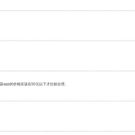
器app的价格应该在50元以下才比较合理。