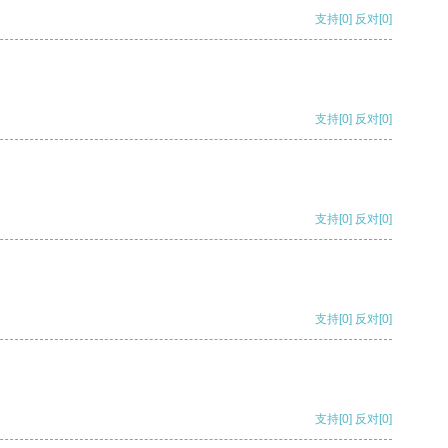
支持
[0]
反对
[0]
支持
[0]
反对
[0]
支持
[0]
反对
[0]
支持
[0]
反对
[0]
支持
[0]
反对
[0]