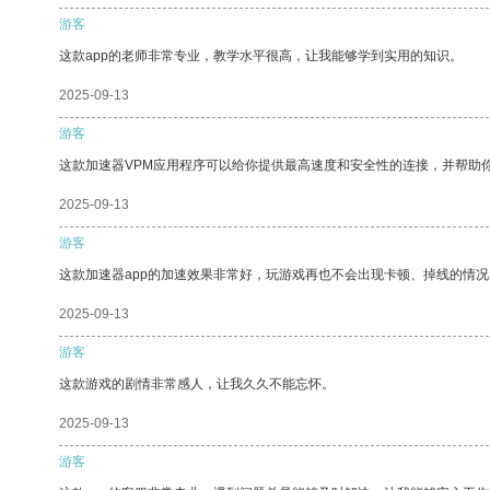
游客
这款app的老师非常专业，教学水平很高，让我能够学到实用的知识。
2025-09-13
游客
这款加速器VPM应用程序可以给你提供最高速度和安全性的连接，并帮助
2025-09-13
游客
这款加速器app的加速效果非常好，玩游戏再也不会出现卡顿、掉线的情况
2025-09-13
游客
这款游戏的剧情非常感人，让我久久不能忘怀。
2025-09-13
游客