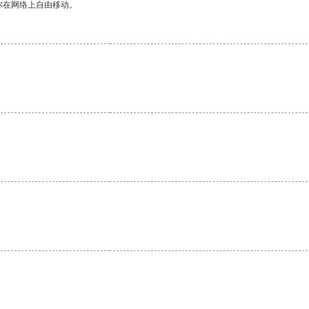
你在网络上自由移动。