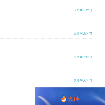
支持
[0]
反对
[0]
支持
[0]
反对
[0]
支持
[0]
反对
[0]
支持
[0]
反对
[0]
支持
[0]
反对
[0]