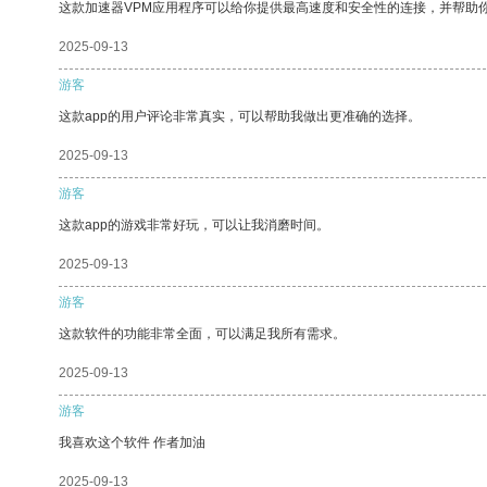
这款加速器VPM应用程序可以给你提供最高速度和安全性的连接，并帮助
2025-09-13
游客
这款app的用户评论非常真实，可以帮助我做出更准确的选择。
2025-09-13
游客
这款app的游戏非常好玩，可以让我消磨时间。
2025-09-13
游客
这款软件的功能非常全面，可以满足我所有需求。
2025-09-13
游客
我喜欢这个软件 作者加油
2025-09-13