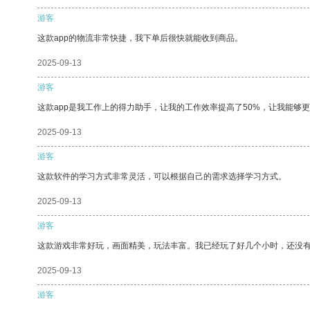
游客
这款app的物流非常快捷，我下单后很快就能收到商品。
2025-09-13
游客
这款app是我工作上的得力助手，让我的工作效率提高了50%，让我能够
2025-09-13
游客
这款软件的学习方式非常灵活，可以根据自己的需求选择学习方式。
2025-09-13
游客
这款游戏非常好玩，画面精美，玩法丰富。我已经玩了好几个小时，还没
2025-09-13
游客