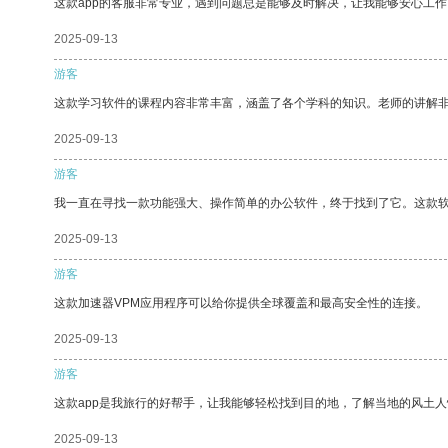
这款app的客服非常专业，遇到问题总是能够及时解决，让我能够安心工作
2025-09-13
游客
这款学习软件的课程内容非常丰富，涵盖了各个学科的知识。老师的讲解
2025-09-13
游客
我一直在寻找一款功能强大、操作简单的办公软件，终于找到了它。这款
2025-09-13
游客
这款加速器VPM应用程序可以给你提供全球覆盖和最高安全性的连接。
2025-09-13
游客
这款app是我旅行的好帮手，让我能够轻松找到目的地，了解当地的风土人
2025-09-13