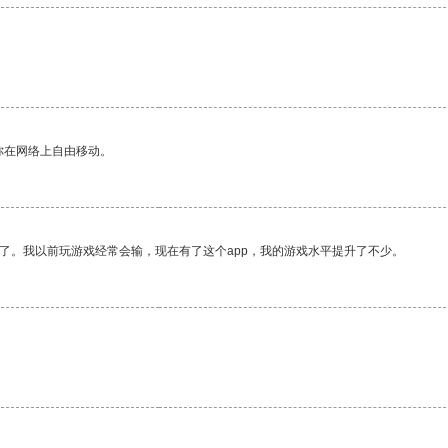
你在网络上自由移动。
了。我以前玩游戏经常会输，现在有了这个app，我的游戏水平提升了不少。