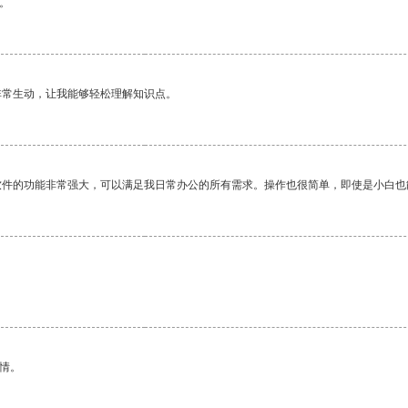
。
非常生动，让我能够轻松理解知识点。
软件的功能非常强大，可以满足我日常办公的所有需求。操作也很简单，即使是小白也
情。