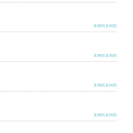
支持
[0]
反对
[0]
支持
[0]
反对
[0]
支持
[0]
反对
[0]
支持
[0]
反对
[0]