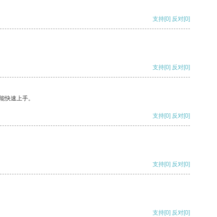
支持
[0]
反对
[0]
支持
[0]
反对
[0]
能快速上手。
支持
[0]
反对
[0]
支持
[0]
反对
[0]
支持
[0]
反对
[0]