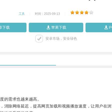
工具
|
时间：2025-09-13
|
卓下载
苹果下载
安卓市场，安全绿色
度的需求也越来越高。
消除网络延迟，提高网页加载和视频播放速度，让用户在浏