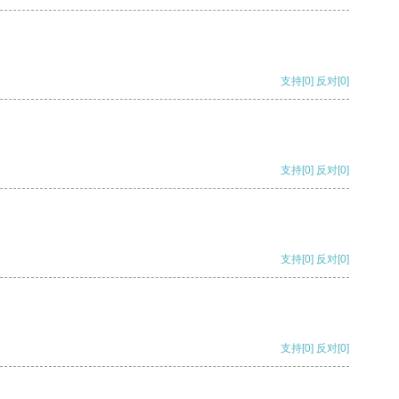
支持
[0]
反对
[0]
支持
[0]
反对
[0]
支持
[0]
反对
[0]
支持
[0]
反对
[0]