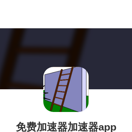
免费加速器加速器app