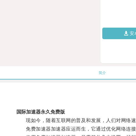
安
简介
国际加速器永久免费版
现如今，随着互联网的普及和发展，人们对网络速
免费加速器加速器应运而生，它通过优化网络连接，