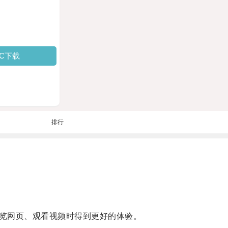
PC下载
排行
览网页、观看视频时得到更好的体验。