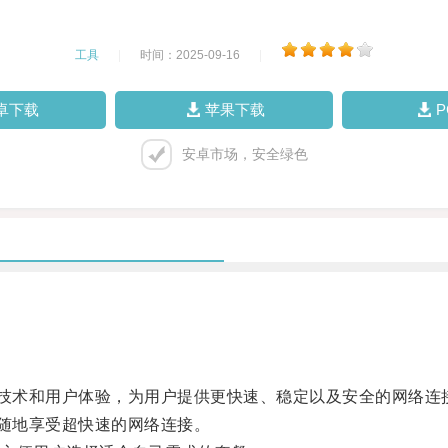
工具
|
时间：2025-09-16
|
卓下载
苹果下载
安卓市场，安全绿色
技术和用户体验，为用户提供更快速、稳定以及安全的网络连
随地享受超快速的网络连接。