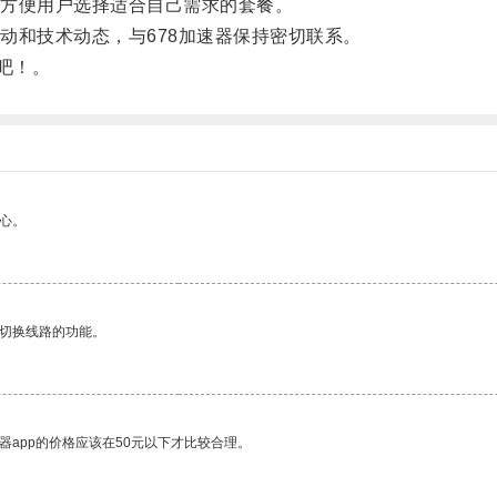
方便用户选择适合自己需求的套餐。
和技术动态，与678加速器保持密切联系。
吧！。
心。
动切换线路的功能。
器app的价格应该在50元以下才比较合理。