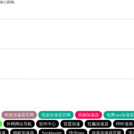
够放心购物。
。
狗急加速器官网
优途加速器官网
风驰加速器
免费vps加速
外网网址导航
软件中心
雷霆加速
狂飙加速器
哔咔漫画
器速
蚂蚁加速器
Sockboom
快连npv
旋风加速器官网
安