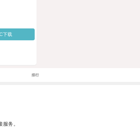
PC下载
排行
接服务。