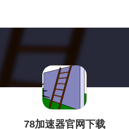
78加速器官网下载