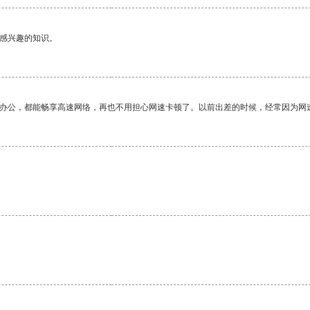
己感兴趣的知识。
作办公，都能畅享高速网络，再也不用担心网速卡顿了。以前出差的时候，经常因为网