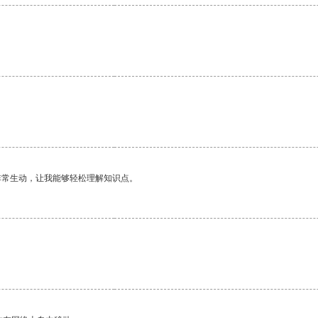
非常生动，让我能够轻松理解知识点。