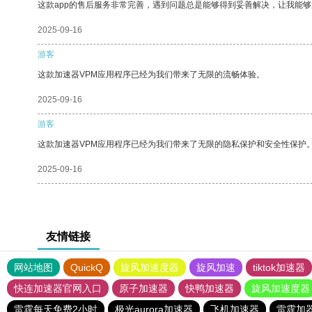
这款app的售后服务非常完善，遇到问题总是能够得到妥善解决，让我能
2025-09-16
游客
这款加速器VPM应用程序已经为我们带来了无限的流畅体验。
2025-09-16
游客
这款加速器VPM应用程序已经为我们带来了无限的隐私保护和安全性保护
2025-09-16
友情链接
网站地图
QuickQ
旋风加速度器
旋风加速
tiktok加速器
快连加速器官网入口
原子加速器
快鸭加速器
旋风加速度器
雷霆每天免费2小时
极光aurora加速器
飞机加速器
雷霆加