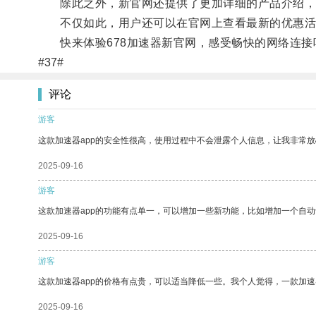
除此之外，新官网还提供了更加详细的产品介绍，
不仅如此，用户还可以在官网上查看最新的优惠活动
快来体验678加速器新官网，感受畅快的网络连接
#37#
评论
游客
这款加速器app的安全性很高，使用过程中不会泄露个人信息，让我非常放
2025-09-16
游客
这款加速器app的功能有点单一，可以增加一些新功能，比如增加一个自
2025-09-16
游客
这款加速器app的价格有点贵，可以适当降低一些。我个人觉得，一款加速
2025-09-16