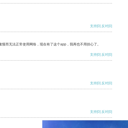
支持
[0]
反对
[0]
速慢而无法正常使用网络，现在有了这个app，我再也不用担心了。
支持
[0]
反对
[0]
支持
[0]
反对
[0]
支持
[0]
反对
[0]