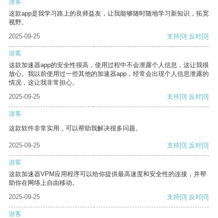
游客
这款app是我学习路上的良师益友，让我能够随时随地学习新知识，拓宽
视野。
2025-09-25
支持
[0]
反对
[0]
游客
这款加速器app的安全性很高，使用过程中不会泄露个人信息，这让我很
放心。我以前使用过一些其他的加速器app，经常会出现个人信息泄露的
情况，这让我非常担心。
2025-09-25
支持
[0]
反对
[0]
游客
这款软件非常实用，可以帮助我解决很多问题。
2025-09-25
支持
[0]
反对
[0]
游客
这款加速器VPM应用程序可以给你提供最高速度和安全性的连接，并帮
助你在网络上自由移动。
2025-09-25
支持
[0]
反对
[0]
游客