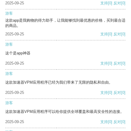
2025-09-25
支持
[0]
反对
[0]
游客
这款app是我购物的得力助手，让我能够找到最优惠的价格，买到最合适
的商品。
2025-09-25
支持
[0]
反对
[0]
游客
这个是app神器
2025-09-25
支持
[0]
反对
[0]
游客
这款加速器VPM应用程序已经为我们带来了无限的隐私和自由。
2025-09-25
支持
[0]
反对
[0]
游客
这款加速器VPM应用程序可以给你提供全球覆盖和最高安全性的连接。
2025-09-25
支持
[0]
反对
[0]