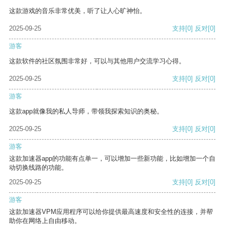
这款游戏的音乐非常优美，听了让人心旷神怡。
2025-09-25
支持
[0]
反对
[0]
游客
这款软件的社区氛围非常好，可以与其他用户交流学习心得。
2025-09-25
支持
[0]
反对
[0]
游客
这款app就像我的私人导师，带领我探索知识的奥秘。
2025-09-25
支持
[0]
反对
[0]
游客
这款加速器app的功能有点单一，可以增加一些新功能，比如增加一个自
动切换线路的功能。
2025-09-25
支持
[0]
反对
[0]
游客
这款加速器VPM应用程序可以给你提供最高速度和安全性的连接，并帮
助你在网络上自由移动。