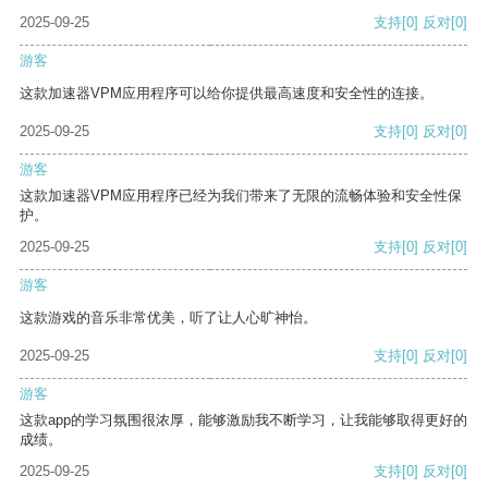
2025-09-25
支持
[0]
反对
[0]
游客
这款加速器VPM应用程序可以给你提供最高速度和安全性的连接。
2025-09-25
支持
[0]
反对
[0]
游客
这款加速器VPM应用程序已经为我们带来了无限的流畅体验和安全性保
护。
2025-09-25
支持
[0]
反对
[0]
游客
这款游戏的音乐非常优美，听了让人心旷神怡。
2025-09-25
支持
[0]
反对
[0]
游客
这款app的学习氛围很浓厚，能够激励我不断学习，让我能够取得更好的
成绩。
2025-09-25
支持
[0]
反对
[0]