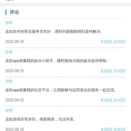
评论
游客
这款软件的售后服务非常好，遇到问题都能得到及时解决。
2025-09-25
支持
[0]
反对
[0]
游客
这款app就像我的娱乐小助手，随时随地为我的娱乐提供帮助。
2025-09-25
支持
[0]
反对
[0]
游客
这款app就像我的社交平台，让我能够与志同道合的朋友一起交流。
2025-09-25
支持
[0]
反对
[0]
游客
这款游戏非常好玩，画面精美，玩法丰富。
2025-09-25
支持
[0]
反对
[0]