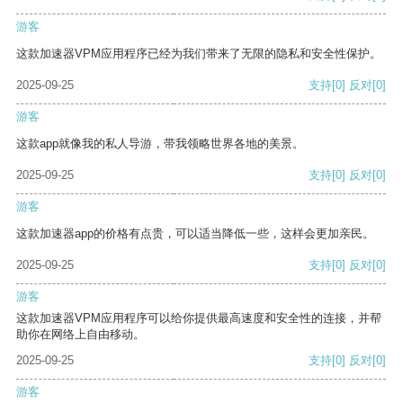
游客
这款加速器VPM应用程序已经为我们带来了无限的隐私和安全性保护。
2025-09-25
支持
[0]
反对
[0]
游客
这款app就像我的私人导游，带我领略世界各地的美景。
2025-09-25
支持
[0]
反对
[0]
游客
这款加速器app的价格有点贵，可以适当降低一些，这样会更加亲民。
2025-09-25
支持
[0]
反对
[0]
游客
这款加速器VPM应用程序可以给你提供最高速度和安全性的连接，并帮
助你在网络上自由移动。
2025-09-25
支持
[0]
反对
[0]
游客