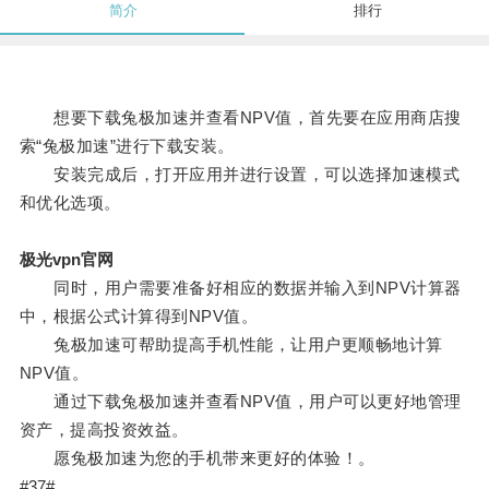
简介
排行
想要下载兔极加速并查看NPV值，首先要在应用商店搜
索“兔极加速”进行下载安装。
安装完成后，打开应用并进行设置，可以选择加速模式
和优化选项。
极光vpn官网
同时，用户需要准备好相应的数据并输入到NPV计算器
中，根据公式计算得到NPV值。
兔极加速可帮助提高手机性能，让用户更顺畅地计算
NPV值。
通过下载兔极加速并查看NPV值，用户可以更好地管理
资产，提高投资效益。
愿兔极加速为您的手机带来更好的体验！。
#37#