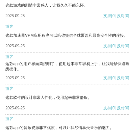
这款游戏的剧情非常感人，让我久久不能忘怀。
2025-09-25
支持
[0]
反对
[0]
游客
这款加速器VPM应用程序可以给你提供全球覆盖和最高安全性的连接。
2025-09-25
支持
[0]
反对
[0]
游客
这款app的用户界面简洁明了，使用起来非常容易上手，让我能够快速熟
悉操作。
2025-09-25
支持
[0]
反对
[0]
游客
这款软件的设计非常人性化，使用起来非常舒服。
2025-09-25
支持
[0]
反对
[0]
游客
这款app的音乐资源非常优质，可以让我尽情享受音乐的魅力。