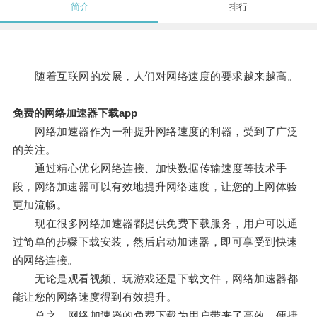
简介
排行
随着互联网的发展，人们对网络速度的要求越来越高。
免费的网络加速器下载app
网络加速器作为一种提升网络速度的利器，受到了广泛
的关注。
通过精心优化网络连接、加快数据传输速度等技术手
段，网络加速器可以有效地提升网络速度，让您的上网体验
更加流畅。
现在很多网络加速器都提供免费下载服务，用户可以通
过简单的步骤下载安装，然后启动加速器，即可享受到快速
的网络连接。
无论是观看视频、玩游戏还是下载文件，网络加速器都
能让您的网络速度得到有效提升。
总之，网络加速器的免费下载为用户带来了高效、便捷