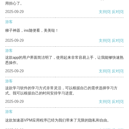
用担心了。
2025-09-29
支持
[0]
反对
[0]
游客
梯子神器，ins随便看，美美哒！
2025-09-29
支持
[0]
反对
[0]
游客
这款app的用户界面简洁明了，使用起来非常容易上手，让我能够快速熟
悉操作。
2025-09-29
支持
[0]
反对
[0]
游客
这款学习软件的学习方式非常灵活，可以根据自己的需求选择学习方
式。我可以根据自己的时间安排学习进度。
2025-09-29
支持
[0]
反对
[0]
游客
这款加速器VPM应用程序已经为我们带来了无限的隐私和自由。