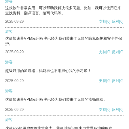
游客
这款软件非常实用，可以帮助我解决很多问题。比如，我可以使用它来
查找资料、翻译语言、编写代码等。
2025-09-29
支持
[0]
反对
[0]
游客
这款加速器VPM应用程序已经为我们带来了无限的隐私保护和安全性保
护。
2025-09-29
支持
[0]
反对
[0]
游客
超级好用的加速器，妈妈再也不用担心我的学习啦！
2025-09-29
支持
[0]
反对
[0]
游客
这款加速器VPM应用程序已经为我们带来了无限的流畅体验。
2025-09-29
支持
[0]
反对
[0]
游客
这款app的用户群体非常庞大，我可以结识到来自世界各地的朋友。