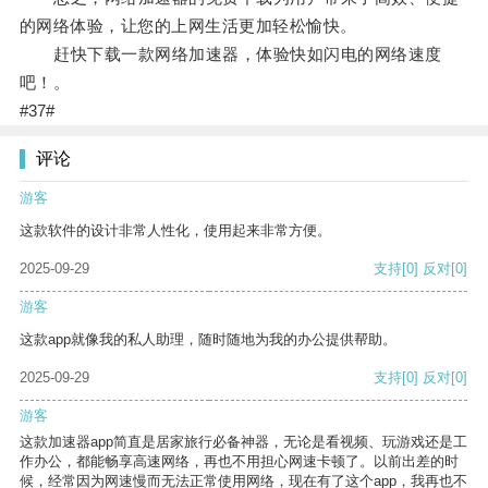
的网络体验，让您的上网生活更加轻松愉快。
赶快下载一款网络加速器，体验快如闪电的网络速度
吧！。
#37#
评论
游客
这款软件的设计非常人性化，使用起来非常方便。
2025-09-29
支持
[0]
反对
[0]
游客
这款app就像我的私人助理，随时随地为我的办公提供帮助。
2025-09-29
支持
[0]
反对
[0]
游客
这款加速器app简直是居家旅行必备神器，无论是看视频、玩游戏还是工
作办公，都能畅享高速网络，再也不用担心网速卡顿了。以前出差的时
候，经常因为网速慢而无法正常使用网络，现在有了这个app，我再也不