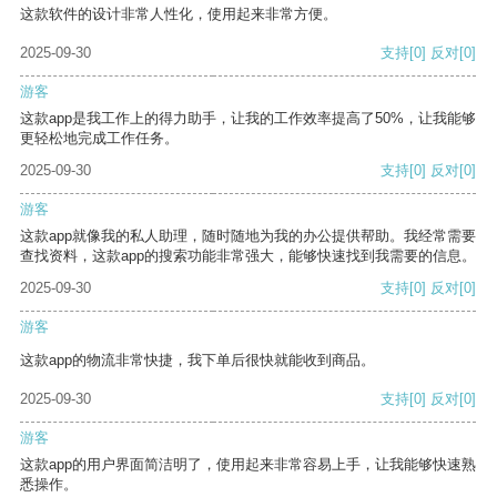
这款软件的设计非常人性化，使用起来非常方便。
2025-09-30
支持
[0]
反对
[0]
游客
这款app是我工作上的得力助手，让我的工作效率提高了50%，让我能够
更轻松地完成工作任务。
2025-09-30
支持
[0]
反对
[0]
游客
这款app就像我的私人助理，随时随地为我的办公提供帮助。我经常需要
查找资料，这款app的搜索功能非常强大，能够快速找到我需要的信息。
2025-09-30
支持
[0]
反对
[0]
游客
这款app的物流非常快捷，我下单后很快就能收到商品。
2025-09-30
支持
[0]
反对
[0]
游客
这款app的用户界面简洁明了，使用起来非常容易上手，让我能够快速熟
悉操作。