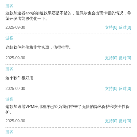
游客
这款加速器app的加速效果还是不错的，但偶尔也会出现卡顿的情况，希
望开发者能够优化一下。
2025-09-30
支持
[0]
反对
[0]
游客
这款软件的价格非常实惠，值得推荐。
2025-09-30
支持
[0]
反对
[0]
游客
这个软件很好用
2025-09-30
支持
[0]
反对
[0]
游客
这款加速器VPM应用程序已经为我们带来了无限的隐私保护和安全性保
护。
2025-09-30
支持
[0]
反对
[0]
游客