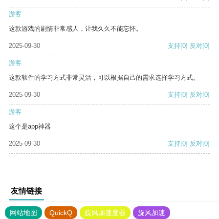
游客
这款游戏的剧情非常感人，让我久久不能忘怀。
2025-09-30
支持
[0]
反对
[0]
游客
这款软件的学习方式非常灵活，可以根据自己的需求选择学习方式。
2025-09-30
支持
[0]
反对
[0]
游客
这个是app神器
2025-09-30
支持
[0]
反对
[0]
友情链接
网站地图
QuickQ
旋风加速度器
旋风加速