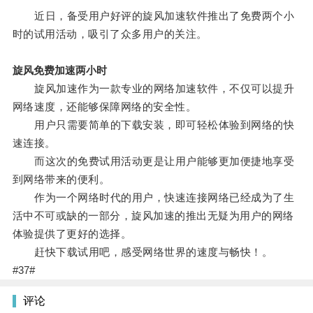
近日，备受用户好评的旋风加速软件推出了免费两个小
时的试用活动，吸引了众多用户的关注。
旋风免费加速两小时
旋风加速作为一款专业的网络加速软件，不仅可以提升
网络速度，还能够保障网络的安全性。
用户只需要简单的下载安装，即可轻松体验到网络的快
速连接。
而这次的免费试用活动更是让用户能够更加便捷地享受
到网络带来的便利。
作为一个网络时代的用户，快速连接网络已经成为了生
活中不可或缺的一部分，旋风加速的推出无疑为用户的网络
体验提供了更好的选择。
赶快下载试用吧，感受网络世界的速度与畅快！。
#37#
评论