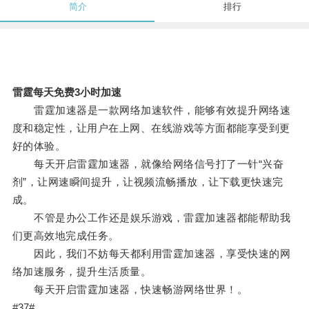
简介
排行
雷霆每天免费3小时加速
雷霆加速器是一款网络加速软件，能够有效提升网络速
度和稳定性，让用户在上网、在线游戏等方面都能享受到更
好的体验。
每天开启雷霆加速器，就像给网络信号打了一针“兴奋
剂”，让网速瞬间提升，让视频流畅播放，让下载更快速完
成。
不管是办公工作还是娱乐游戏，雷霆加速器都能帮助我
们更高效地完成任务。
因此，我们不妨每天都利用雷霆加速器，享受快速的网
络加速服务，提升生活质量。
每天开启雷霆加速器，快速畅游网络世界！。
#37#