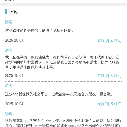
评论
游客
这款软件简直是神器，解决了我所有问题。
2025-10-04
支持
[0]
反对
[0]
游客
我一直在寻找一款功能强大、操作简单的办公软件，终于找到了它。这
款软件的功能非常强大，可以满足我日常办公的所有需求。操作也很简
单，即使是小白也能快速上手。
2025-10-04
支持
[0]
反对
[0]
游客
这款app就像我的社交平台，让我能够与志同道合的朋友一起交流。
2025-10-04
支持
[0]
反对
[0]
游客
这款加速器app的安全性很高，使用过程中不会泄露个人信息，这让我很
放心。我以前使用过一些其他的加速器app，经常会出现个人信息泄露的