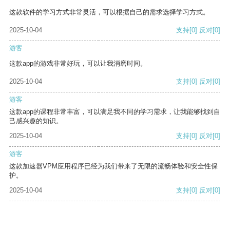
这款软件的学习方式非常灵活，可以根据自己的需求选择学习方式。
2025-10-04
支持
[0]
反对
[0]
游客
这款app的游戏非常好玩，可以让我消磨时间。
2025-10-04
支持
[0]
反对
[0]
游客
这款app的课程非常丰富，可以满足我不同的学习需求，让我能够找到自
己感兴趣的知识。
2025-10-04
支持
[0]
反对
[0]
游客
这款加速器VPM应用程序已经为我们带来了无限的流畅体验和安全性保
护。
2025-10-04
支持
[0]
反对
[0]