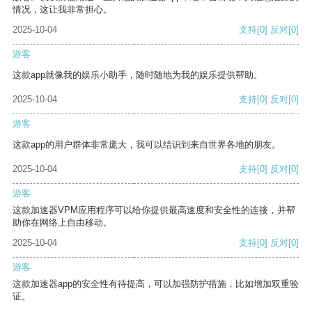
情况，这让我非常担心。
2025-10-04
支持
[0]
反对
[0]
游客
这款app就像我的娱乐小助手，随时随地为我的娱乐提供帮助。
2025-10-04
支持
[0]
反对
[0]
游客
这款app的用户群体非常庞大，我可以结识到来自世界各地的朋友。
2025-10-04
支持
[0]
反对
[0]
游客
这款加速器VPM应用程序可以给你提供最高速度和安全性的连接，并帮
助你在网络上自由移动。
2025-10-04
支持
[0]
反对
[0]
游客
这款加速器app的安全性有待提高，可以加强防护措施，比如增加双重验
证。