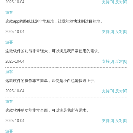
2025-10-04
支持
[0]
反对
[0]
游客
这款app的路线规划非常精准，让我能够快速到达目的地。
2025-10-04
支持
[0]
反对
[0]
游客
这款软件的功能非常强大，可以满足我日常使用的需求。
2025-10-04
支持
[0]
反对
[0]
游客
这款软件的操作非常简单，即使是小白也能快速上手。
2025-10-04
支持
[0]
反对
[0]
游客
这款软件的功能非常全面，可以满足我所有需求。
2025-10-04
支持
[0]
反对
[0]
游客