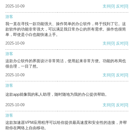
2025-10-09
支持
[0]
反对
[0]
游客
我一直在寻找一款功能强大、操作简单的办公软件，终于找到了它。这
款软件的功能非常强大，可以满足我日常办公的所有需求。操作也很简
单，即使是小白也能快速上手。
2025-10-09
支持
[0]
反对
[0]
游客
这款办公软件的界面设计非常简洁，使用起来非常方便。功能的布局也
很合理，一目了然。
2025-10-09
支持
[0]
反对
[0]
游客
这款app就像我的私人助理，随时随地为我的办公提供帮助。
2025-10-09
支持
[0]
反对
[0]
游客
这款加速器VPM应用程序可以给你提供最高速度和安全性的连接，并帮
助你在网络上自由移动。