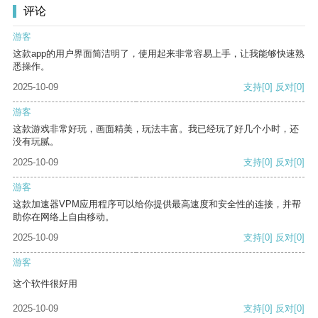
评论
游客
这款app的用户界面简洁明了，使用起来非常容易上手，让我能够快速熟
悉操作。
2025-10-09
支持
[0]
反对
[0]
游客
这款游戏非常好玩，画面精美，玩法丰富。我已经玩了好几个小时，还
没有玩腻。
2025-10-09
支持
[0]
反对
[0]
游客
这款加速器VPM应用程序可以给你提供最高速度和安全性的连接，并帮
助你在网络上自由移动。
2025-10-09
支持
[0]
反对
[0]
游客
这个软件很好用
2025-10-09
支持
[0]
反对
[0]