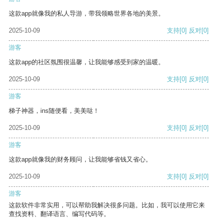
这款app就像我的私人导游，带我领略世界各地的美景。
2025-10-09
支持
[0]
反对
[0]
游客
这款app的社区氛围很温馨，让我能够感受到家的温暖。
2025-10-09
支持
[0]
反对
[0]
游客
梯子神器，ins随便看，美美哒！
2025-10-09
支持
[0]
反对
[0]
游客
这款app就像我的财务顾问，让我能够省钱又省心。
2025-10-09
支持
[0]
反对
[0]
游客
这款软件非常实用，可以帮助我解决很多问题。比如，我可以使用它来
查找资料、翻译语言、编写代码等。