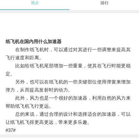
简介
排行
纸飞机在国内用什么加速器
在制作纸飞机时，可以通过对其进行一些调整来提高其
飞行速度和距离。
比如给纸飞机尾部增加一些重量，使其在飞行时能更稳
定。
另外，也可以在纸飞机的一些关键部位使用弹簧来增加
弹力，从而提高发射时的动力。
此外，风力也是一个很好的加速器，利用自然的风力来
帮助纸飞机飞行更远。
总的来说，通过合理的设计和选择适合的加速器，可以
让纸飞机飞得更高更远，带来更多乐趣。
#37#