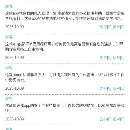
游客
这款app就像我的私人助理，随时随地为我的办公提供帮助。我经常需要
查找资料，这款app的搜索功能非常强大，能够快速找到我需要的信息。
2025-10-09
支持
[0]
反对
[0]
游客
这款加速器VPM应用程序可以给你提供最高速度和安全性的连接，并帮
助你在网络上自由移动。
2025-10-09
支持
[0]
反对
[0]
游客
这款app的功能非常强大，可以满足我所有的工作需求，让我能够在工作
中游刃有余。
2025-10-09
支持
[0]
反对
[0]
游客
这款加速器app的安全性有待提高，可以加强防护措施，比如增加双重验
证。
2025-10-09
支持
[0]
反对
[0]
游客