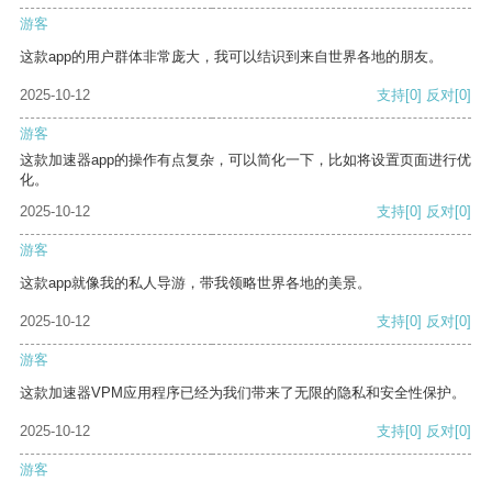
游客
这款app的用户群体非常庞大，我可以结识到来自世界各地的朋友。
2025-10-12
支持
[0]
反对
[0]
游客
这款加速器app的操作有点复杂，可以简化一下，比如将设置页面进行优
化。
2025-10-12
支持
[0]
反对
[0]
游客
这款app就像我的私人导游，带我领略世界各地的美景。
2025-10-12
支持
[0]
反对
[0]
游客
这款加速器VPM应用程序已经为我们带来了无限的隐私和安全性保护。
2025-10-12
支持
[0]
反对
[0]
游客