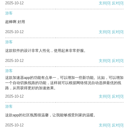
2025-10-12
支持
[0]
反对
[0]
游客
超棒啊 好用
2025-10-12
支持
[0]
反对
[0]
游客
这款软件的设计非常人性化，使用起来非常舒服。
2025-10-12
支持
[0]
反对
[0]
游客
这款加速器app的功能有点单一，可以增加一些新功能。比如，可以增加
一个自动切换线路的功能，这样就可以根据网络情况自动选择最优的线
路，从而获得更好的加速效果。
2025-10-12
支持
[0]
反对
[0]
游客
这款app的社区氛围很温馨，让我能够感受到家的温暖。
2025-10-12
支持
[0]
反对
[0]