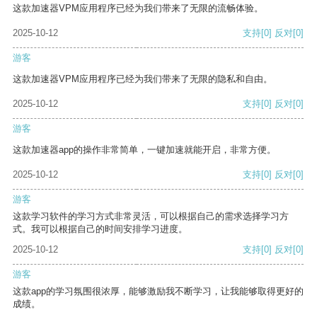
这款加速器VPM应用程序已经为我们带来了无限的流畅体验。
2025-10-12
支持
[0]
反对
[0]
游客
这款加速器VPM应用程序已经为我们带来了无限的隐私和自由。
2025-10-12
支持
[0]
反对
[0]
游客
这款加速器app的操作非常简单，一键加速就能开启，非常方便。
2025-10-12
支持
[0]
反对
[0]
游客
这款学习软件的学习方式非常灵活，可以根据自己的需求选择学习方
式。我可以根据自己的时间安排学习进度。
2025-10-12
支持
[0]
反对
[0]
游客
这款app的学习氛围很浓厚，能够激励我不断学习，让我能够取得更好的
成绩。