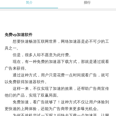
简介
排行
免费vp加速软件
想要快速畅游互联网世界，网络加速器是必不可少的工
具之一。
但是，很多人却不愿意为此付费。
现在，有一种免费的加速器下载方式，那就是通过观看
广告来获得。
通过这种方式，用户只需花费一点时间观看广告，就可
以免费获得加速器软件。
这样一来，不仅实现了加速的效果，还帮助广告商宣传
他们的产品，实现了双赢局面。
免费加速，看广告就够了！这种方式不仅让用户体验到
更快速的上网体验，还能为广告商带来更多曝光机会。
为何不趁机尝试一下呢？赶快去下载一个加速器，让网