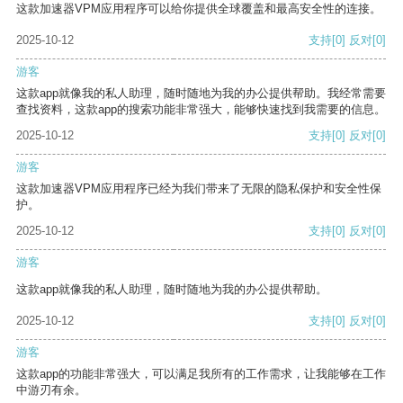
这款加速器VPM应用程序可以给你提供全球覆盖和最高安全性的连接。
2025-10-12
支持
[0]
反对
[0]
游客
这款app就像我的私人助理，随时随地为我的办公提供帮助。我经常需要
查找资料，这款app的搜索功能非常强大，能够快速找到我需要的信息。
2025-10-12
支持
[0]
反对
[0]
游客
这款加速器VPM应用程序已经为我们带来了无限的隐私保护和安全性保
护。
2025-10-12
支持
[0]
反对
[0]
游客
这款app就像我的私人助理，随时随地为我的办公提供帮助。
2025-10-12
支持
[0]
反对
[0]
游客
这款app的功能非常强大，可以满足我所有的工作需求，让我能够在工作
中游刃有余。