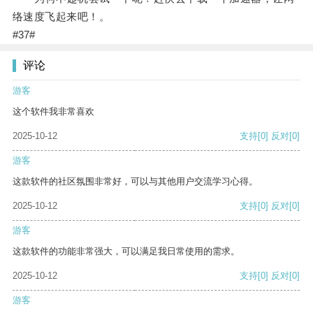
络速度飞起来吧！。
#37#
评论
游客
这个软件我非常喜欢
2025-10-12
支持
[0]
反对
[0]
游客
这款软件的社区氛围非常好，可以与其他用户交流学习心得。
2025-10-12
支持
[0]
反对
[0]
游客
这款软件的功能非常强大，可以满足我日常使用的需求。
2025-10-12
支持
[0]
反对
[0]
游客