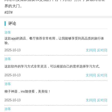
界的大门。
#37#
评论
游客
这款app的酒店、餐厅推荐非常有用，让我能够享受到高品质的旅行体
验。
2025-10-13
支持
[0]
反对
[0]
游客
这款软件的学习方式非常灵活，可以根据自己的需求选择学习方式。
2025-10-13
支持
[0]
反对
[0]
游客
梯子神器，ins随便看，美美哒！
2025-10-13
支持
[0]
反对
[0]
游客