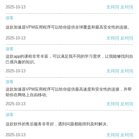
2025-10-13
支持
[0]
反对
[0]
游客
这款加速器VPM应用程序可以给你提供全球覆盖和最高安全性的连接。
2025-10-13
支持
[0]
反对
[0]
游客
这款app的课程非常丰富，可以满足我不同的学习需求，让我能够找到自
己感兴趣的知识。
2025-10-13
支持
[0]
反对
[0]
游客
这款加速器VPM应用程序可以给你提供最高速度和安全性的连接，并帮
助你在网络上自由移动。
2025-10-13
支持
[0]
反对
[0]
游客
这款软件的售后服务非常好，遇到问题都能得到及时解决。
2025-10-13
支持
[0]
反对
[0]