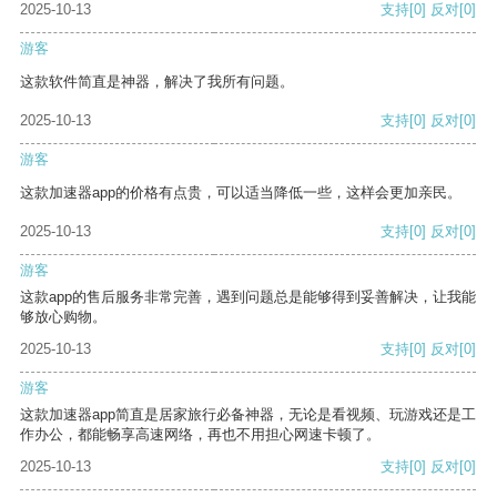
2025-10-13
支持
[0]
反对
[0]
游客
这款软件简直是神器，解决了我所有问题。
2025-10-13
支持
[0]
反对
[0]
游客
这款加速器app的价格有点贵，可以适当降低一些，这样会更加亲民。
2025-10-13
支持
[0]
反对
[0]
游客
这款app的售后服务非常完善，遇到问题总是能够得到妥善解决，让我能
够放心购物。
2025-10-13
支持
[0]
反对
[0]
游客
这款加速器app简直是居家旅行必备神器，无论是看视频、玩游戏还是工
作办公，都能畅享高速网络，再也不用担心网速卡顿了。
2025-10-13
支持
[0]
反对
[0]