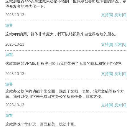
这款加速器app的加速效果还是不错的，但偶尔也会出现卡顿的情况，希
望开发者能够优化一下。
2025-10-13
支持
[0]
反对
[0]
游客
这款app的用户群体非常庞大，我可以结识到来自世界各地的朋友。
2025-10-13
支持
[0]
反对
[0]
游客
这款加速器VPM应用程序已经为我们带来了无限的隐私和安全性保护。
2025-10-13
支持
[0]
反对
[0]
游客
这款办公软件的功能非常全面，涵盖了文档、表格、演示文稿等各个方
面。我可以使用它来完成日常办公的所有任务，非常方便。
2025-10-13
支持
[0]
反对
[0]
游客
这款游戏非常好玩，画面精美，玩法丰富。