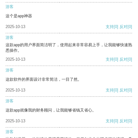
游客
这个是app神器
2025-10-13
支持
[0]
反对
[0]
游客
这款app的用户界面简洁明了，使用起来非常容易上手，让我能够快速熟
悉操作。
2025-10-13
支持
[0]
反对
[0]
游客
这款软件的界面设计非常简洁，一目了然。
2025-10-13
支持
[0]
反对
[0]
游客
这款app就像我的财务顾问，让我能够省钱又省心。
2025-10-13
支持
[0]
反对
[0]
游客