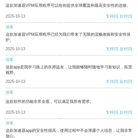
这款加速器VPM应用程序可以给你提供全球覆盖和最高安全性的连接。
2025-10-13
支持
[0]
反对
[0]
游客
这款加速器VPM应用程序已经为我们带来了无限的流畅体验和安全性保
护。
2025-10-13
支持
[0]
反对
[0]
游客
这款app是我学习路上的良师益友，让我能够随时随地学习新知识，拓宽
视野。
2025-10-13
支持
[0]
反对
[0]
游客
这款软件的功能非常全面，可以满足我所有需求。
2025-10-13
支持
[0]
反对
[0]
游客
这款加速器app的安全性很高，使用过程中不会泄露个人信息，让我非常
放心。