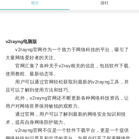
简介
排行
v2rayng电脑版
v2rayng官网作为一个致力于网络科技的平台，吸引了
大量网络爱好者的关注。
官网汇集了各种关于v2ray相关的信息，包括软件下载、
使用教程、最新动态等。
用户可以通过官网轻松获取到最新的v2rayng工具，并
且可以了解到使用方法和技巧。
此外，v2rayng官网还不断更新各种网络科技资讯，让
用户对网络世界保持敏锐的观察力。
通过官网，用户可以了解到最新的网络安全知识和技
术，提高自身网络防护能力。
v2rayng官网不仅是一个软件下载平台，更是一个提供
网络科技知识普及和交流的平台，为用户打开了探索网络世