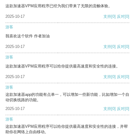
这款加速器VPM应用程序已经为我们带来了无限的流畅体验。
2025-10-17
支持
[0]
反对
[0]
游客
我喜欢这个软件 作者加油
2025-10-17
支持
[0]
反对
[0]
游客
这款加速器VPM应用程序可以给你提供最高速度和安全性的连接。
2025-10-17
支持
[0]
反对
[0]
游客
这款加速器app的功能有点单一，可以增加一些新功能，比如增加一个自
动切换线路的功能。
2025-10-17
支持
[0]
反对
[0]
游客
这款加速器VPM应用程序可以给你提供最高速度和安全性的连接，并帮
助你在网络上自由移动。