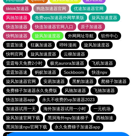
tiktok加速器
狗急加速器官网
优途加速器官网
风驰加速器
免费vps加速器外网苹果版
旋风加速度器
快连加速器
快连加速器官网入口
原子加速器
快鸭加速器
旋风加速度器
外网网址导航
软件中心
雷霆加速
狂飙加速器
哔咔漫画
旋风加速度器
快鸭官网
旋风加速度器
云梯加速器
雷霆每天免费2小时
极光aurora加速器
飞机加速器
雷霆加器速
蚂蚁加速器
Sockboom
快连npv
旋风加速器官网
安易加速器
黑豹加速器
爬梯子加速器
免费梯子加速器永久免费版
风驰加速器
飞驰加速器
快连加速器app
永久不收费的vp加速器2023
加速器试用一天
海外加速器试用一小时
一元机场
旋风加速官网下载
黑洞海外npv加速梯子
西柚加速
黑洞加速npv官网下载
永久免费梯子加速器app