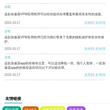
游客
这款加速器VPM应用程序可以给你提供全球覆盖和最高安全性的连接。
2025-10-17
支持
[0]
反对
[0]
游客
这款加速器VPM应用程序已经为我们带来了无限的隐私保护和安全性保
护。
2025-10-17
支持
[0]
反对
[0]
游客
这款加速器app的价格有点贵，可以适当降低一些。我个人觉得，一款加
速器app的价格应该在50元以下才比较合理。
2025-10-17
支持
[0]
反对
[0]
友情链接
网站地图
QuickQ
旋风加速度器
旋风加速