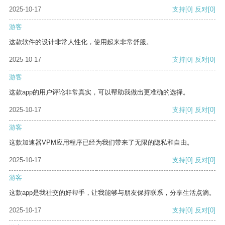
2025-10-17
支持
[0]
反对
[0]
游客
这款软件的设计非常人性化，使用起来非常舒服。
2025-10-17
支持
[0]
反对
[0]
游客
这款app的用户评论非常真实，可以帮助我做出更准确的选择。
2025-10-17
支持
[0]
反对
[0]
游客
这款加速器VPM应用程序已经为我们带来了无限的隐私和自由。
2025-10-17
支持
[0]
反对
[0]
游客
这款app是我社交的好帮手，让我能够与朋友保持联系，分享生活点滴。
2025-10-17
支持
[0]
反对
[0]