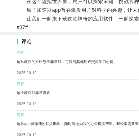
在这个虚拟世界里，用户可以探索未知，挑战各种
原子加速器app旨在激发用户对科学的兴趣，让人
让我们一起来下载这款神奇的应用软件，一起探索
#37#
评论
游客
这款软件的社区氛围非常好，可以与其他用户交流学习心得。
2025-10-19
游客
这个软件我非常喜欢
2025-10-19
游客
这款app就像我的私人助理，随时随地为我的办公提供帮助。我经常需要查
2025-10-19