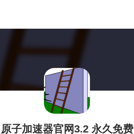
原子加速器官网3.2 永久免费