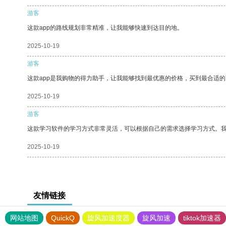
游客
这款app的路线规划非常精准，让我能够快速到达目的地。
2025-10-19
游客
这款app是我购物的得力助手，让我能够找到最优惠的价格，买到最合适
2025-10-19
游客
这款学习软件的学习方式非常灵活，可以根据自己的需求选择学习方式。
2025-10-19
友情链接
网站地图
QuickQ
旋风加速度器
旋风加速
tiktok加速器