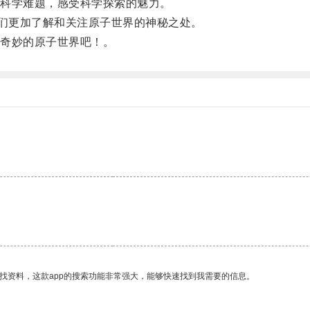
科学难题，感受科学探索的魅力。
们更加了解和关注原子世界的神秘之处。
奇妙的原子世界吧！。
找资料，这款app的搜索功能非常强大，能够快速找到我需要的信息。