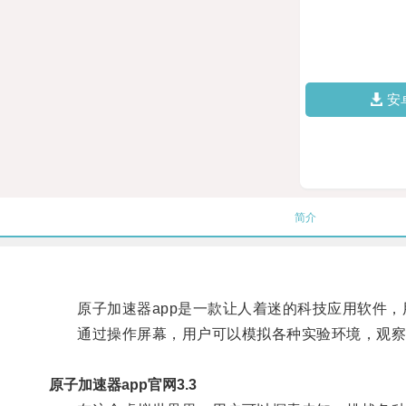
安
简介
原子加速器app是一款让人着迷的科技应用软件，
通过操作屏幕，用户可以模拟各种实验环境，观察
原子加速器app官网3.3