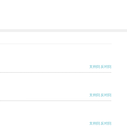
支持
[0]
反对
[0]
支持
[0]
反对
[0]
支持
[0]
反对
[0]