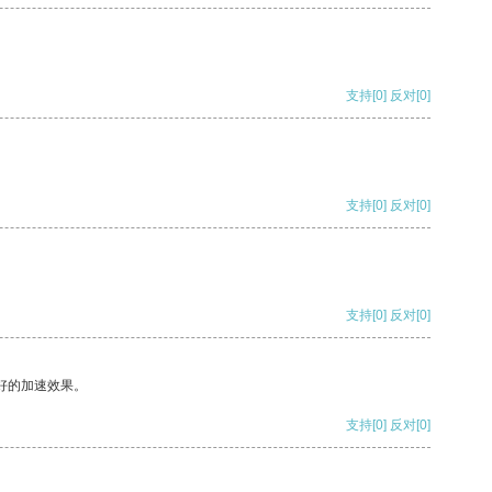
支持
[0]
反对
[0]
支持
[0]
反对
[0]
支持
[0]
反对
[0]
好的加速效果。
支持
[0]
反对
[0]