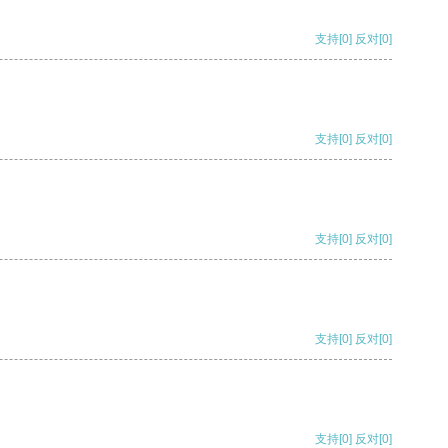
支持
[0]
反对
[0]
支持
[0]
反对
[0]
支持
[0]
反对
[0]
支持
[0]
反对
[0]
支持
[0]
反对
[0]