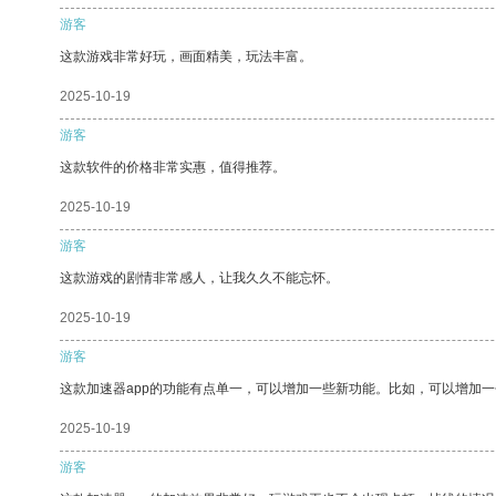
游客
这款游戏非常好玩，画面精美，玩法丰富。
2025-10-19
游客
这款软件的价格非常实惠，值得推荐。
2025-10-19
游客
这款游戏的剧情非常感人，让我久久不能忘怀。
2025-10-19
游客
这款加速器app的功能有点单一，可以增加一些新功能。比如，可以增加
2025-10-19
游客