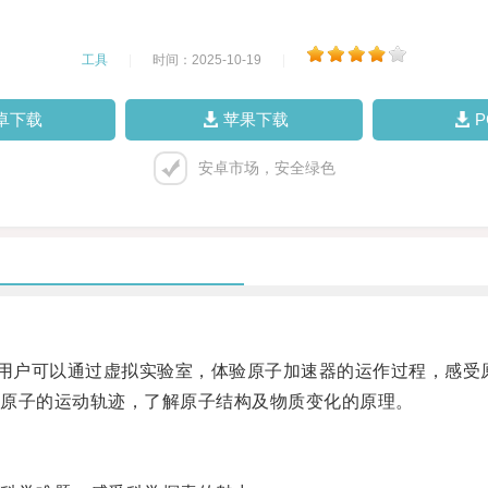
工具
|
时间：2025-10-19
|
卓下载
苹果下载
安卓市场，安全绿色
用户可以通过虚拟实验室，体验原子加速器的运作过程，感受
原子的运动轨迹，了解原子结构及物质变化的原理。