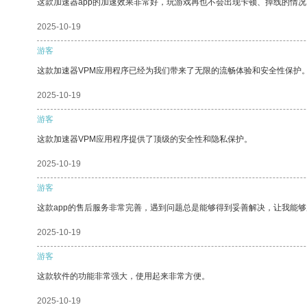
这款加速器app的加速效果非常好，玩游戏再也不会出现卡顿、掉线的情况
2025-10-19
游客
这款加速器VPM应用程序已经为我们带来了无限的流畅体验和安全性保护
2025-10-19
游客
这款加速器VPM应用程序提供了顶级的安全性和隐私保护。
2025-10-19
游客
这款app的售后服务非常完善，遇到问题总是能够得到妥善解决，让我能
2025-10-19
游客
这款软件的功能非常强大，使用起来非常方便。
2025-10-19