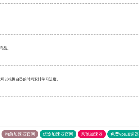
的商品。
我可以根据自己的时间安排学习进度。
狗急加速器官网
优途加速器官网
风驰加速器
免费vps加速