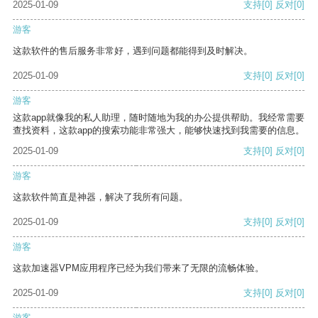
2025-01-09
支持
[0]
反对
[0]
游客
这款软件的售后服务非常好，遇到问题都能得到及时解决。
2025-01-09
支持
[0]
反对
[0]
游客
这款app就像我的私人助理，随时随地为我的办公提供帮助。我经常需要
查找资料，这款app的搜索功能非常强大，能够快速找到我需要的信息。
2025-01-09
支持
[0]
反对
[0]
游客
这款软件简直是神器，解决了我所有问题。
2025-01-09
支持
[0]
反对
[0]
游客
这款加速器VPM应用程序已经为我们带来了无限的流畅体验。
2025-01-09
支持
[0]
反对
[0]
游客