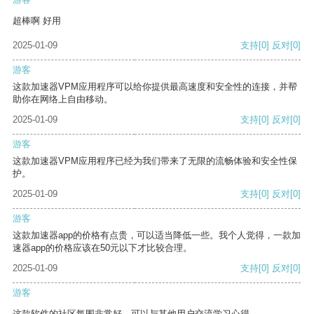
超棒啊 好用
2025-01-09
支持
[0]
反对
[0]
游客
这款加速器VPM应用程序可以给你提供最高速度和安全性的连接，并帮
助你在网络上自由移动。
2025-01-09
支持
[0]
反对
[0]
游客
这款加速器VPM应用程序已经为我们带来了无限的流畅体验和安全性保
护。
2025-01-09
支持
[0]
反对
[0]
游客
这款加速器app的价格有点贵，可以适当降低一些。我个人觉得，一款加
速器app的价格应该在50元以下才比较合理。
2025-01-09
支持
[0]
反对
[0]
游客
这款软件的社区氛围非常好，可以与其他用户交流学习心得。