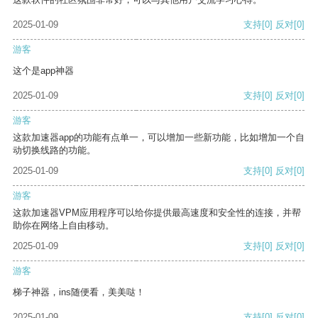
2025-01-09
支持
[0]
反对
[0]
游客
这个是app神器
2025-01-09
支持
[0]
反对
[0]
游客
这款加速器app的功能有点单一，可以增加一些新功能，比如增加一个自
动切换线路的功能。
2025-01-09
支持
[0]
反对
[0]
游客
这款加速器VPM应用程序可以给你提供最高速度和安全性的连接，并帮
助你在网络上自由移动。
2025-01-09
支持
[0]
反对
[0]
游客
梯子神器，ins随便看，美美哒！
2025-01-09
支持
[0]
反对
[0]