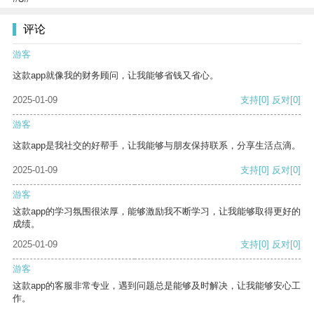
评论
游客
这款app就像我的财务顾问，让我能够省钱又省心。
2025-01-09
支持
[0]
反对
[0]
游客
这款app是我社交的好帮手，让我能够与朋友保持联系，分享生活点滴。
2025-01-09
支持
[0]
反对
[0]
游客
这款app的学习氛围很浓厚，能够激励我不断学习，让我能够取得更好的
成绩。
2025-01-09
支持
[0]
反对
[0]
游客
这款app的客服非常专业，遇到问题总是能够及时解决，让我能够安心工
作。