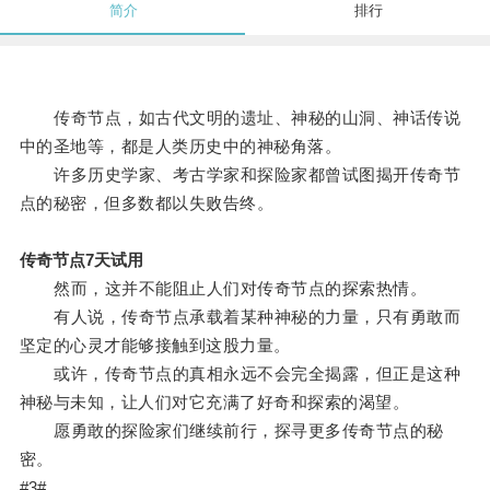
简介
排行
传奇节点，如古代文明的遗址、神秘的山洞、神话传说
中的圣地等，都是人类历史中的神秘角落。
许多历史学家、考古学家和探险家都曾试图揭开传奇节
点的秘密，但多数都以失败告终。
传奇节点7天试用
然而，这并不能阻止人们对传奇节点的探索热情。
有人说，传奇节点承载着某种神秘的力量，只有勇敢而
坚定的心灵才能够接触到这股力量。
或许，传奇节点的真相永远不会完全揭露，但正是这种
神秘与未知，让人们对它充满了好奇和探索的渴望。
愿勇敢的探险家们继续前行，探寻更多传奇节点的秘
密。
#3#