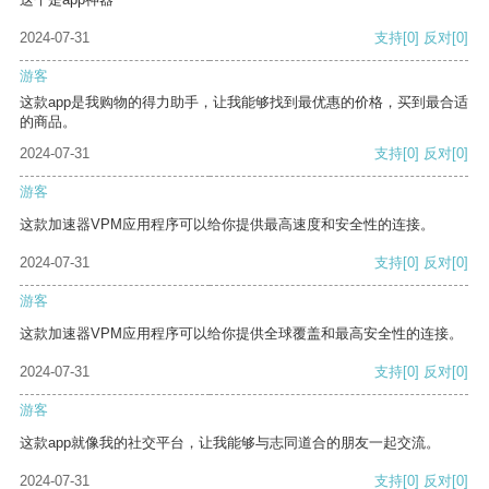
2024-07-31
支持
[0]
反对
[0]
游客
这款app是我购物的得力助手，让我能够找到最优惠的价格，买到最合适
的商品。
2024-07-31
支持
[0]
反对
[0]
游客
这款加速器VPM应用程序可以给你提供最高速度和安全性的连接。
2024-07-31
支持
[0]
反对
[0]
游客
这款加速器VPM应用程序可以给你提供全球覆盖和最高安全性的连接。
2024-07-31
支持
[0]
反对
[0]
游客
这款app就像我的社交平台，让我能够与志同道合的朋友一起交流。
2024-07-31
支持
[0]
反对
[0]