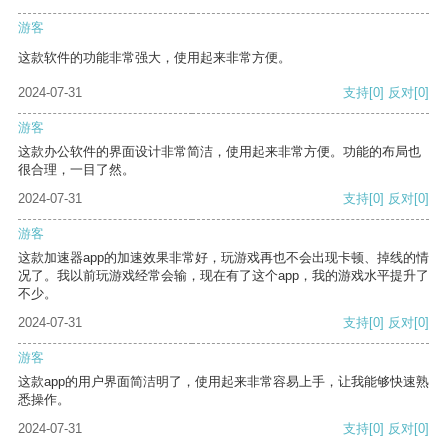
游客
这款软件的功能非常强大，使用起来非常方便。
2024-07-31
支持
[0]
反对
[0]
游客
这款办公软件的界面设计非常简洁，使用起来非常方便。功能的布局也
很合理，一目了然。
2024-07-31
支持
[0]
反对
[0]
游客
这款加速器app的加速效果非常好，玩游戏再也不会出现卡顿、掉线的情
况了。我以前玩游戏经常会输，现在有了这个app，我的游戏水平提升了
不少。
2024-07-31
支持
[0]
反对
[0]
游客
这款app的用户界面简洁明了，使用起来非常容易上手，让我能够快速熟
悉操作。
2024-07-31
支持
[0]
反对
[0]