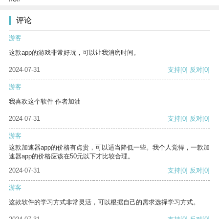
评论
游客
这款app的游戏非常好玩，可以让我消磨时间。
2024-07-31
支持
[0]
反对
[0]
游客
我喜欢这个软件 作者加油
2024-07-31
支持
[0]
反对
[0]
游客
这款加速器app的价格有点贵，可以适当降低一些。我个人觉得，一款加
速器app的价格应该在50元以下才比较合理。
2024-07-31
支持
[0]
反对
[0]
游客
这款软件的学习方式非常灵活，可以根据自己的需求选择学习方式。