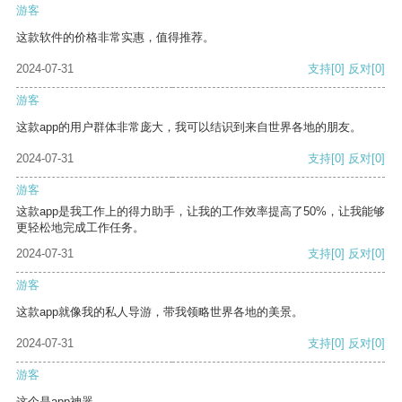
游客
这款软件的价格非常实惠，值得推荐。
2024-07-31
支持
[0]
反对
[0]
游客
这款app的用户群体非常庞大，我可以结识到来自世界各地的朋友。
2024-07-31
支持
[0]
反对
[0]
游客
这款app是我工作上的得力助手，让我的工作效率提高了50%，让我能够
更轻松地完成工作任务。
2024-07-31
支持
[0]
反对
[0]
游客
这款app就像我的私人导游，带我领略世界各地的美景。
2024-07-31
支持
[0]
反对
[0]
游客
这个是app神器