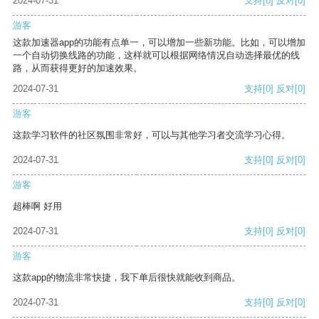
2024-07-31
支持
[0]
反对
[0]
游客
这款加速器app的功能有点单一，可以增加一些新功能。比如，可以增加
一个自动切换线路的功能，这样就可以根据网络情况自动选择最优的线
路，从而获得更好的加速效果。
2024-07-31
支持
[0]
反对
[0]
游客
这款学习软件的社区氛围非常好，可以与其他学习者交流学习心得。
2024-07-31
支持
[0]
反对
[0]
游客
超棒啊 好用
2024-07-31
支持
[0]
反对
[0]
游客
这款app的物流非常快捷，我下单后很快就能收到商品。
2024-07-31
支持
[0]
反对
[0]