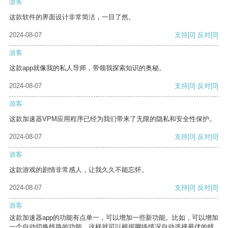
游客
这款软件的界面设计非常简洁，一目了然。
2024-08-07
支持
[0]
反对
[0]
游客
这款app就像我的私人导师，带领我探索知识的奥秘。
2024-08-07
支持
[0]
反对
[0]
游客
这款加速器VPM应用程序已经为我们带来了无限的隐私和安全性保护。
2024-08-07
支持
[0]
反对
[0]
游客
这款游戏的剧情非常感人，让我久久不能忘怀。
2024-08-07
支持
[0]
反对
[0]
游客
这款加速器app的功能有点单一，可以增加一些新功能。比如，可以增加
一个自动切换线路的功能，这样就可以根据网络情况自动选择最优的线