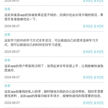
2024-08-07
支持
[0]
反对
[0]
游客
这款加速器app的加速效果还是不错的，但偶尔也会出现卡顿的情况，希
望开发者能够优化一下。
2024-08-07
支持
[0]
反对
[0]
游客
这款学习软件的学习方式非常灵活，可以根据自己的需求选择学习方
式。我可以根据自己的时间安排学习进度。
2024-08-07
支持
[0]
反对
[0]
游客
这款app的用户界面简洁明了，使用起来非常容易上手，让我能够快速熟
悉操作。
2024-08-07
支持
[0]
反对
[0]
游客
这款app就像我的私人助理，随时随地为我的办公提供帮助。我经常需要
查找资料，这款app的搜索功能非常强大，能够快速找到我需要的信息。
2024-08-07
支持
[0]
反对
[0]