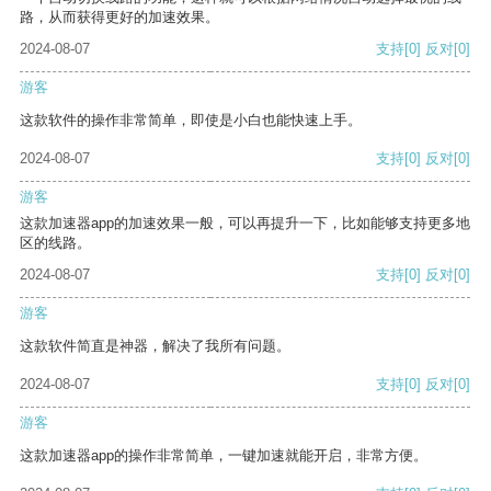
路，从而获得更好的加速效果。
2024-08-07
支持
[0]
反对
[0]
游客
这款软件的操作非常简单，即使是小白也能快速上手。
2024-08-07
支持
[0]
反对
[0]
游客
这款加速器app的加速效果一般，可以再提升一下，比如能够支持更多地
区的线路。
2024-08-07
支持
[0]
反对
[0]
游客
这款软件简直是神器，解决了我所有问题。
2024-08-07
支持
[0]
反对
[0]
游客
这款加速器app的操作非常简单，一键加速就能开启，非常方便。