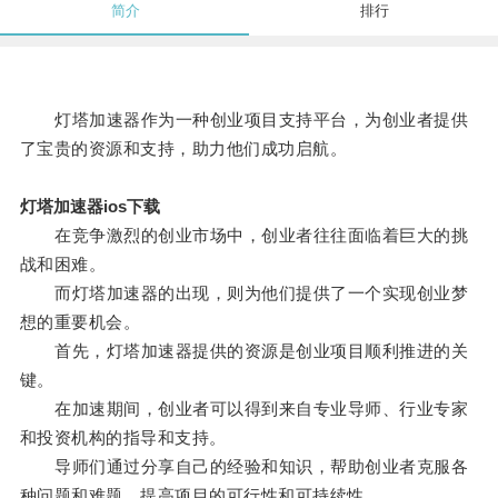
简介
排行
灯塔加速器作为一种创业项目支持平台，为创业者提供
了宝贵的资源和支持，助力他们成功启航。
灯塔加速器ios下载
在竞争激烈的创业市场中，创业者往往面临着巨大的挑
战和困难。
而灯塔加速器的出现，则为他们提供了一个实现创业梦
想的重要机会。
首先，灯塔加速器提供的资源是创业项目顺利推进的关
键。
在加速期间，创业者可以得到来自专业导师、行业专家
和投资机构的指导和支持。
导师们通过分享自己的经验和知识，帮助创业者克服各
种问题和难题，提高项目的可行性和可持续性。