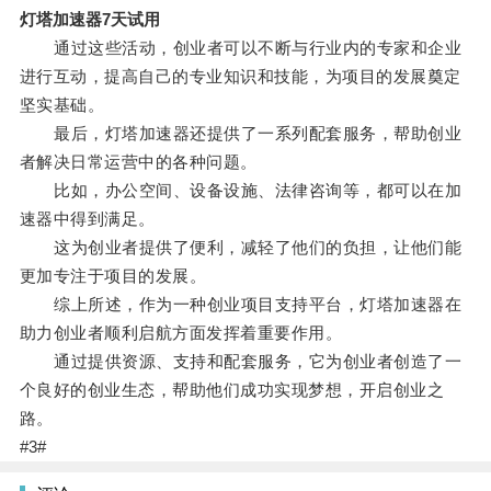
灯塔加速器7天试用
通过这些活动，创业者可以不断与行业内的专家和企业
进行互动，提高自己的专业知识和技能，为项目的发展奠定
坚实基础。
最后，灯塔加速器还提供了一系列配套服务，帮助创业
者解决日常运营中的各种问题。
比如，办公空间、设备设施、法律咨询等，都可以在加
速器中得到满足。
这为创业者提供了便利，减轻了他们的负担，让他们能
更加专注于项目的发展。
综上所述，作为一种创业项目支持平台，灯塔加速器在
助力创业者顺利启航方面发挥着重要作用。
通过提供资源、支持和配套服务，它为创业者创造了一
个良好的创业生态，帮助他们成功实现梦想，开启创业之
路。
#3#