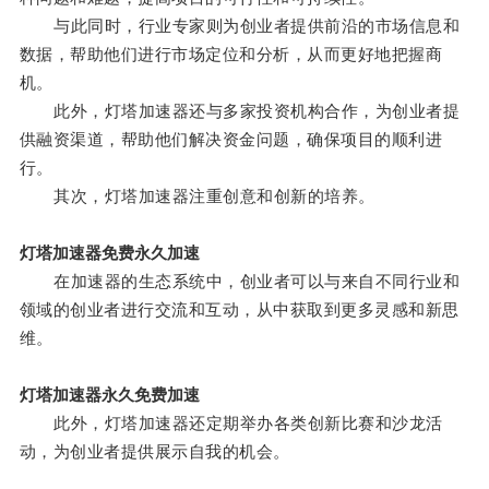
与此同时，行业专家则为创业者提供前沿的市场信息和
数据，帮助他们进行市场定位和分析，从而更好地把握商
机。
此外，灯塔加速器还与多家投资机构合作，为创业者提
供融资渠道，帮助他们解决资金问题，确保项目的顺利进
行。
其次，灯塔加速器注重创意和创新的培养。
灯塔加速器免费永久加速
在加速器的生态系统中，创业者可以与来自不同行业和
领域的创业者进行交流和互动，从中获取到更多灵感和新思
维。
灯塔加速器永久免费加速
此外，灯塔加速器还定期举办各类创新比赛和沙龙活
动，为创业者提供展示自我的机会。