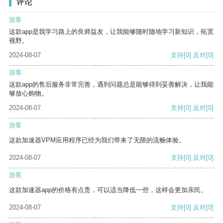
评论
游客
这款app是我学习路上的良师益友，让我能够随时随地学习新知识，拓宽
视野。
2024-08-07
支持
[0]
反对
[0]
游客
这款app的售后服务非常完善，遇到问题总是能够得到妥善解决，让我能
够放心购物。
2024-08-07
支持
[0]
反对
[0]
游客
这款加速器VPM应用程序已经为我们带来了无限的流畅体验。
2024-08-07
支持
[0]
反对
[0]
游客
这款加速器app的价格有点贵，可以适当降低一些，这样会更加亲民。
2024-08-07
支持
[0]
反对
[0]