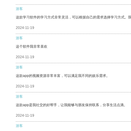
游客
这款学习软件的学习方式非常灵活，可以根据自己的需求选择学习方式。
2024-11-19
游客
这个软件我非常喜欢
2024-11-19
游客
这款app的视频资源非常丰富，可以满足我不同的娱乐需求。
2024-11-19
游客
这款app是我社交的好帮手，让我能够与朋友保持联系，分享生活点滴。
2024-11-19
游客