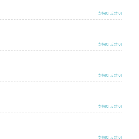
支持
[0]
反对
[0]
支持
[0]
反对
[0]
支持
[0]
反对
[0]
支持
[0]
反对
[0]
支持
[0]
反对
[0]