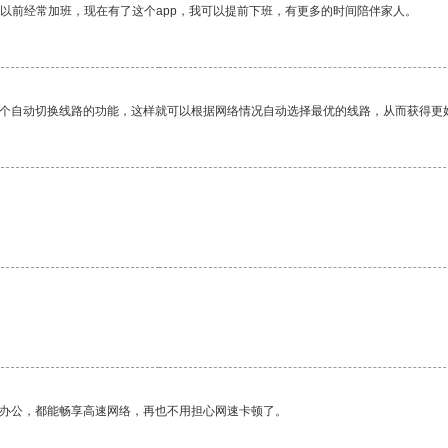
我以前经常加班，现在有了这个app，我可以提前下班，有更多的时间陪伴家人。
一个自动切换线路的功能，这样就可以根据网络情况自动选择最优的线路，从而获得更
。
作办公，都能畅享高速网络，再也不用担心网速卡顿了。