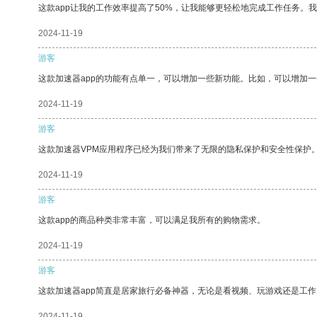
这款app让我的工作效率提高了50%，让我能够更轻松地完成工作任务。
2024-11-19
游客
这款加速器app的功能有点单一，可以增加一些新功能。比如，可以增加
2024-11-19
游客
这款加速器VPM应用程序已经为我们带来了无限的隐私保护和安全性保护
2024-11-19
游客
这款app的商品种类非常丰富，可以满足我所有的购物需求。
2024-11-19
游客
这款加速器app简直是居家旅行必备神器，无论是看视频、玩游戏还是工
2024-11-19