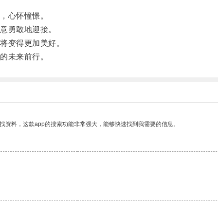
，心怀憧憬。
意勇敢地迎接。
将变得更加美好。
的未来前行。
找资料，这款app的搜索功能非常强大，能够快速找到我需要的信息。