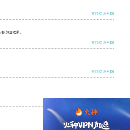
支持
[0]
反对
[0]
好的加速效果。
支持
[0]
反对
[0]
支持
[0]
反对
[0]
支持
[0]
反对
[0]
支持
[0]
反对
[0]