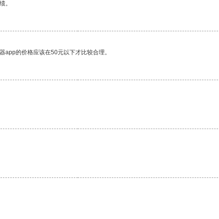
绩。
器app的价格应该在50元以下才比较合理。