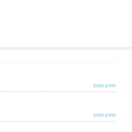
支持
[0]
反对
[0]
支持
[0]
反对
[0]