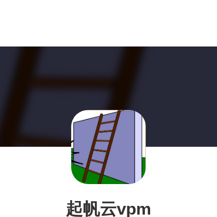
起帆云vpm