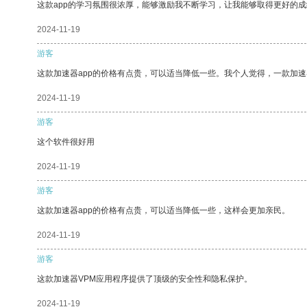
这款app的学习氛围很浓厚，能够激励我不断学习，让我能够取得更好的成
2024-11-19
游客
这款加速器app的价格有点贵，可以适当降低一些。我个人觉得，一款加速
2024-11-19
游客
这个软件很好用
2024-11-19
游客
这款加速器app的价格有点贵，可以适当降低一些，这样会更加亲民。
2024-11-19
游客
这款加速器VPM应用程序提供了顶级的安全性和隐私保护。
2024-11-19