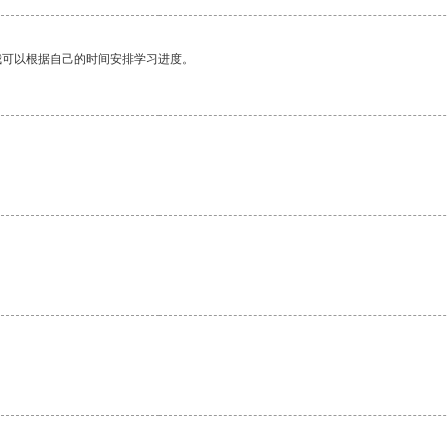
我可以根据自己的时间安排学习进度。