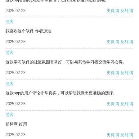
2025-02-23
支持
[0]
反对
[0]
游客
我喜欢这个软件 作者加油
2025-02-23
支持
[0]
反对
[0]
游客
这款学习软件的社区氛围非常好，可以与其他学习者交流学习心得。
2025-02-23
支持
[0]
反对
[0]
游客
这款app的用户评论非常真实，可以帮助我做出更准确的选择。
2025-02-23
支持
[0]
反对
[0]
游客
超棒啊 好用
2025-02-23
支持
[0]
反对
[0]