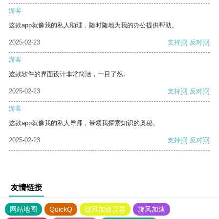
游客
这款app就像我的私人助理，随时随地为我的办公提供帮助。
2025-02-23
支持
[0]
反对
[0]
游客
这款软件的界面设计非常简洁，一目了然。
2025-02-23
支持
[0]
反对
[0]
游客
这款app就像我的私人导师，带领我探索知识的奥秘。
2025-02-23
支持
[0]
反对
[0]
友情链接
网站地图
QuickQ
旋风加速度器
旋风加速