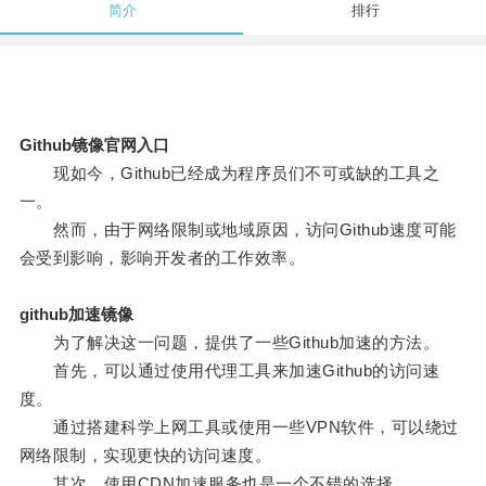
简介
排行
Github镜像官网入口
现如今，Github已经成为程序员们不可或缺的工具之
一。
然而，由于网络限制或地域原因，访问Github速度可能
会受到影响，影响开发者的工作效率。
github加速镜像
为了解决这一问题，提供了一些Github加速的方法。
首先，可以通过使用代理工具来加速Github的访问速
度。
通过搭建科学上网工具或使用一些VPN软件，可以绕过
网络限制，实现更快的访问速度。
其次，使用CDN加速服务也是一个不错的选择。