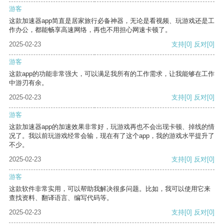
游客
这款加速器app简直是居家旅行必备神器，无论是看视频、玩游戏还是工
作办公，都能畅享高速网络，再也不用担心网速卡顿了。
2025-02-23
支持
[0]
反对
[0]
游客
这款app的功能非常强大，可以满足我所有的工作需求，让我能够在工作
中游刃有余。
2025-02-23
支持
[0]
反对
[0]
游客
这款加速器app的加速效果非常好，玩游戏再也不会出现卡顿、掉线的情
况了。我以前玩游戏经常会输，现在有了这个app，我的游戏水平提升了
不少。
2025-02-23
支持
[0]
反对
[0]
游客
这款软件非常实用，可以帮助我解决很多问题。比如，我可以使用它来
查找资料、翻译语言、编写代码等。
2025-02-23
支持
[0]
反对
[0]