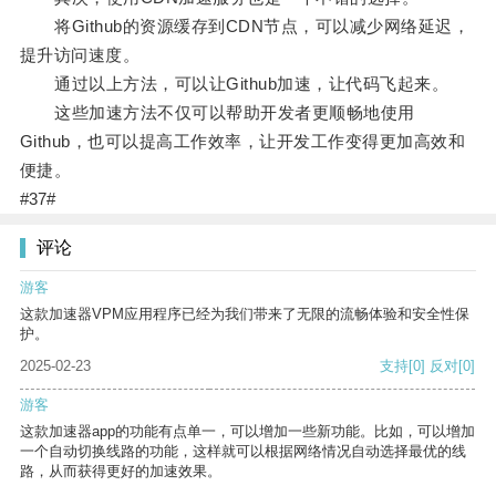
将Github的资源缓存到CDN节点，可以减少网络延迟，
提升访问速度。
通过以上方法，可以让Github加速，让代码飞起来。
这些加速方法不仅可以帮助开发者更顺畅地使用
Github，也可以提高工作效率，让开发工作变得更加高效和
便捷。
#37#
评论
游客
这款加速器VPM应用程序已经为我们带来了无限的流畅体验和安全性保
护。
2025-02-23
支持
[0]
反对
[0]
游客
这款加速器app的功能有点单一，可以增加一些新功能。比如，可以增加
一个自动切换线路的功能，这样就可以根据网络情况自动选择最优的线
路，从而获得更好的加速效果。