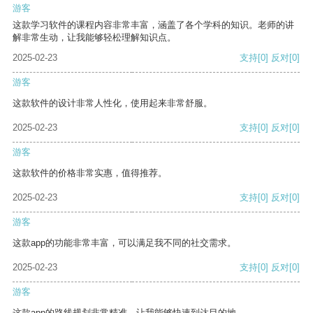
游客
这款学习软件的课程内容非常丰富，涵盖了各个学科的知识。老师的讲
解非常生动，让我能够轻松理解知识点。
2025-02-23
支持
[0]
反对
[0]
游客
这款软件的设计非常人性化，使用起来非常舒服。
2025-02-23
支持
[0]
反对
[0]
游客
这款软件的价格非常实惠，值得推荐。
2025-02-23
支持
[0]
反对
[0]
游客
这款app的功能非常丰富，可以满足我不同的社交需求。
2025-02-23
支持
[0]
反对
[0]
游客
这款app的路线规划非常精准，让我能够快速到达目的地。