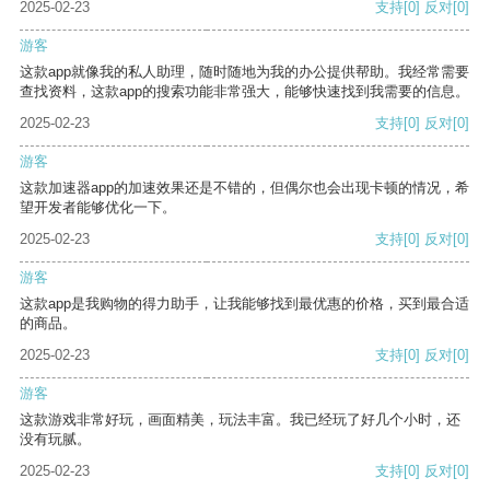
2025-02-23
支持
[0]
反对
[0]
游客
这款app就像我的私人助理，随时随地为我的办公提供帮助。我经常需要
查找资料，这款app的搜索功能非常强大，能够快速找到我需要的信息。
2025-02-23
支持
[0]
反对
[0]
游客
这款加速器app的加速效果还是不错的，但偶尔也会出现卡顿的情况，希
望开发者能够优化一下。
2025-02-23
支持
[0]
反对
[0]
游客
这款app是我购物的得力助手，让我能够找到最优惠的价格，买到最合适
的商品。
2025-02-23
支持
[0]
反对
[0]
游客
这款游戏非常好玩，画面精美，玩法丰富。我已经玩了好几个小时，还
没有玩腻。
2025-02-23
支持
[0]
反对
[0]