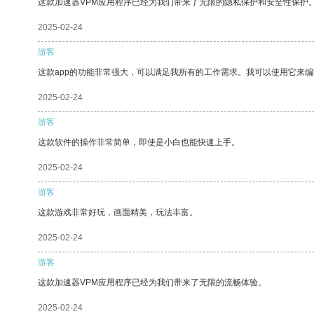
这款加速器VPM应用程序已经为我们带来了无限的隐私保护和安全性保护
2025-02-24
游客
这款app的功能非常强大，可以满足我所有的工作需求。我可以使用它来
2025-02-24
游客
这款软件的操作非常简单，即使是小白也能快速上手。
2025-02-24
游客
这款游戏非常好玩，画面精美，玩法丰富。
2025-02-24
游客
这款加速器VPM应用程序已经为我们带来了无限的流畅体验。
2025-02-24