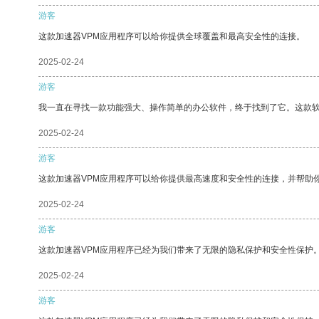
游客
这款加速器VPM应用程序可以给你提供全球覆盖和最高安全性的连接。
2025-02-24
游客
我一直在寻找一款功能强大、操作简单的办公软件，终于找到了它。这款
2025-02-24
游客
这款加速器VPM应用程序可以给你提供最高速度和安全性的连接，并帮助
2025-02-24
游客
这款加速器VPM应用程序已经为我们带来了无限的隐私保护和安全性保护
2025-02-24
游客