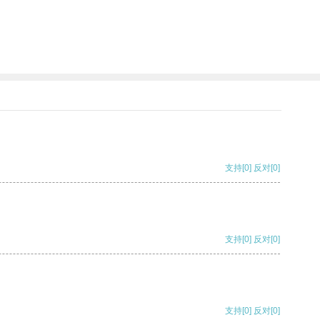
支持
[0]
反对
[0]
支持
[0]
反对
[0]
支持
[0]
反对
[0]