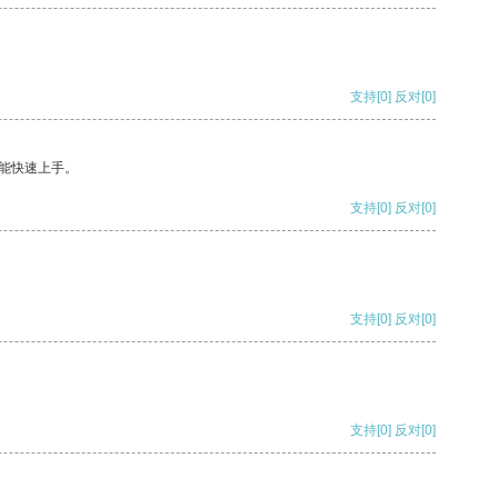
支持
[0]
反对
[0]
能快速上手。
支持
[0]
反对
[0]
支持
[0]
反对
[0]
支持
[0]
反对
[0]