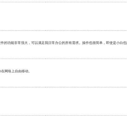
软件的功能非常强大，可以满足我日常办公的所有需求。操作也很简单，即使是小白也
你在网络上自由移动。
。