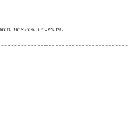
。
编辑文档、制作演示文稿、管理日程安排等。