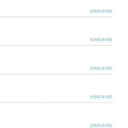
支持
[0]
反对
[0]
支持
[0]
反对
[0]
支持
[0]
反对
[0]
支持
[0]
反对
[0]
支持
[0]
反对
[0]