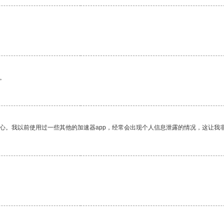
。
放心。我以前使用过一些其他的加速器app，经常会出现个人信息泄露的情况，这让我