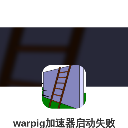
warpig加速器启动失败