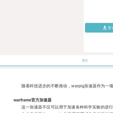
安
简介
随着科技进步的不断推动，warpig加速器作为一
warframe官方加速器
这一加速器不仅可以用于加速各种科学实验的进行