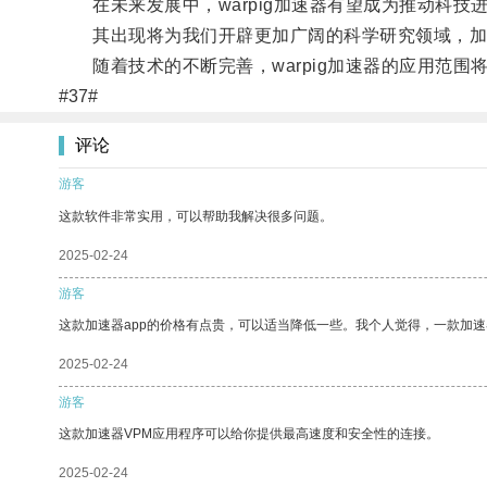
在未来发展中，warpig加速器有望成为推动科技
其出现将为我们开辟更加广阔的科学研究领域，加
随着技术的不断完善，warpig加速器的应用范围
#37#
评论
游客
这款软件非常实用，可以帮助我解决很多问题。
2025-02-24
游客
这款加速器app的价格有点贵，可以适当降低一些。我个人觉得，一款加速
2025-02-24
游客
这款加速器VPM应用程序可以给你提供最高速度和安全性的连接。
2025-02-24