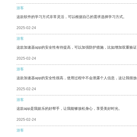
游客
这款软件的学习方式非常灵活，可以根据自己的需求选择学习方式。
2025-02-24
游客
这款加速器app的安全性有待提高，可以加强防护措施，比如增加双重验证
2025-02-24
游客
这款加速器app的安全性很高，使用过程中不会泄露个人信息，这让我很
2025-02-24
游客
这款app是我娱乐的好帮手，让我能够放松身心，享受美好时光。
2025-02-24
游客