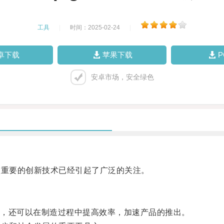
工具
|
时间：2025-02-24
|
卓下载
苹果下载
安卓市场，安全绿色
项重要的创新技术已经引起了广泛的关注。
，还可以在制造过程中提高效率，加速产品的推出。