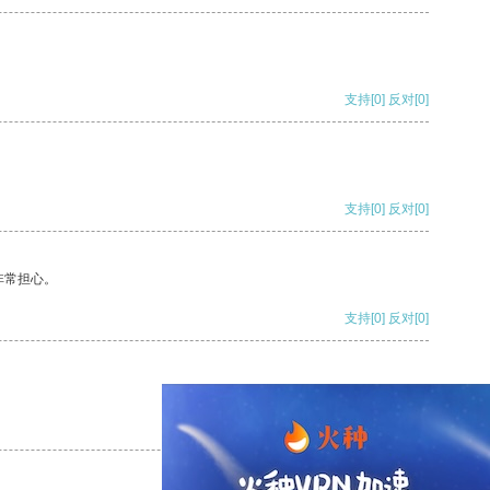
支持
[0]
反对
[0]
支持
[0]
反对
[0]
非常担心。
支持
[0]
反对
[0]
支持
[0]
反对
[0]