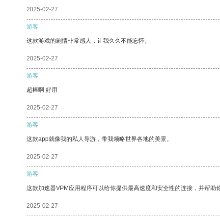
2025-02-27
游客
这款游戏的剧情非常感人，让我久久不能忘怀。
2025-02-27
游客
超棒啊 好用
2025-02-27
游客
这款app就像我的私人导游，带我领略世界各地的美景。
2025-02-27
游客
这款加速器VPM应用程序可以给你提供最高速度和安全性的连接，并帮助
2025-02-27