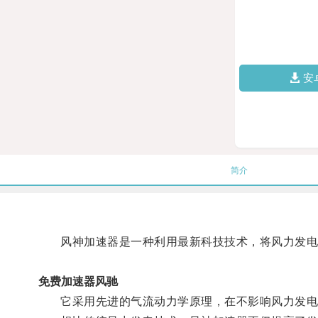
安
简介
风神加速器是一种利用最新科技技术，将风力发电
免费加速器风驰
它采用先进的气流动力学原理，在不影响风力发电机