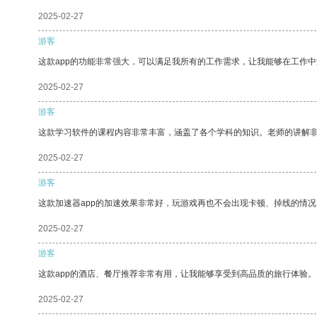
2025-02-27
游客
这款app的功能非常强大，可以满足我所有的工作需求，让我能够在工作
2025-02-27
游客
这款学习软件的课程内容非常丰富，涵盖了各个学科的知识。老师的讲解
2025-02-27
游客
这款加速器app的加速效果非常好，玩游戏再也不会出现卡顿、掉线的情况
2025-02-27
游客
这款app的酒店、餐厅推荐非常有用，让我能够享受到高品质的旅行体验。
2025-02-27