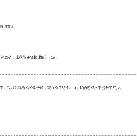
中游刃有余。
非常生动，让我能够轻松理解知识点。
了。我以前玩游戏经常会输，现在有了这个app，我的游戏水平提升了不少。