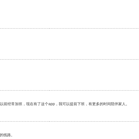
我以前经常加班，现在有了这个app，我可以提前下班，有更多的时间陪伴家人。
区的线路。