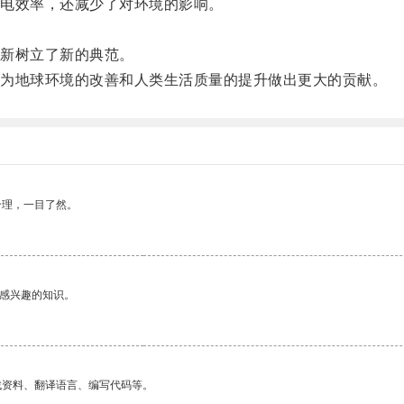
电效率，还减少了对环境的影响。
新树立了新的典范。
为地球环境的改善和人类生活质量的提升做出更大的贡献。
合理，一目了然。
己感兴趣的知识。
找资料、翻译语言、编写代码等。