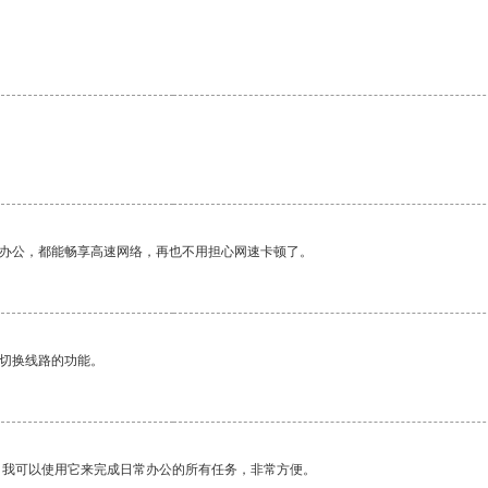
。
作办公，都能畅享高速网络，再也不用担心网速卡顿了。
动切换线路的功能。
。我可以使用它来完成日常办公的所有任务，非常方便。