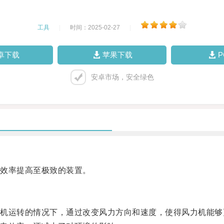
工具
|
时间：2025-02-27
|
卓下载
苹果下载
安卓市场，安全绿色
效率提高至极致的装置。
运转的情况下，通过改变风力方向和速度，使得风力机能够