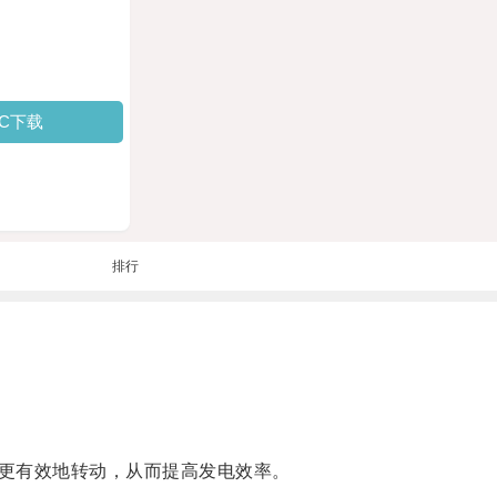
PC下载
排行
更有效地转动，从而提高发电效率。