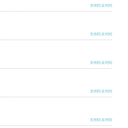
支持
[0]
反对
[0]
支持
[0]
反对
[0]
支持
[0]
反对
[0]
支持
[0]
反对
[0]
支持
[0]
反对
[0]