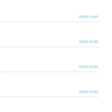
支持
[0]
反对
[0]
支持
[0]
反对
[0]
支持
[0]
反对
[0]
支持
[0]
反对
[0]