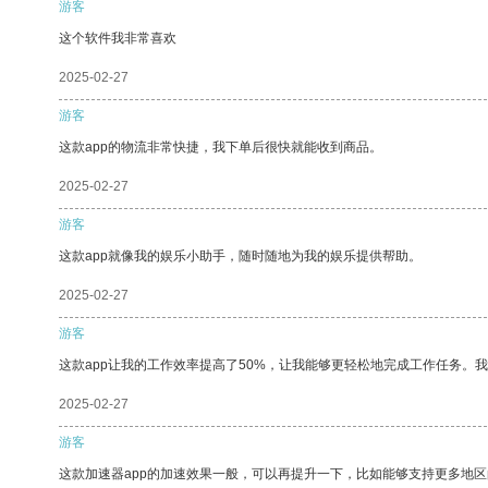
游客
这个软件我非常喜欢
2025-02-27
游客
这款app的物流非常快捷，我下单后很快就能收到商品。
2025-02-27
游客
这款app就像我的娱乐小助手，随时随地为我的娱乐提供帮助。
2025-02-27
游客
这款app让我的工作效率提高了50%，让我能够更轻松地完成工作任务。
2025-02-27
游客
这款加速器app的加速效果一般，可以再提升一下，比如能够支持更多地