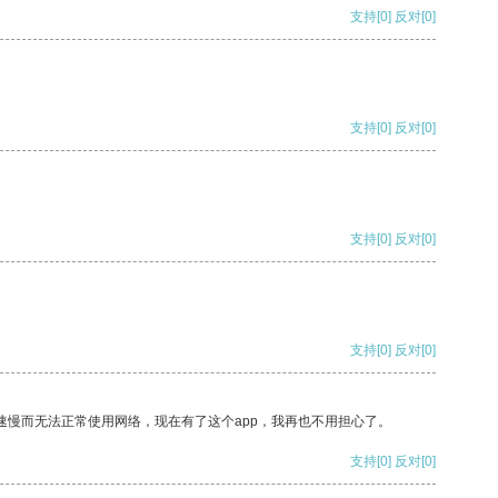
支持
[0]
反对
[0]
支持
[0]
反对
[0]
支持
[0]
反对
[0]
支持
[0]
反对
[0]
速慢而无法正常使用网络，现在有了这个app，我再也不用担心了。
支持
[0]
反对
[0]