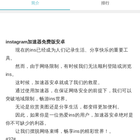
简介
排行
instagram加速器免费版安卓
现在的ins已经成为人们记录生活、分享快乐的重要工
具。
然而，由于网络限制，有时候我们无法顺利登陆或浏览
ins。
这时候，加速器安卓就成了我们的救星。
通过使用加速器，在保证网络安全的前提下，我们可以
突破地域限制，畅游ins世界。
无论是欣赏美图还是分享生活，都变得更加便利。
因此，如果你是一位热爱ins的用户，加速器安卓绝对是
你不可缺少的利器。
让我们摆脱网络束缚，畅享ins的精彩世界！。
#37#