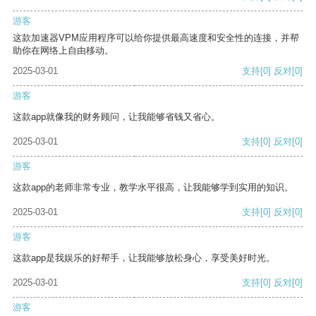
游客
这款加速器VPM应用程序可以给你提供最高速度和安全性的连接，并帮
助你在网络上自由移动。
2025-03-01
支持
[0]
反对
[0]
游客
这款app就像我的财务顾问，让我能够省钱又省心。
2025-03-01
支持
[0]
反对
[0]
游客
这款app的老师非常专业，教学水平很高，让我能够学到实用的知识。
2025-03-01
支持
[0]
反对
[0]
游客
这款app是我娱乐的好帮手，让我能够放松身心，享受美好时光。
2025-03-01
支持
[0]
反对
[0]
游客