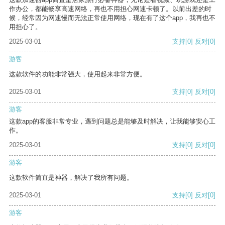
作办公，都能畅享高速网络，再也不用担心网速卡顿了。以前出差的时
候，经常因为网速慢而无法正常使用网络，现在有了这个app，我再也不
用担心了。
2025-03-01
支持
[0]
反对
[0]
游客
这款软件的功能非常强大，使用起来非常方便。
2025-03-01
支持
[0]
反对
[0]
游客
这款app的客服非常专业，遇到问题总是能够及时解决，让我能够安心工
作。
2025-03-01
支持
[0]
反对
[0]
游客
这款软件简直是神器，解决了我所有问题。
2025-03-01
支持
[0]
反对
[0]
游客