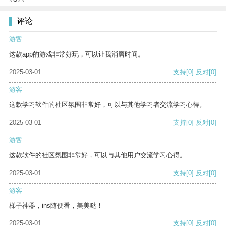
评论
游客
这款app的游戏非常好玩，可以让我消磨时间。
2025-03-01
支持
[0]
反对
[0]
游客
这款学习软件的社区氛围非常好，可以与其他学习者交流学习心得。
2025-03-01
支持
[0]
反对
[0]
游客
这款软件的社区氛围非常好，可以与其他用户交流学习心得。
2025-03-01
支持
[0]
反对
[0]
游客
梯子神器，ins随便看，美美哒！
2025-03-01
支持
[0]
反对
[0]