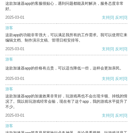
这款加速器app的客服很贴心，遇到问题都能及时解决，服务态度非常
好。
2025-03-01
支持
[0]
反对
[0]
游客
这款app的功能非常强大，可以满足我所有的工作需求。我可以使用它来
编辑文档、制作演示文稿、管理日程安排等。
2025-03-01
支持
[0]
反对
[0]
游客
这款加速器app的价格有点贵，可以适当降低一些，这样会更加亲民。
2025-03-01
支持
[0]
反对
[0]
游客
这款加速器app的加速效果非常好，玩游戏再也不会出现卡顿、掉线的情
况了。我以前玩游戏经常会输，现在有了这个app，我的游戏水平提升了
不少。
2025-03-01
支持
[0]
反对
[0]
游客
这款加速器app简直是居家旅行必备神器，无论是看视频、玩游戏还是工