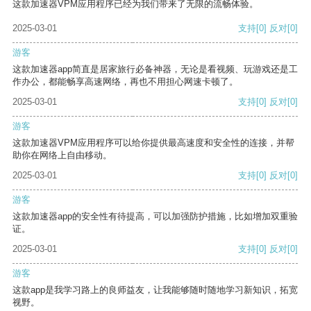
这款加速器VPM应用程序已经为我们带来了无限的流畅体验。
2025-03-01
支持
[0]
反对
[0]
游客
这款加速器app简直是居家旅行必备神器，无论是看视频、玩游戏还是工
作办公，都能畅享高速网络，再也不用担心网速卡顿了。
2025-03-01
支持
[0]
反对
[0]
游客
这款加速器VPM应用程序可以给你提供最高速度和安全性的连接，并帮
助你在网络上自由移动。
2025-03-01
支持
[0]
反对
[0]
游客
这款加速器app的安全性有待提高，可以加强防护措施，比如增加双重验
证。
2025-03-01
支持
[0]
反对
[0]
游客
这款app是我学习路上的良师益友，让我能够随时随地学习新知识，拓宽
视野。