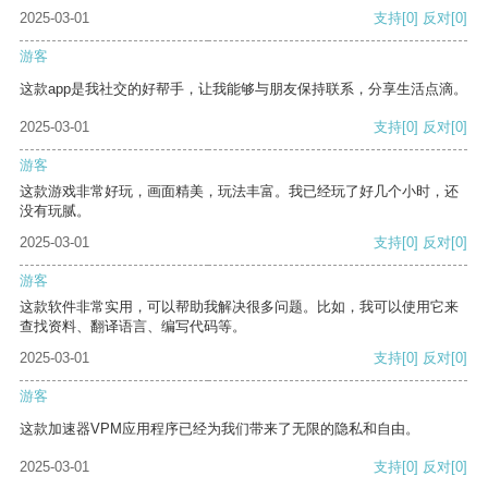
2025-03-01
支持
[0]
反对
[0]
游客
这款app是我社交的好帮手，让我能够与朋友保持联系，分享生活点滴。
2025-03-01
支持
[0]
反对
[0]
游客
这款游戏非常好玩，画面精美，玩法丰富。我已经玩了好几个小时，还
没有玩腻。
2025-03-01
支持
[0]
反对
[0]
游客
这款软件非常实用，可以帮助我解决很多问题。比如，我可以使用它来
查找资料、翻译语言、编写代码等。
2025-03-01
支持
[0]
反对
[0]
游客
这款加速器VPM应用程序已经为我们带来了无限的隐私和自由。
2025-03-01
支持
[0]
反对
[0]