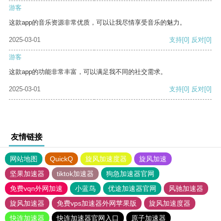
游客
这款app的音乐资源非常优质，可以让我尽情享受音乐的魅力。
2025-03-01
支持
[0]
反对
[0]
游客
这款app的功能非常丰富，可以满足我不同的社交需求。
2025-03-01
支持
[0]
反对
[0]
友情链接
网站地图
QuickQ
旋风加速度器
旋风加速
坚果加速器
tiktok加速器
狗急加速器官网
免费vqn外网加速
小蓝鸟
优途加速器官网
风驰加速器
旋风加速器
免费vps加速器外网苹果版
旋风加速度器
快连加速器
快连加速器官网入口
原子加速器