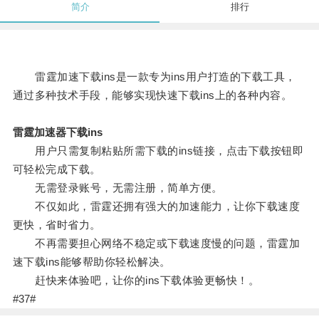
简介
排行
雷霆加速下载ins是一款专为ins用户打造的下载工具，
通过多种技术手段，能够实现快速下载ins上的各种内容。
雷霆加速器下载ins
用户只需复制粘贴所需下载的ins链接，点击下载按钮即
可轻松完成下载。
无需登录账号，无需注册，简单方便。
不仅如此，雷霆还拥有强大的加速能力，让你下载速度
更快，省时省力。
不再需要担心网络不稳定或下载速度慢的问题，雷霆加
速下载ins能够帮助你轻松解决。
赶快来体验吧，让你的ins下载体验更畅快！。
#37#