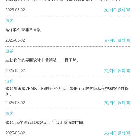
2025-03-02
支持
[0]
反对
[0]
游客
这个软件我非常喜欢
2025-03-02
支持
[0]
反对
[0]
游客
这款软件的界面设计非常简洁，一目了然。
2025-03-02
支持
[0]
反对
[0]
游客
这款加速器VPM应用程序已经为我们带来了无限的隐私保护和安全性保
护。
2025-03-02
支持
[0]
反对
[0]
游客
这款app的游戏非常好玩，可以让我消磨时间。
2025-03-02
支持
[0]
反对
[0]