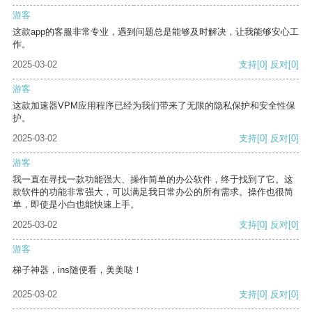
游客
这款app的客服非常专业，遇到问题总是能够及时解决，让我能够安心工
作。
2025-03-02
支持
[0]
反对
[0]
游客
这款加速器VPM应用程序已经为我们带来了无限的隐私保护和安全性保
护。
2025-03-02
支持
[0]
反对
[0]
游客
我一直在寻找一款功能强大、操作简单的办公软件，终于找到了它。这
款软件的功能非常强大，可以满足我日常办公的所有需求。操作也很简
单，即使是小白也能快速上手。
2025-03-02
支持
[0]
反对
[0]
游客
梯子神器，ins随便看，美美哒！
2025-03-02
支持
[0]
反对
[0]