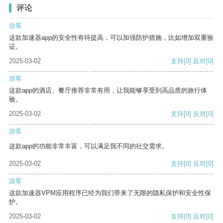
评论
游客
这款加速器app的安全性有待提高，可以加强防护措施，比如增加双重验
证。
2025-03-02
支持
[0]
反对
[0]
游客
这款app的酒店、餐厅推荐非常有用，让我能够享受到高品质的旅行体
验。
2025-03-02
支持
[0]
反对
[0]
游客
这款app的功能非常丰富，可以满足我不同的社交需求。
2025-03-02
支持
[0]
反对
[0]
游客
这款加速器VPM应用程序已经为我们带来了无限的隐私保护和安全性保
护。
2025-03-02
支持
[0]
反对
[0]