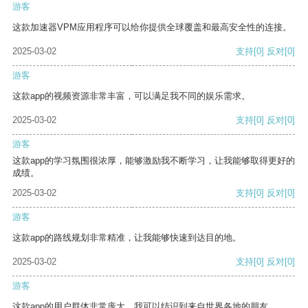
游客
这款加速器VPM应用程序可以给你提供全球覆盖和最高安全性的连接。
2025-03-02
支持
[0]
反对
[0]
游客
这款app的视频资源非常丰富，可以满足我不同的娱乐需求。
2025-03-02
支持
[0]
反对
[0]
游客
这款app的学习氛围很浓厚，能够激励我不断学习，让我能够取得更好的
成绩。
2025-03-02
支持
[0]
反对
[0]
游客
这款app的路线规划非常精准，让我能够快速到达目的地。
2025-03-02
支持
[0]
反对
[0]
游客
这款app的用户群体非常庞大，我可以结识到来自世界各地的朋友。