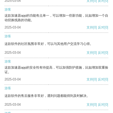
2025-03-04
支持
[0]
反对
[0]
游客
这款加速器app的功能有点单一，可以增加一些新功能，比如增加一个自
动切换线路的功能。
2025-03-04
支持
[0]
反对
[0]
游客
这款软件的社区氛围非常好，可以与其他用户交流学习心得。
2025-03-04
支持
[0]
反对
[0]
游客
这款加速器app的安全性有待提高，可以加强防护措施，比如增加双重验
证。
2025-03-04
支持
[0]
反对
[0]
游客
这款软件的售后服务非常好，遇到问题都能得到及时解决。
2025-03-04
支持
[0]
反对
[0]