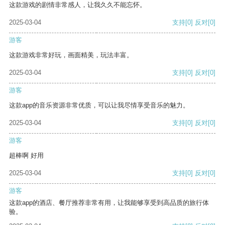
这款游戏的剧情非常感人，让我久久不能忘怀。
2025-03-04
支持
[0]
反对
[0]
游客
这款游戏非常好玩，画面精美，玩法丰富。
2025-03-04
支持
[0]
反对
[0]
游客
这款app的音乐资源非常优质，可以让我尽情享受音乐的魅力。
2025-03-04
支持
[0]
反对
[0]
游客
超棒啊 好用
2025-03-04
支持
[0]
反对
[0]
游客
这款app的酒店、餐厅推荐非常有用，让我能够享受到高品质的旅行体
验。