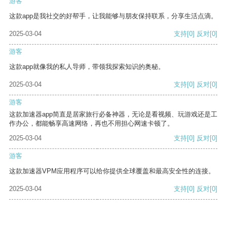
游客
这款app是我社交的好帮手，让我能够与朋友保持联系，分享生活点滴。
2025-03-04
支持
[0]
反对
[0]
游客
这款app就像我的私人导师，带领我探索知识的奥秘。
2025-03-04
支持
[0]
反对
[0]
游客
这款加速器app简直是居家旅行必备神器，无论是看视频、玩游戏还是工
作办公，都能畅享高速网络，再也不用担心网速卡顿了。
2025-03-04
支持
[0]
反对
[0]
游客
这款加速器VPM应用程序可以给你提供全球覆盖和最高安全性的连接。
2025-03-04
支持
[0]
反对
[0]