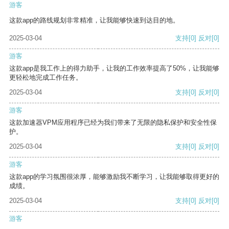
游客
这款app的路线规划非常精准，让我能够快速到达目的地。
2025-03-04
支持
[0]
反对
[0]
游客
这款app是我工作上的得力助手，让我的工作效率提高了50%，让我能够
更轻松地完成工作任务。
2025-03-04
支持
[0]
反对
[0]
游客
这款加速器VPM应用程序已经为我们带来了无限的隐私保护和安全性保
护。
2025-03-04
支持
[0]
反对
[0]
游客
这款app的学习氛围很浓厚，能够激励我不断学习，让我能够取得更好的
成绩。
2025-03-04
支持
[0]
反对
[0]
游客