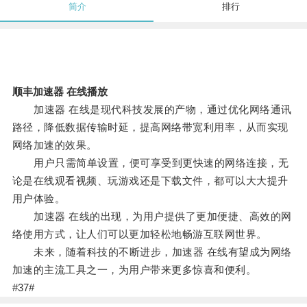
简介
排行
顺丰加速器 在线播放
加速器 在线是现代科技发展的产物，通过优化网络通讯
路径，降低数据传输时延，提高网络带宽利用率，从而实现
网络加速的效果。
用户只需简单设置，便可享受到更快速的网络连接，无
论是在线观看视频、玩游戏还是下载文件，都可以大大提升
用户体验。
加速器 在线的出现，为用户提供了更加便捷、高效的网
络使用方式，让人们可以更加轻松地畅游互联网世界。
未来，随着科技的不断进步，加速器 在线有望成为网络
加速的主流工具之一，为用户带来更多惊喜和便利。
#37#