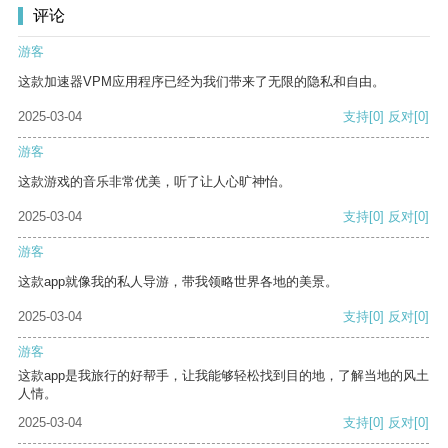
评论
游客
这款加速器VPM应用程序已经为我们带来了无限的隐私和自由。
2025-03-04
支持
[0]
反对
[0]
游客
这款游戏的音乐非常优美，听了让人心旷神怡。
2025-03-04
支持
[0]
反对
[0]
游客
这款app就像我的私人导游，带我领略世界各地的美景。
2025-03-04
支持
[0]
反对
[0]
游客
这款app是我旅行的好帮手，让我能够轻松找到目的地，了解当地的风土
人情。
2025-03-04
支持
[0]
反对
[0]