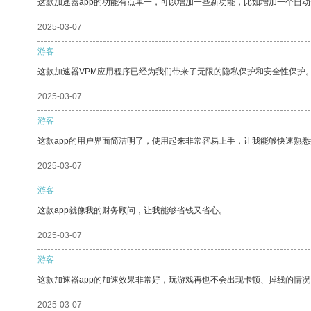
这款加速器app的功能有点单一，可以增加一些新功能，比如增加一个自
2025-03-07
游客
这款加速器VPM应用程序已经为我们带来了无限的隐私保护和安全性保护
2025-03-07
游客
这款app的用户界面简洁明了，使用起来非常容易上手，让我能够快速熟
2025-03-07
游客
这款app就像我的财务顾问，让我能够省钱又省心。
2025-03-07
游客
这款加速器app的加速效果非常好，玩游戏再也不会出现卡顿、掉线的情况
2025-03-07