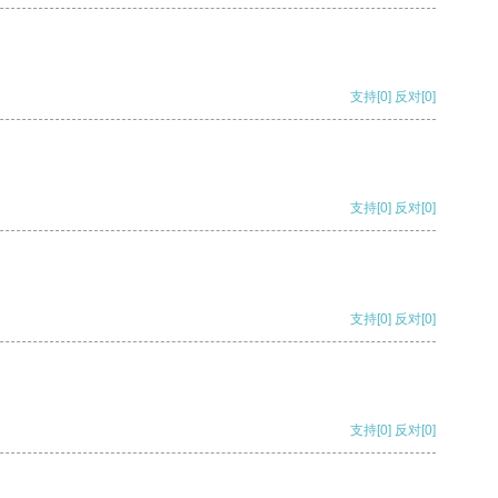
支持
[0]
反对
[0]
支持
[0]
反对
[0]
支持
[0]
反对
[0]
支持
[0]
反对
[0]