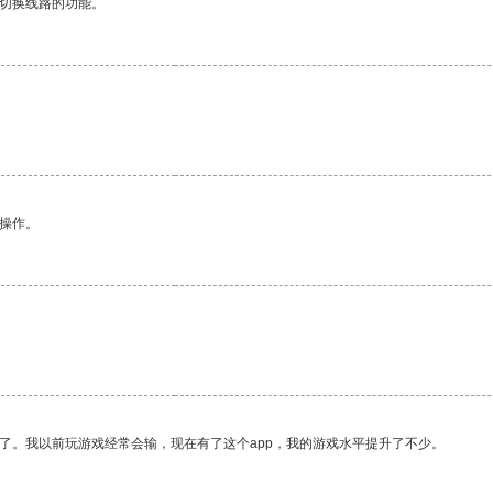
动切换线路的功能。
。
悉操作。
了。我以前玩游戏经常会输，现在有了这个app，我的游戏水平提升了不少。