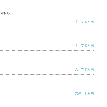
非常担心。
支持
[0]
反对
[0]
支持
[0]
反对
[0]
支持
[0]
反对
[0]
支持
[0]
反对
[0]