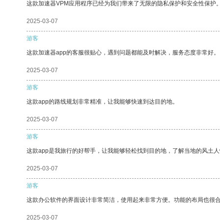
这款加速器VPM应用程序已经为我们带来了无限的隐私保护和安全性保护
2025-03-07
游客
这款加速器app的客服很贴心，遇到问题都能及时解决，服务态度非常好。
2025-03-07
游客
这款app的路线规划非常精准，让我能够快速到达目的地。
2025-03-07
游客
这款app是我旅行的好帮手，让我能够轻松找到目的地，了解当地的风土人
2025-03-07
游客
这款办公软件的界面设计非常简洁，使用起来非常方便。功能的布局也很
2025-03-07