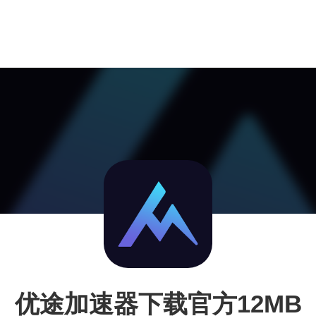
优途加速器下载官方12MB