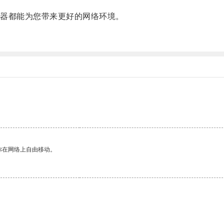
器都能为您带来更好的网络环境。
你在网络上自由移动。