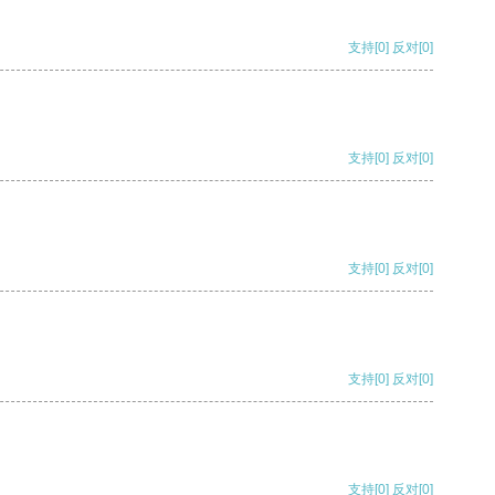
支持
[0]
反对
[0]
支持
[0]
反对
[0]
支持
[0]
反对
[0]
支持
[0]
反对
[0]
支持
[0]
反对
[0]