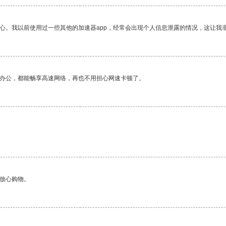
放心。我以前使用过一些其他的加速器app，经常会出现个人信息泄露的情况，这让我
作办公，都能畅享高速网络，再也不用担心网速卡顿了。
够放心购物。