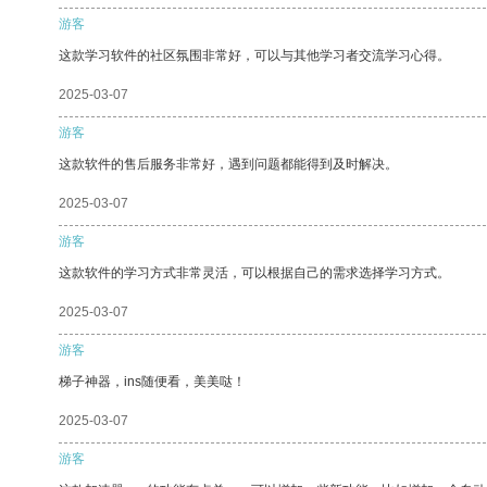
游客
这款学习软件的社区氛围非常好，可以与其他学习者交流学习心得。
2025-03-07
游客
这款软件的售后服务非常好，遇到问题都能得到及时解决。
2025-03-07
游客
这款软件的学习方式非常灵活，可以根据自己的需求选择学习方式。
2025-03-07
游客
梯子神器，ins随便看，美美哒！
2025-03-07
游客