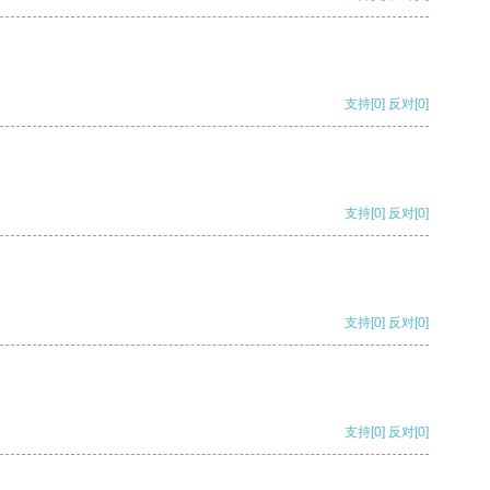
支持
[0]
反对
[0]
支持
[0]
反对
[0]
支持
[0]
反对
[0]
支持
[0]
反对
[0]