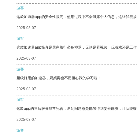
游客
这款加速器app的安全性很高，使用过程中不会泄露个人信息，这让我很
2025-03-07
游客
这款加速器app简直是居家旅行必备神器，无论是看视频、玩游戏还是工
2025-03-07
游客
超级好用的加速器，妈妈再也不用担心我的学习啦！
2025-03-07
游客
这款app的售后服务非常完善，遇到问题总是能够得到妥善解决，让我能
2025-03-07
游客