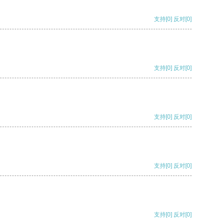
支持
[0]
反对
[0]
支持
[0]
反对
[0]
支持
[0]
反对
[0]
支持
[0]
反对
[0]
支持
[0]
反对
[0]