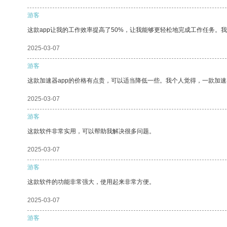
游客
这款app让我的工作效率提高了50%，让我能够更轻松地完成工作任务。
2025-03-07
游客
这款加速器app的价格有点贵，可以适当降低一些。我个人觉得，一款加速
2025-03-07
游客
这款软件非常实用，可以帮助我解决很多问题。
2025-03-07
游客
这款软件的功能非常强大，使用起来非常方便。
2025-03-07
游客