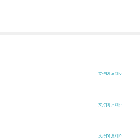
支持
[0]
反对
[0]
支持
[0]
反对
[0]
支持
[0]
反对
[0]