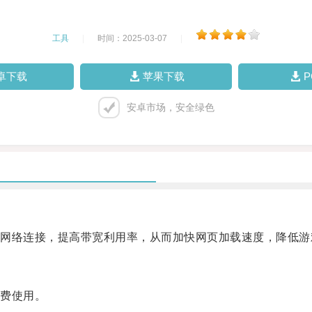
工具
|
时间：2025-03-07
|
卓下载
苹果下载
安卓市场，安全绿色
络连接，提高带宽利用率，从而加快网页加载速度，降低游
费使用。