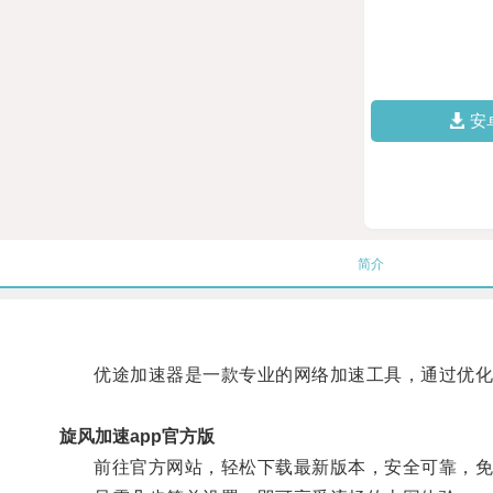
安
简介
优途加速器是一款专业的网络加速工具，通过优化网
旋风加速app官方版
前往官方网站，轻松下载最新版本，安全可靠，免