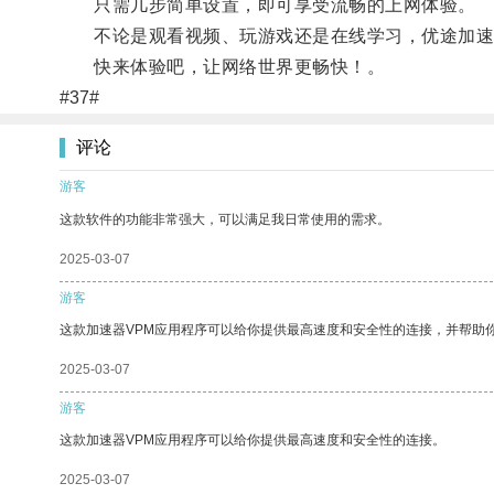
只需几步简单设置，即可享受流畅的上网体验。
不论是观看视频、玩游戏还是在线学习，优途加速
快来体验吧，让网络世界更畅快！。
#37#
评论
游客
这款软件的功能非常强大，可以满足我日常使用的需求。
2025-03-07
游客
这款加速器VPM应用程序可以给你提供最高速度和安全性的连接，并帮助
2025-03-07
游客
这款加速器VPM应用程序可以给你提供最高速度和安全性的连接。
2025-03-07