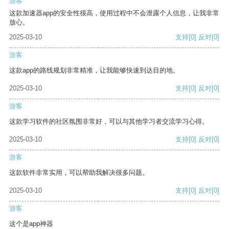
游客
这款加速器app的安全性很高，使用过程中不会泄露个人信息，让我非常
放心。
2025-03-10
支持
[0]
反对
[0]
游客
这款app的路线规划非常精准，让我能够快速到达目的地。
2025-03-10
支持
[0]
反对
[0]
游客
这款学习软件的社区氛围非常好，可以与其他学习者交流学习心得。
2025-03-10
支持
[0]
反对
[0]
游客
这款软件非常实用，可以帮助我解决很多问题。
2025-03-10
支持
[0]
反对
[0]
游客
这个是app神器