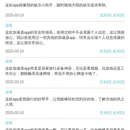
这款app就像我的娱乐小助手，随时随地为我的娱乐提供帮助。
2025-03-10
支持
[0]
反对
[0]
游客
这款加速器app的安全性很高，使用过程中不会泄露个人信息，这让我很
放心。我以前使用过一些其他的加速器app，经常会出现个人信息泄露的
情况，这让我非常担心。
2025-03-10
支持
[0]
反对
[0]
游客
这款加速器app简直是居家旅行必备神器，无论是看视频、玩游戏还是工
作办公，都能畅享高速网络，再也不用担心网速卡顿了。
2025-03-10
支持
[0]
反对
[0]
游客
这款app是我旅行的好帮手，让我能够轻松找到目的地，了解当地的风土
人情。
2025-03-10
支持
[0]
反对
[0]
游客
这款加速器app的加速效果一般，可以再提升一下，比如能够支持更多地