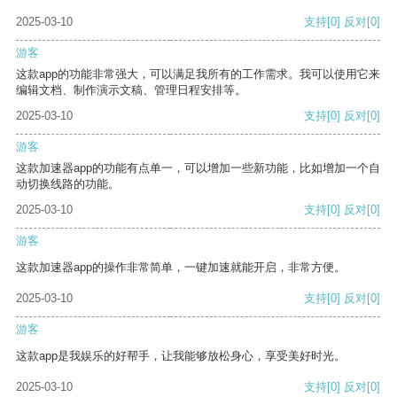
2025-03-10
支持
[0]
反对
[0]
游客
这款app的功能非常强大，可以满足我所有的工作需求。我可以使用它来
编辑文档、制作演示文稿、管理日程安排等。
2025-03-10
支持
[0]
反对
[0]
游客
这款加速器app的功能有点单一，可以增加一些新功能，比如增加一个自
动切换线路的功能。
2025-03-10
支持
[0]
反对
[0]
游客
这款加速器app的操作非常简单，一键加速就能开启，非常方便。
2025-03-10
支持
[0]
反对
[0]
游客
这款app是我娱乐的好帮手，让我能够放松身心，享受美好时光。
2025-03-10
支持
[0]
反对
[0]