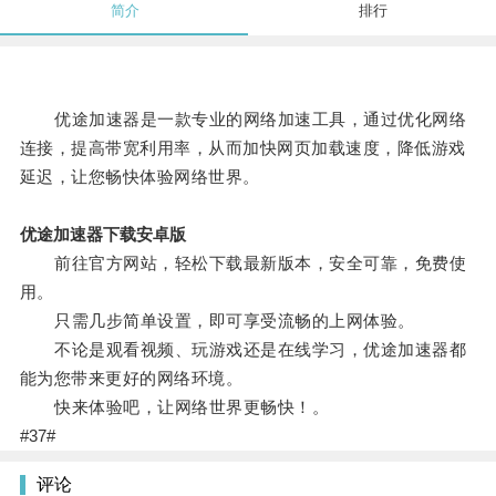
简介
排行
优途加速器是一款专业的网络加速工具，通过优化网络
连接，提高带宽利用率，从而加快网页加载速度，降低游戏
延迟，让您畅快体验网络世界。
优途加速器下载安卓版
前往官方网站，轻松下载最新版本，安全可靠，免费使
用。
只需几步简单设置，即可享受流畅的上网体验。
不论是观看视频、玩游戏还是在线学习，优途加速器都
能为您带来更好的网络环境。
快来体验吧，让网络世界更畅快！。
#37#
评论