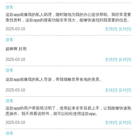
游客
这款app就像我的私人助理，随时随地为我的办公提供帮助。我经常需要
查找资料，这款app的搜索功能非常强大，能够快速找到我需要的信息。
2025-03-10
支持
[0]
反对
[0]
游客
超棒啊 好用
2025-03-10
支持
[0]
反对
[0]
游客
这款app就像我的私人导游，带我领略世界各地的美景。
2025-03-10
支持
[0]
反对
[0]
游客
这款app的用户界面简洁明了，使用起来非常容易上手，让我能够快速熟
悉操作。我不用看说明书，就可以轻松使用这款app。
2025-03-10
支持
[0]
反对
[0]
游客