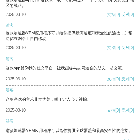
区的线路。
2025-03-10
支持
[0]
反对
[0]
游客
这款加速器VPM应用程序可以给你提供最高速度和安全性的连接，并帮
助你在网络上自由移动。
2025-03-10
支持
[0]
反对
[0]
游客
这款app就像我的社交平台，让我能够与志同道合的朋友一起交流。
2025-03-10
支持
[0]
反对
[0]
游客
这款游戏的音乐非常优美，听了让人心旷神怡。
2025-03-10
支持
[0]
反对
[0]
游客
这款加速器VPM应用程序可以给你提供全球覆盖和最高安全性的连接。