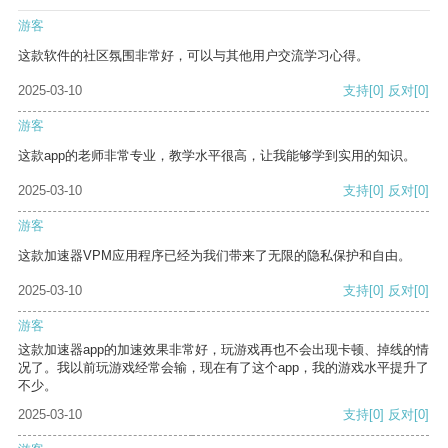
游客
这款软件的社区氛围非常好，可以与其他用户交流学习心得。
2025-03-10
支持
[0]
反对
[0]
游客
这款app的老师非常专业，教学水平很高，让我能够学到实用的知识。
2025-03-10
支持
[0]
反对
[0]
游客
这款加速器VPM应用程序已经为我们带来了无限的隐私保护和自由。
2025-03-10
支持
[0]
反对
[0]
游客
这款加速器app的加速效果非常好，玩游戏再也不会出现卡顿、掉线的情
况了。我以前玩游戏经常会输，现在有了这个app，我的游戏水平提升了
不少。
2025-03-10
支持
[0]
反对
[0]