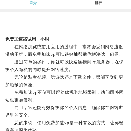
简介
排行
免费加速器试用一小时
在网络浏览或使用应用的过程中，常常会受到网络速度
慢的困扰，而免费加速vp可以很好地帮助你解决这一问题。
通过简单的操作，你就可以快速连接到vp服务器，在保
护个人隐私的同时提升网络速度。
无论是观看视频、玩游戏还是下载文件，都能享受到更
加顺畅的体验。
免费加速vp不仅可以帮助你规避地域限制，访问国外网
站也更加便利。
而且，它还能有效保护你的个人信息，确保你在网络世
界里的安全。
总的来说，使用免费加速vp是一种有效的方式，让你畅
享高速网络体验。