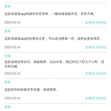
游客
这款加速器app的操作非常简单，一键加速就能开启，非常方便。
2025-03-14
支持
[0]
反对
[0]
游客
这款加速器app的价格有点贵，可以适当降低一些，这样会更加亲民。
2025-03-14
支持
[0]
反对
[0]
游客
这款游戏非常好玩，画面精美，玩法丰富。我已经玩了好几个小时，还
没有玩腻。
2025-03-14
支持
[0]
反对
[0]
游客
这款软件的价格非常实惠，值得推荐。
2025-03-14
支持
[0]
反对
[0]
游客