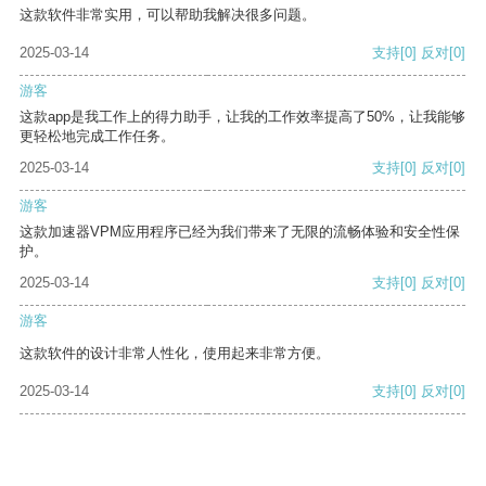
这款软件非常实用，可以帮助我解决很多问题。
2025-03-14
支持
[0]
反对
[0]
游客
这款app是我工作上的得力助手，让我的工作效率提高了50%，让我能够
更轻松地完成工作任务。
2025-03-14
支持
[0]
反对
[0]
游客
这款加速器VPM应用程序已经为我们带来了无限的流畅体验和安全性保
护。
2025-03-14
支持
[0]
反对
[0]
游客
这款软件的设计非常人性化，使用起来非常方便。
2025-03-14
支持
[0]
反对
[0]