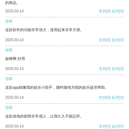
的商品。
2025-03-14
支持
[0]
反对
[0]
游客
这款软件的功能非常强大，使用起来非常方便。
2025-03-14
支持
[0]
反对
[0]
游客
超棒啊 好用
2025-03-14
支持
[0]
反对
[0]
游客
这款app就像我的娱乐小助手，随时随地为我的娱乐提供帮助。
2025-03-14
支持
[0]
反对
[0]
游客
这款游戏的剧情非常感人，让我久久不能忘怀。
2025-03-14
支持
[0]
反对
[0]