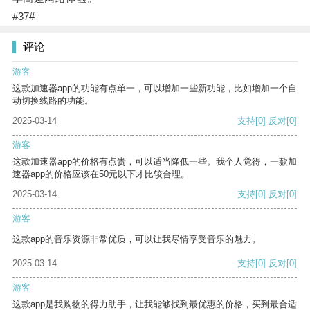
#37#
评论
游客
这款加速器app的功能有点单一，可以增加一些新功能，比如增加一个自
动切换线路的功能。
2025-03-14
支持
[0]
反对
[0]
游客
这款加速器app的价格有点贵，可以适当降低一些。我个人觉得，一款加
速器app的价格应该在50元以下才比较合理。
2025-03-14
支持
[0]
反对
[0]
游客
这款app的音乐资源非常优质，可以让我尽情享受音乐的魅力。
2025-03-14
支持
[0]
反对
[0]
游客
这款app是我购物的得力助手，让我能够找到最优惠的价格，买到最合适