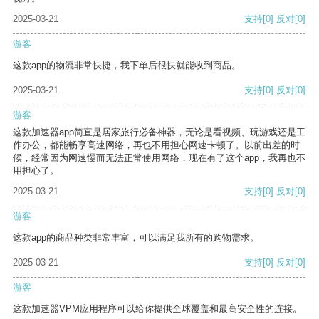
2025-03-21
支持
[0]
反对
[0]
游客
这款app的物流非常快捷，我下单后很快就能收到商品。
2025-03-21
支持
[0]
反对
[0]
游客
这款加速器app简直是居家旅行必备神器，无论是看视频、玩游戏还是工
作办公，都能畅享高速网络，再也不用担心网速卡顿了。以前出差的时
候，经常因为网速慢而无法正常使用网络，现在有了这个app，我再也不
用担心了。
2025-03-21
支持
[0]
反对
[0]
游客
这款app的商品种类非常丰富，可以满足我所有的购物需求。
2025-03-21
支持
[0]
反对
[0]
游客
这款加速器VPM应用程序可以给你提供全球覆盖和最高安全性的连接。