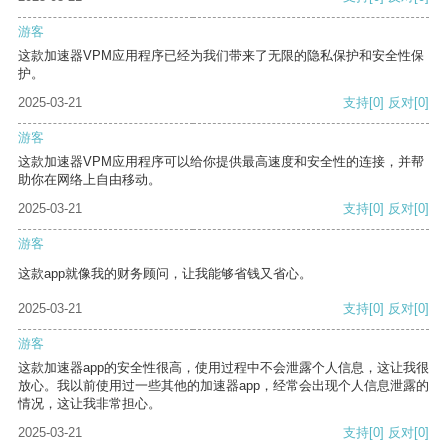
游客
这款加速器VPM应用程序已经为我们带来了无限的隐私保护和安全性保
护。
2025-03-21
支持
[0]
反对
[0]
游客
这款加速器VPM应用程序可以给你提供最高速度和安全性的连接，并帮
助你在网络上自由移动。
2025-03-21
支持
[0]
反对
[0]
游客
这款app就像我的财务顾问，让我能够省钱又省心。
2025-03-21
支持
[0]
反对
[0]
游客
这款加速器app的安全性很高，使用过程中不会泄露个人信息，这让我很
放心。我以前使用过一些其他的加速器app，经常会出现个人信息泄露的
情况，这让我非常担心。
2025-03-21
支持
[0]
反对
[0]