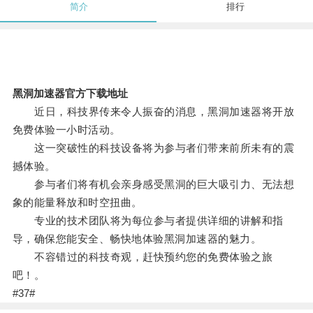
简介
排行
黑洞加速器官方下载地址
近日，科技界传来令人振奋的消息，黑洞加速器将开放
免费体验一小时活动。
这一突破性的科技设备将为参与者们带来前所未有的震
撼体验。
参与者们将有机会亲身感受黑洞的巨大吸引力、无法想
象的能量释放和时空扭曲。
专业的技术团队将为每位参与者提供详细的讲解和指
导，确保您能安全、畅快地体验黑洞加速器的魅力。
不容错过的科技奇观，赶快预约您的免费体验之旅
吧！。
#37#