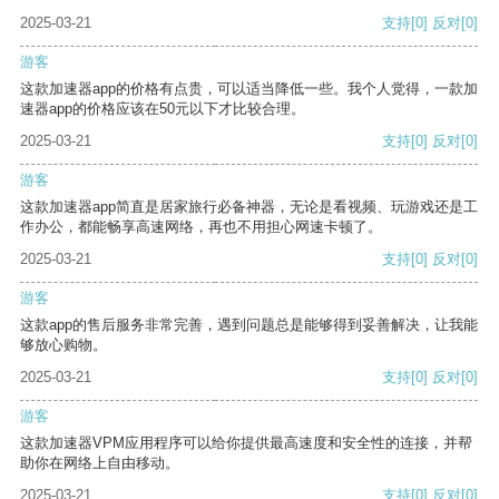
2025-03-21
支持
[0]
反对
[0]
游客
这款加速器app的价格有点贵，可以适当降低一些。我个人觉得，一款加
速器app的价格应该在50元以下才比较合理。
2025-03-21
支持
[0]
反对
[0]
游客
这款加速器app简直是居家旅行必备神器，无论是看视频、玩游戏还是工
作办公，都能畅享高速网络，再也不用担心网速卡顿了。
2025-03-21
支持
[0]
反对
[0]
游客
这款app的售后服务非常完善，遇到问题总是能够得到妥善解决，让我能
够放心购物。
2025-03-21
支持
[0]
反对
[0]
游客
这款加速器VPM应用程序可以给你提供最高速度和安全性的连接，并帮
助你在网络上自由移动。
2025-03-21
支持
[0]
反对
[0]