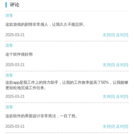
评论
游客
这款游戏的剧情非常感人，让我久久不能忘怀。
2025-03-21
支持
[0]
反对
[0]
游客
这个软件很好用
2025-03-21
支持
[0]
反对
[0]
游客
这款app是我工作上的得力助手，让我的工作效率提高了50%，让我能够
更轻松地完成工作任务。
2025-03-21
支持
[0]
反对
[0]
游客
这款软件的界面设计非常简洁，一目了然。
2025-03-21
支持
[0]
反对
[0]