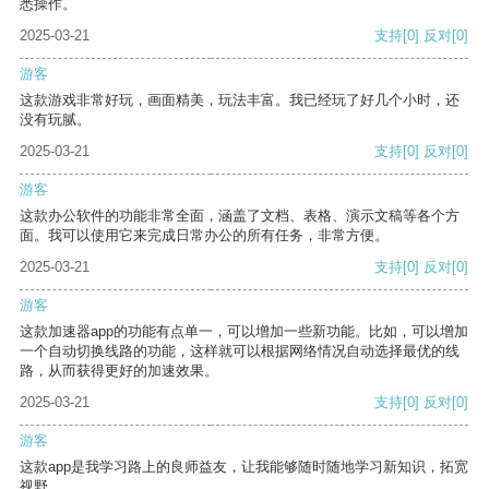
悉操作。
2025-03-21
支持
[0]
反对
[0]
游客
这款游戏非常好玩，画面精美，玩法丰富。我已经玩了好几个小时，还
没有玩腻。
2025-03-21
支持
[0]
反对
[0]
游客
这款办公软件的功能非常全面，涵盖了文档、表格、演示文稿等各个方
面。我可以使用它来完成日常办公的所有任务，非常方便。
2025-03-21
支持
[0]
反对
[0]
游客
这款加速器app的功能有点单一，可以增加一些新功能。比如，可以增加
一个自动切换线路的功能，这样就可以根据网络情况自动选择最优的线
路，从而获得更好的加速效果。
2025-03-21
支持
[0]
反对
[0]
游客
这款app是我学习路上的良师益友，让我能够随时随地学习新知识，拓宽
视野。