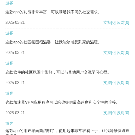
游客
这款app的功能非常丰富，可以满足我不同的社交需求。
2025-03-21
支持
[0]
反对
[0]
游客
这款app的社区氛围很温馨，让我能够感受到家的温暖。
2025-03-21
支持
[0]
反对
[0]
游客
这款软件的社区氛围非常好，可以与其他用户交流学习心得。
2025-03-21
支持
[0]
反对
[0]
游客
这款加速器VPM应用程序可以给你提供最高速度和安全性的连接。
2025-03-21
支持
[0]
反对
[0]
游客
这款app的用户界面简洁明了，使用起来非常容易上手，让我能够快速熟