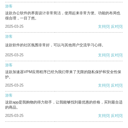
游客
这款办公软件的界面设计非常简洁，使用起来非常方便。功能的布局也
很合理，一目了然。
2025-03-25
支持
[0]
反对
[0]
游客
这款软件的社区氛围非常好，可以与其他用户交流学习心得。
2025-03-25
支持
[0]
反对
[0]
游客
这款加速器VPM应用程序已经为我们带来了无限的隐私保护和安全性保
护。
2025-03-25
支持
[0]
反对
[0]
游客
这款app是我购物的得力助手，让我能够找到最优惠的价格，买到最合适
的商品。
2025-03-25
支持
[0]
反对
[0]