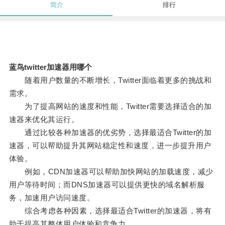
简介
排行
蓝鸟twitter加速器用哪个
随着用户数量的不断增长，Twitter面临着更多的挑战和
需求。
为了提高网站的速度和性能，Twitter需要选择适合的加
速器来优化其运行。
通过比较各种加速器的优劣势，选择最适合Twitter的加
速器，可以帮助提升其网站稳定性和速度，进一步提升用户
体验。
例如，CDN加速器可以帮助加快网站的加载速度，减少
用户等待时间；而DNS加速器可以提供更快的域名解析服
务，加速用户访问速度。
综合考虑各种因素，选择最适合Twitter的加速器，将有
助于提高其整体用户体验和竞争力。