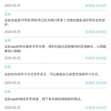
2025-03-25
支持
[0]
反对
[0]
游客
这款加速器VPM应用程序已经为我们带来了无限的隐私保护和安全性保
护。
2025-03-25
支持
[0]
反对
[0]
游客
这款app的售后服务非常完善，遇到问题总是能够得到妥善解决，让我能
够放心购物。
2025-03-25
支持
[0]
反对
[0]
游客
这款软件的学习方式非常灵活，可以根据自己的需求选择学习方式。
2025-03-25
支持
[0]
反对
[0]
游客
这款app的物流非常快捷，我下单后很快就能收到商品。
2025-03-25
支持
[0]
反对
[0]