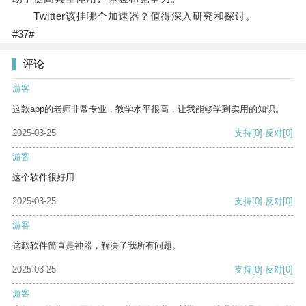
Twitter该挂哪个加速器？值得深入研究和探讨。
#37#
评论
游客
这款app的老师非常专业，教学水平很高，让我能够学到实用的知识。
2025-03-25
支持
[0]
反对
[0]
游客
这个软件很好用
2025-03-25
支持
[0]
反对
[0]
游客
这款软件简直是神器，解决了我所有问题。
2025-03-25
支持
[0]
反对
[0]
游客