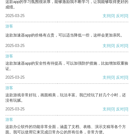
这款app的学习氛围很浓厚，能够激励我不断学习，让我能够取得更好的
成绩。
2025-03-25
支持
[0]
反对
[0]
游客
这款加速器app的价格有点贵，可以适当降低一些，这样会更加亲民。
2025-03-25
支持
[0]
反对
[0]
游客
这款加速器app的安全性有待提高，可以加强防护措施，比如增加双重验
证。
2025-03-25
支持
[0]
反对
[0]
游客
这款游戏非常好玩，画面精美，玩法丰富。我已经玩了好几个小时，还
没有玩腻。
2025-03-25
支持
[0]
反对
[0]
游客
这款办公软件的功能非常全面，涵盖了文档、表格、演示文稿等各个方
面。我可以使用它来完成日常办公的所有任务，非常方便。