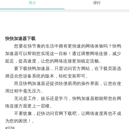
简介
排行
快快加速器下载
想要在快节奏的生活中拥有更快速的网络体验吗？快鸭
加速器可以帮助您实现这一目标！通过调整网络连接，减少
延迟，提高速度，让您的网络连接更加稳定流畅。
要下载快鸭加速器，只需访问官方网站，在下载页面选
择适合您设备系统的版本，轻松安装即可。
而且快鸭加速器还提供轻便易用的操作界面，让您在使
用过程中毫无压力。
无论是工作、娱乐还是学习，快鸭加速器都能帮您在网
络连接方面更上一层楼。
不要犹豫，赶快访问官网下载吧，让网络速度再也不成
为您的困扰！。
#37#