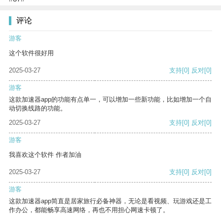
评论
游客
这个软件很好用
2025-03-27
支持
[0]
反对
[0]
游客
这款加速器app的功能有点单一，可以增加一些新功能，比如增加一个自
动切换线路的功能。
2025-03-27
支持
[0]
反对
[0]
游客
我喜欢这个软件 作者加油
2025-03-27
支持
[0]
反对
[0]
游客
这款加速器app简直是居家旅行必备神器，无论是看视频、玩游戏还是工
作办公，都能畅享高速网络，再也不用担心网速卡顿了。