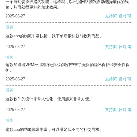
一个自动切换线路的功能，这样就可以根据网络情况自动选择最优的线
路，从而获得更好的加速效果。
2025-03-27
支持
[0]
反对
[0]
游客
这款app的物流非常快捷，我下单后很快就能收到商品。
2025-03-27
支持
[0]
反对
[0]
游客
这款加速器VPM应用程序已经为我们带来了无限的隐私保护和安全性保
护。
2025-03-27
支持
[0]
反对
[0]
游客
这款软件的设计非常人性化，使用起来非常方便。
2025-03-27
支持
[0]
反对
[0]
游客
这款app的功能非常丰富，可以满足我不同的社交需求。