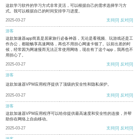
这款学习软件的学习方式非常灵活，可以根据自己的需求选择学习方
式。我可以根据自己的时间安排学习进度。
2025-03-27
支持
[0]
反对
[0]
游客
这款加速器app简直是居家旅行必备神器，无论是看视频、玩游戏还是工
作办公，都能畅享高速网络，再也不用担心网速卡顿了。以前出差的时
候，经常因为网速慢而无法正常使用网络，现在有了这个app，我再也不
用担心了。
2025-03-27
支持
[0]
反对
[0]
游客
这款加速器VPM应用程序提供了顶级的安全性和隐私保护。
2025-03-27
支持
[0]
反对
[0]
游客
这款加速器VPM应用程序可以给你提供最高速度和安全性的连接，并帮
助你在网络上自由移动。
2025-03-27
支持
[0]
反对
[0]
游客