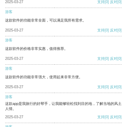
2025-03-27
支持
[0]
反对
[0]
游客
这款软件的功能非常全面，可以满足我所有需求。
2025-03-27
支持
[0]
反对
[0]
游客
这款软件的价格非常实惠，值得推荐。
2025-03-27
支持
[0]
反对
[0]
游客
这款软件的功能非常强大，使用起来非常方便。
2025-03-27
支持
[0]
反对
[0]
游客
这款app是我旅行的好帮手，让我能够轻松找到目的地，了解当地的风土
人情。
2025-03-27
支持
[0]
反对
[0]
游客