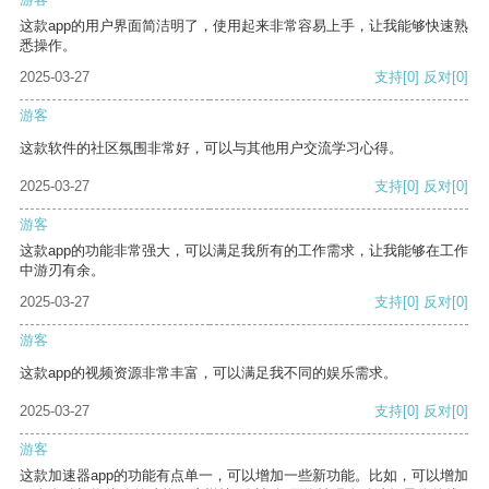
这款app的用户界面简洁明了，使用起来非常容易上手，让我能够快速熟
悉操作。
2025-03-27
支持
[0]
反对
[0]
游客
这款软件的社区氛围非常好，可以与其他用户交流学习心得。
2025-03-27
支持
[0]
反对
[0]
游客
这款app的功能非常强大，可以满足我所有的工作需求，让我能够在工作
中游刃有余。
2025-03-27
支持
[0]
反对
[0]
游客
这款app的视频资源非常丰富，可以满足我不同的娱乐需求。
2025-03-27
支持
[0]
反对
[0]
游客
这款加速器app的功能有点单一，可以增加一些新功能。比如，可以增加