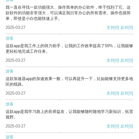
我一直在寻找一款功能强大、操作简单的办公软件，终于找到了它。这
款软件的功能非常强大，可以满足我日常办公的所有需求。操作也很简
单，即使是小白也能快速上手。
2025-03-27
支持
[0]
反对
[0]
游客
这款app是我工作上的得力助手，让我的工作效率提高了50%，让我能够
更轻松地完成工作任务。
2025-03-27
支持
[0]
反对
[0]
游客
这款加速器app的加速效果一般，可以再提升一下，比如能够支持更多地
区的线路。
2025-03-27
支持
[0]
反对
[0]
游客
这款app是我学习路上的良师益友，让我能够随时随地学习新知识，拓宽
视野。
2025-03-27
支持
[0]
反对
[0]
游客