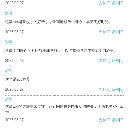
2025-03-27
支持
[0]
反对
[0]
游客
这款app是我娱乐的好帮手，让我能够放松身心，享受美好时光。
2025-03-27
支持
[0]
反对
[0]
游客
这款学习软件的社区氛围非常好，可以与其他学习者交流学习心得。
2025-03-27
支持
[0]
反对
[0]
游客
这个是app神器
2025-03-27
支持
[0]
反对
[0]
游客
这款app的客服非常专业，遇到问题总是能够及时解决，让我能够安心工
作。
2025-03-27
支持
[0]
反对
[0]