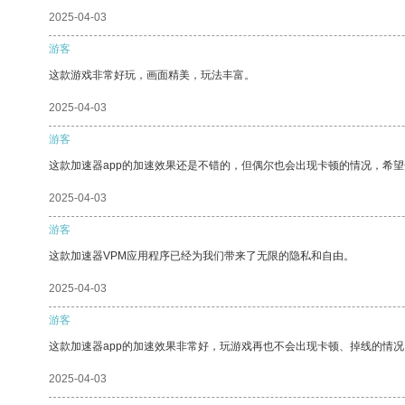
2025-04-03
游客
这款游戏非常好玩，画面精美，玩法丰富。
2025-04-03
游客
这款加速器app的加速效果还是不错的，但偶尔也会出现卡顿的情况，希
2025-04-03
游客
这款加速器VPM应用程序已经为我们带来了无限的隐私和自由。
2025-04-03
游客
这款加速器app的加速效果非常好，玩游戏再也不会出现卡顿、掉线的情况
2025-04-03