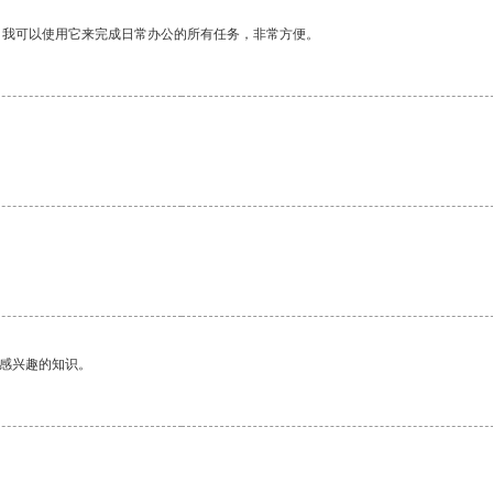
。我可以使用它来完成日常办公的所有任务，非常方便。
。
己感兴趣的知识。