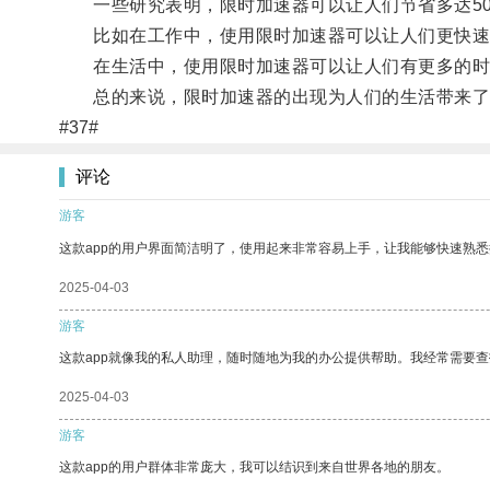
一些研究表明，限时加速器可以让人们节省多达50
比如在工作中，使用限时加速器可以让人们更快速
在生活中，使用限时加速器可以让人们有更多的时
总的来说，限时加速器的出现为人们的生活带来了
#37#
评论
游客
这款app的用户界面简洁明了，使用起来非常容易上手，让我能够快速熟悉
2025-04-03
游客
这款app就像我的私人助理，随时随地为我的办公提供帮助。我经常需要查
2025-04-03
游客
这款app的用户群体非常庞大，我可以结识到来自世界各地的朋友。