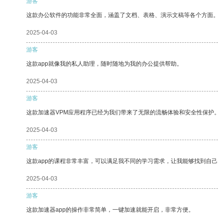
游客
这款办公软件的功能非常全面，涵盖了文档、表格、演示文稿等各个方面
2025-04-03
游客
这款app就像我的私人助理，随时随地为我的办公提供帮助。
2025-04-03
游客
这款加速器VPM应用程序已经为我们带来了无限的流畅体验和安全性保护
2025-04-03
游客
这款app的课程非常丰富，可以满足我不同的学习需求，让我能够找到自
2025-04-03
游客
这款加速器app的操作非常简单，一键加速就能开启，非常方便。