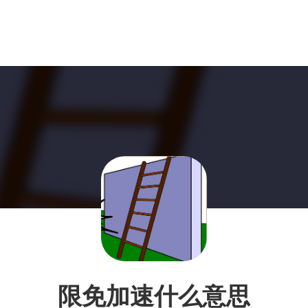
限免加速什么意思