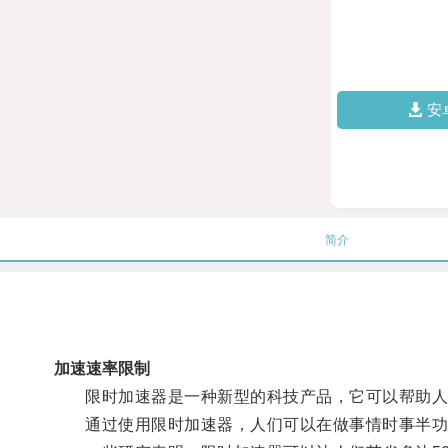
安
简介
加速速率限制
限时加速器是一种新型的科技产品，它可以帮助人
通过使用限时加速器，人们可以在做事情时事半功