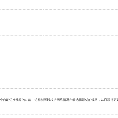
一个自动切换线路的功能，这样就可以根据网络情况自动选择最优的线路，从而获得更