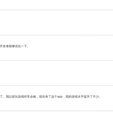
望开发者能够优化一下。
了。我以前玩游戏经常会输，现在有了这个app，我的游戏水平提升了不少。