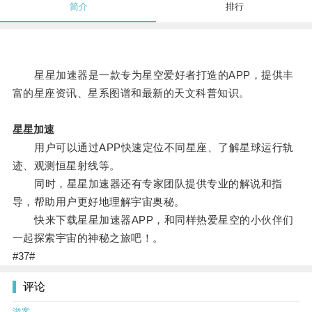
简介
排行
星星加速器是一款专为星空爱好者打造的APP，提供丰
富的星座资讯、星系图谱和最新的天文科普知识。
星星加速
用户可以通过APP快速定位不同星座、了解星球运行轨
迹、观测恒星射线等。
同时，星星加速器还有专家团队提供专业的解说和指
导，帮助用户更好地理解宇宙奥秘。
快来下载星星加速器APP，和同样热爱星空的小伙伴们
一起探索宇宙的神秘之旅吧！。
#37#
评论
游客