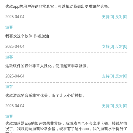
这款app的用户评论非常真实，可以帮助我做出更准确的选择。
2025-04-04
支持
[0]
反对
[0]
游客
我喜欢这个软件 作者加油
2025-04-04
支持
[0]
反对
[0]
游客
这款软件的设计非常人性化，使用起来非常舒服。
2025-04-04
支持
[0]
反对
[0]
游客
这款游戏的音乐非常优美，听了让人心旷神怡。
2025-04-04
支持
[0]
反对
[0]
游客
这款加速器app的加速效果非常好，玩游戏再也不会出现卡顿、掉线的情
况了。我以前玩游戏经常会输，现在有了这个app，我的游戏水平提升了