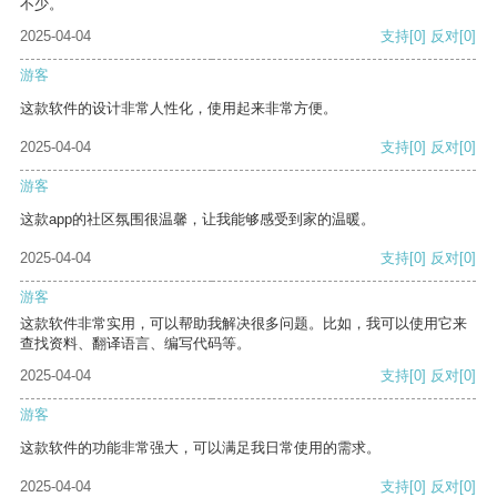
不少。
2025-04-04
支持
[0]
反对
[0]
游客
这款软件的设计非常人性化，使用起来非常方便。
2025-04-04
支持
[0]
反对
[0]
游客
这款app的社区氛围很温馨，让我能够感受到家的温暖。
2025-04-04
支持
[0]
反对
[0]
游客
这款软件非常实用，可以帮助我解决很多问题。比如，我可以使用它来
查找资料、翻译语言、编写代码等。
2025-04-04
支持
[0]
反对
[0]
游客
这款软件的功能非常强大，可以满足我日常使用的需求。
2025-04-04
支持
[0]
反对
[0]