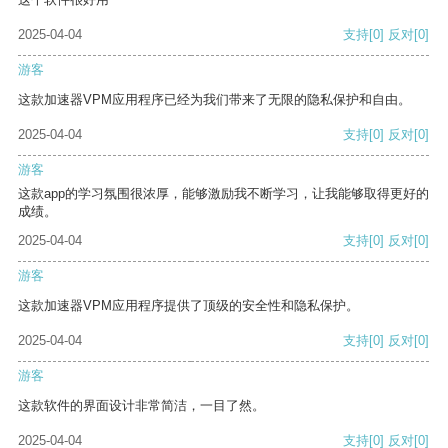
2025-04-04
支持
[0]
反对
[0]
游客
这款加速器VPM应用程序已经为我们带来了无限的隐私保护和自由。
2025-04-04
支持
[0]
反对
[0]
游客
这款app的学习氛围很浓厚，能够激励我不断学习，让我能够取得更好的
成绩。
2025-04-04
支持
[0]
反对
[0]
游客
这款加速器VPM应用程序提供了顶级的安全性和隐私保护。
2025-04-04
支持
[0]
反对
[0]
游客
这款软件的界面设计非常简洁，一目了然。
2025-04-04
支持
[0]
反对
[0]