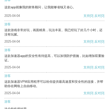
这款app就像我的财务顾问，让我能够省钱又省心。
2025-04-04
支持
[0]
反对
[0]
游客
这款游戏非常好玩，画面精美，玩法丰富。我已经玩了好几个小时，还
没有玩腻。
2025-04-04
支持
[0]
反对
[0]
游客
这款加速器app的安全性有待提高，可以加强防护措施，比如增加双重验
证。
2025-04-04
支持
[0]
反对
[0]
游客
这款加速器VPM应用程序可以给你提供最高速度和安全性的连接，并帮
助你在网络上自由移动。
2025-04-04
支持
[0]
反对
[0]
游客
这个软件很好用