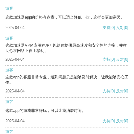
游客
这款加速器app的价格有点贵，可以适当降低一些，这样会更加亲民。
2025-04-04
支持
[0]
反对
[0]
游客
这款加速器VPM应用程序可以给你提供最高速度和安全性的连接，并帮
助你在网络上自由移动。
2025-04-04
支持
[0]
反对
[0]
游客
这款app的客服非常专业，遇到问题总是能够及时解决，让我能够安心工
作。
2025-04-04
支持
[0]
反对
[0]
游客
这款app的游戏非常好玩，可以让我消磨时间。
2025-04-04
支持
[0]
反对
[0]
游客