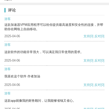
评论
游客
这款加速器VPM应用程序可以给你提供最高速度和安全性的连接，并帮
助你在网络上自由移动。
2025-04-06
支持
[0]
反对
[0]
游客
这款软件的功能非常强大，可以满足我日常使用的需求。
2025-04-06
支持
[0]
反对
[0]
游客
我喜欢这个软件 作者加油
2025-04-06
支持
[0]
反对
[0]
游客
这款app就像我的财务顾问，让我能够省钱又省心。