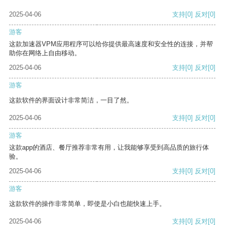
2025-04-06
支持
[0]
反对
[0]
游客
这款加速器VPM应用程序可以给你提供最高速度和安全性的连接，并帮
助你在网络上自由移动。
2025-04-06
支持
[0]
反对
[0]
游客
这款软件的界面设计非常简洁，一目了然。
2025-04-06
支持
[0]
反对
[0]
游客
这款app的酒店、餐厅推荐非常有用，让我能够享受到高品质的旅行体
验。
2025-04-06
支持
[0]
反对
[0]
游客
这款软件的操作非常简单，即使是小白也能快速上手。
2025-04-06
支持
[0]
反对
[0]