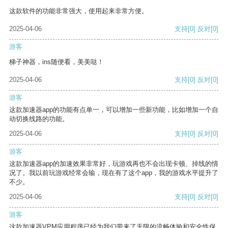
这款软件的功能非常强大，使用起来非常方便。
2025-04-06
支持
[0]
反对
[0]
游客
梯子神器，ins随便看，美美哒！
2025-04-06
支持
[0]
反对
[0]
游客
这款加速器app的功能有点单一，可以增加一些新功能，比如增加一个自
动切换线路的功能。
2025-04-06
支持
[0]
反对
[0]
游客
这款加速器app的加速效果非常好，玩游戏再也不会出现卡顿、掉线的情
况了。我以前玩游戏经常会输，现在有了这个app，我的游戏水平提升了
不少。
2025-04-06
支持
[0]
反对
[0]
游客
这款加速器VPM应用程序已经为我们带来了无限的流畅体验和安全性保