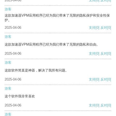
2025-04-06
支持
[0]
反对
[0]
游客
这款加速器VPM应用程序已经为我们带来了无限的隐私保护和安全性保
护。
2025-04-06
支持
[0]
反对
[0]
游客
这款加速器VPM应用程序已经为我们带来了无限的隐私和自由。
2025-04-06
支持
[0]
反对
[0]
游客
这款软件简直是神器，解决了我所有问题。
2025-04-06
支持
[0]
反对
[0]
游客
这个软件我非常喜欢
2025-04-06
支持
[0]
反对
[0]
游客