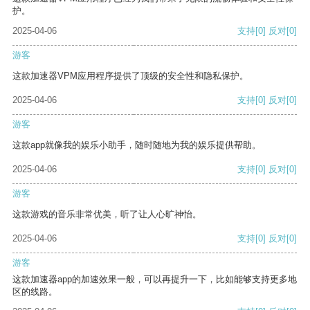
护。
2025-04-06
支持
[0]
反对
[0]
游客
这款加速器VPM应用程序提供了顶级的安全性和隐私保护。
2025-04-06
支持
[0]
反对
[0]
游客
这款app就像我的娱乐小助手，随时随地为我的娱乐提供帮助。
2025-04-06
支持
[0]
反对
[0]
游客
这款游戏的音乐非常优美，听了让人心旷神怡。
2025-04-06
支持
[0]
反对
[0]
游客
这款加速器app的加速效果一般，可以再提升一下，比如能够支持更多地
区的线路。