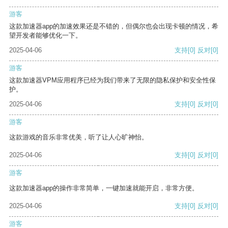
游客
这款加速器app的加速效果还是不错的，但偶尔也会出现卡顿的情况，希
望开发者能够优化一下。
2025-04-06
支持
[0]
反对
[0]
游客
这款加速器VPM应用程序已经为我们带来了无限的隐私保护和安全性保
护。
2025-04-06
支持
[0]
反对
[0]
游客
这款游戏的音乐非常优美，听了让人心旷神怡。
2025-04-06
支持
[0]
反对
[0]
游客
这款加速器app的操作非常简单，一键加速就能开启，非常方便。
2025-04-06
支持
[0]
反对
[0]
游客