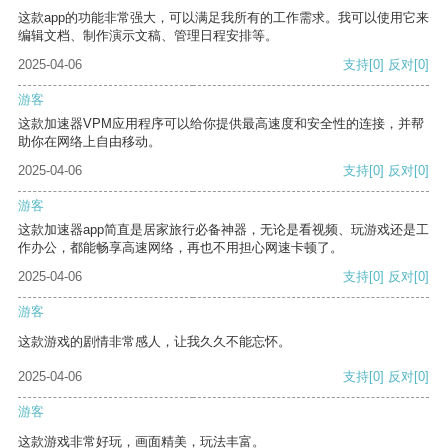
这款app的功能非常强大，可以满足我所有的工作需求。我可以使用它来
编辑文档、制作演示文稿、管理日程安排等。
2025-04-06
支持
[0]
反对
[0]
游客
这款加速器VPM应用程序可以给你提供最高速度和安全性的连接，并帮
助你在网络上自由移动。
2025-04-06
支持
[0]
反对
[0]
游客
这款加速器app简直是居家旅行必备神器，无论是看视频、玩游戏还是工
作办公，都能畅享高速网络，再也不用担心网速卡顿了。
2025-04-06
支持
[0]
反对
[0]
游客
这款游戏的剧情非常感人，让我久久不能忘怀。
2025-04-06
支持
[0]
反对
[0]
游客
这款游戏非常好玩，画面精美，玩法丰富。