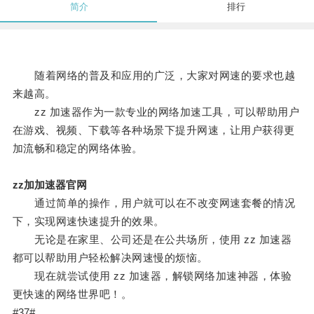
简介
排行
随着网络的普及和应用的广泛，大家对网速的要求也越
来越高。
zz 加速器作为一款专业的网络加速工具，可以帮助用户
在游戏、视频、下载等各种场景下提升网速，让用户获得更
加流畅和稳定的网络体验。
zz加加速器官网
通过简单的操作，用户就可以在不改变网速套餐的情况
下，实现网速快速提升的效果。
无论是在家里、公司还是在公共场所，使用 zz 加速器
都可以帮助用户轻松解决网速慢的烦恼。
现在就尝试使用 zz 加速器，解锁网络加速神器，体验
更快速的网络世界吧！。
#37#