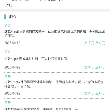
#37#
评论
游客
这款app是我购物的得力助手，让我能够找到最优惠的价格，买到最合适
的商品。
2025-04-12
支持
[0]
反对
[0]
游客
这款app的游戏非常好玩，可以让我消磨时间。
2025-04-12
支持
[0]
反对
[0]
游客
这款办公软件的界面设计非常简洁，使用起来非常方便。功能的布局也
很合理，一目了然。
2025-04-12
支持
[0]
反对
[0]
游客
这款软件的操作非常简单，即使是小白也能快速上手。