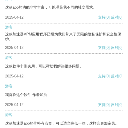
这款app的功能非常丰富，可以满足我不同的社交需求。
2025-04-12
支持
[0]
反对
[0]
游客
这款加速器VPM应用程序已经为我们带来了无限的隐私保护和安全性保
护。
2025-04-12
支持
[0]
反对
[0]
游客
这款软件非常实用，可以帮助我解决很多问题。
2025-04-12
支持
[0]
反对
[0]
游客
我喜欢这个软件 作者加油
2025-04-12
支持
[0]
反对
[0]
游客
这款加速器app的价格有点贵，可以适当降低一些，这样会更加亲民。