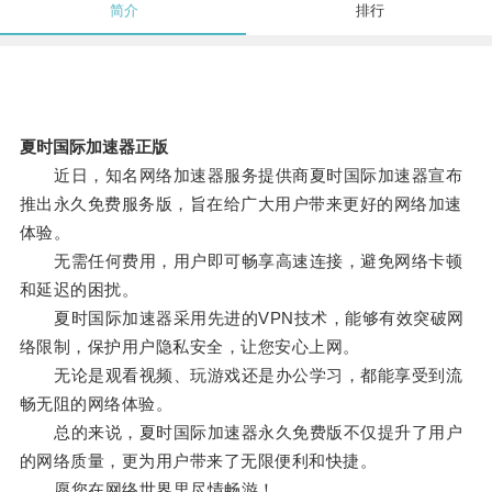
简介
排行
夏时国际加速器正版
近日，知名网络加速器服务提供商夏时国际加速器宣布
推出永久免费服务版，旨在给广大用户带来更好的网络加速
体验。
无需任何费用，用户即可畅享高速连接，避免网络卡顿
和延迟的困扰。
夏时国际加速器采用先进的VPN技术，能够有效突破网
络限制，保护用户隐私安全，让您安心上网。
无论是观看视频、玩游戏还是办公学习，都能享受到流
畅无阻的网络体验。
总的来说，夏时国际加速器永久免费版不仅提升了用户
的网络质量，更为用户带来了无限便利和快捷。
愿您在网络世界里尽情畅游！。