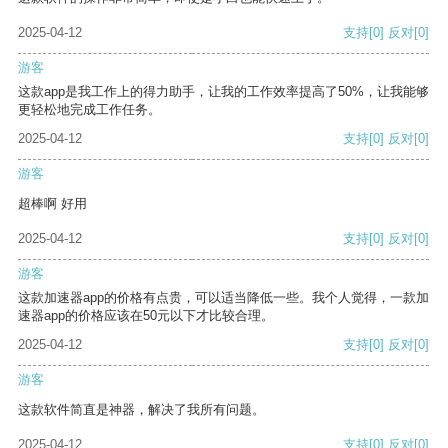
2025-04-12
支持
[0]
反对
[0]
游客
这款app是我工作上的得力助手，让我的工作效率提高了50%，让我能够
更轻松地完成工作任务。
2025-04-12
支持
[0]
反对
[0]
游客
超棒啊 好用
2025-04-12
支持
[0]
反对
[0]
游客
这款加速器app的价格有点贵，可以适当降低一些。我个人觉得，一款加
速器app的价格应该在50元以下才比较合理。
2025-04-12
支持
[0]
反对
[0]
游客
这款软件简直是神器，解决了我所有问题。
2025-04-12
支持
[0]
反对
[0]