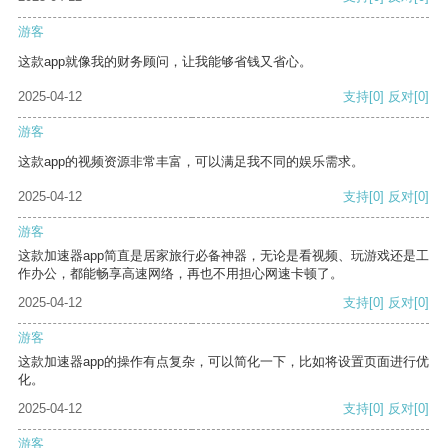
游客
这款app就像我的财务顾问，让我能够省钱又省心。
2025-04-12
支持
[0]
反对
[0]
游客
这款app的视频资源非常丰富，可以满足我不同的娱乐需求。
2025-04-12
支持
[0]
反对
[0]
游客
这款加速器app简直是居家旅行必备神器，无论是看视频、玩游戏还是工
作办公，都能畅享高速网络，再也不用担心网速卡顿了。
2025-04-12
支持
[0]
反对
[0]
游客
这款加速器app的操作有点复杂，可以简化一下，比如将设置页面进行优
化。
2025-04-12
支持
[0]
反对
[0]
游客