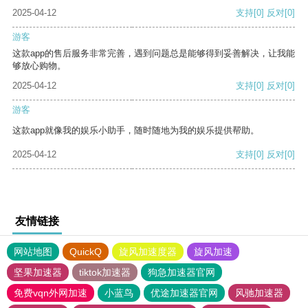
2025-04-12
支持
[0]
反对
[0]
游客
这款app的售后服务非常完善，遇到问题总是能够得到妥善解决，让我能
够放心购物。
2025-04-12
支持
[0]
反对
[0]
游客
这款app就像我的娱乐小助手，随时随地为我的娱乐提供帮助。
2025-04-12
支持
[0]
反对
[0]
友情链接
网站地图
QuickQ
旋风加速度器
旋风加速
坚果加速器
tiktok加速器
狗急加速器官网
免费vqn外网加速
小蓝鸟
优途加速器官网
风驰加速器