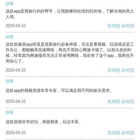
游客
这款app是我旅行的好帮手，让我能够轻松找到目的地，了解当地的风土
人情。
2025-04-15
支持
[0]
反对
[0]
游客
这款加速器app简直是居家旅行必备神器，无论是看视频、玩游戏还是工
作办公，都能畅享高速网络，再也不用担心网速卡顿了。以前出差的时
候，经常因为网速慢而无法正常使用网络，现在有了这个app，我再也不
用担心了。
2025-04-15
支持
[0]
反对
[0]
游客
这款app的视频资源非常丰富，可以满足我不同的娱乐需求。
2025-04-15
支持
[0]
反对
[0]
游客
这款游戏非常好玩，画面精美，玩法丰富。
2025-04-15
支持
[0]
反对
[0]