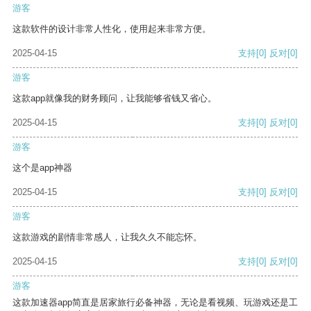
游客
这款软件的设计非常人性化，使用起来非常方便。
2025-04-15
支持
[0]
反对
[0]
游客
这款app就像我的财务顾问，让我能够省钱又省心。
2025-04-15
支持
[0]
反对
[0]
游客
这个是app神器
2025-04-15
支持
[0]
反对
[0]
游客
这款游戏的剧情非常感人，让我久久不能忘怀。
2025-04-15
支持
[0]
反对
[0]
游客
这款加速器app简直是居家旅行必备神器，无论是看视频、玩游戏还是工