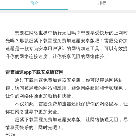
简介
排行
想要在网络世界中畅行无阻吗？想要享受快乐的上网时
光吗？那就赶紧下载雷霆免费加速器安卓版吧！雷霆免费加
速器是一款专为安卓用户设计的网络加速工具，可以有效提
升你的网络连接速度，让你畅享无阻的网络体验。
雷霆加速app下载安卓版官网
通过下载雷霆免费加速器安卓版，你可以穿越网络封
锁，访问被屏蔽的网站和应用，避免网络延迟和卡顿现象，
让你的网络体验更加顺畅和快捷。
不仅如此，雷霆免费加速器还能保护你的网络隐私，让
你在网络世界中更加安全。
赶紧下载雷霆免费加速器安卓版，让网络畅通无阻，尽
情享受快乐的上网时光吧！。
#37#