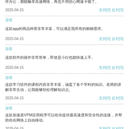
作办公，都能畅享高速网络，再也不用担心网速卡顿了。
2025-04-15
支持
[0]
反对
[0]
游客
这款app的商品种类非常丰富，可以满足我所有的购物需求。
2025-04-15
支持
[0]
反对
[0]
游客
这款软件的操作非常简单，即使是小白也能快速上手。
2025-04-15
支持
[0]
反对
[0]
游客
这款学习软件的课程内容非常丰富，涵盖了各个学科的知识。老师的讲
解非常生动，让我能够轻松理解知识点。
2025-04-15
支持
[0]
反对
[0]
游客
这款加速器VPM应用程序可以给你提供最高速度和安全性的连接，并帮
助你在网络上自由移动。
2025-04-15
支持
[0]
反对
[0]