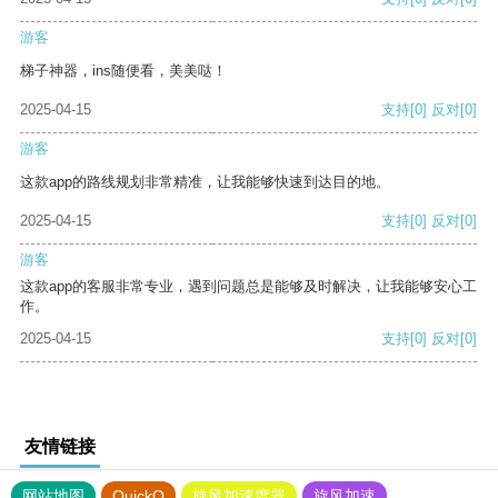
游客
梯子神器，ins随便看，美美哒！
2025-04-15
支持
[0]
反对
[0]
游客
这款app的路线规划非常精准，让我能够快速到达目的地。
2025-04-15
支持
[0]
反对
[0]
游客
这款app的客服非常专业，遇到问题总是能够及时解决，让我能够安心工
作。
2025-04-15
支持
[0]
反对
[0]
友情链接
网站地图
QuickQ
旋风加速度器
旋风加速