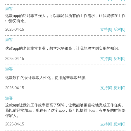
游客
这款app的功能非常强大，可以满足我所有的工作需求，让我能够在工作
中游刃有余。
2025-04-15
支持
[0]
反对
[0]
游客
这款app的老师非常专业，教学水平很高，让我能够学到实用的知识。
2025-04-15
支持
[0]
反对
[0]
游客
这款软件的设计非常人性化，使用起来非常舒服。
2025-04-15
支持
[0]
反对
[0]
游客
这款app让我的工作效率提高了50%，让我能够更轻松地完成工作任务。
我以前经常加班，现在有了这个app，我可以提前下班，有更多的时间陪
伴家人。
2025-04-15
支持
[0]
反对
[0]