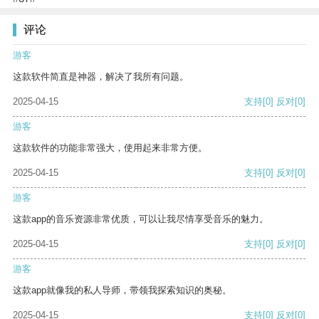
评论
游客
这款软件简直是神器，解决了我所有问题。
2025-04-15
支持
[0]
反对
[0]
游客
这款软件的功能非常强大，使用起来非常方便。
2025-04-15
支持
[0]
反对
[0]
游客
这款app的音乐资源非常优质，可以让我尽情享受音乐的魅力。
2025-04-15
支持
[0]
反对
[0]
游客
这款app就像我的私人导师，带领我探索知识的奥秘。
2025-04-15
支持
[0]
反对
[0]