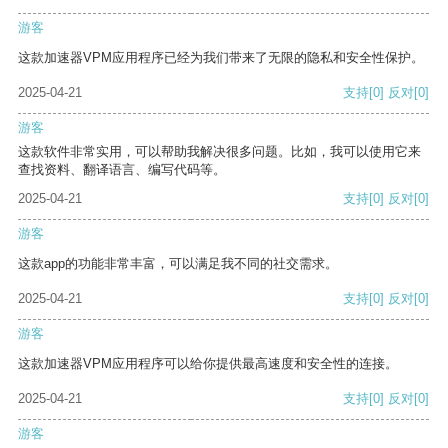
游客
这款加速器VPM应用程序已经为我们带来了无限的隐私和安全性保护。
2025-04-21
支持
[0]
反对
[0]
游客
这款软件非常实用，可以帮助我解决很多问题。比如，我可以使用它来
查找资料、翻译语言、编写代码等。
2025-04-21
支持
[0]
反对
[0]
游客
这款app的功能非常丰富，可以满足我不同的社交需求。
2025-04-21
支持
[0]
反对
[0]
游客
这款加速器VPM应用程序可以给你提供最高速度和安全性的连接。
2025-04-21
支持
[0]
反对
[0]
游客