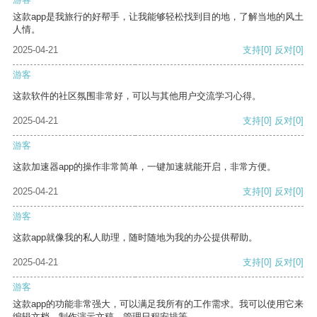
这款app是我旅行的好帮手，让我能够轻松找到目的地，了解当地的风土
人情。
2025-04-21
支持
[0]
反对
[0]
游客
这款软件的社区氛围非常好，可以与其他用户交流学习心得。
2025-04-21
支持
[0]
反对
[0]
游客
这款加速器app的操作非常简单，一键加速就能开启，非常方便。
2025-04-21
支持
[0]
反对
[0]
游客
这款app就像我的私人助理，随时随地为我的办公提供帮助。
2025-04-21
支持
[0]
反对
[0]
游客
这款app的功能非常强大，可以满足我所有的工作需求。我可以使用它来
编辑文档、制作演示文稿、管理日程安排等。