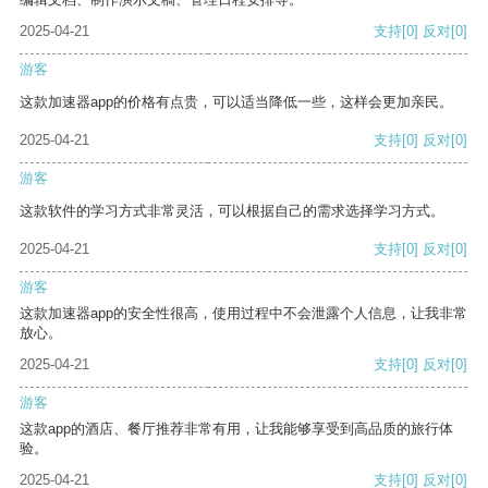
2025-04-21
支持
[0]
反对
[0]
游客
这款加速器app的价格有点贵，可以适当降低一些，这样会更加亲民。
2025-04-21
支持
[0]
反对
[0]
游客
这款软件的学习方式非常灵活，可以根据自己的需求选择学习方式。
2025-04-21
支持
[0]
反对
[0]
游客
这款加速器app的安全性很高，使用过程中不会泄露个人信息，让我非常
放心。
2025-04-21
支持
[0]
反对
[0]
游客
这款app的酒店、餐厅推荐非常有用，让我能够享受到高品质的旅行体
验。
2025-04-21
支持
[0]
反对
[0]