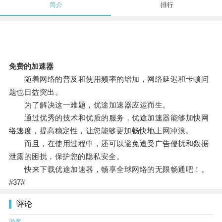
简介
排行
免费的加速器
随着网络的普及和使用频率的增加，网络延迟和卡顿问
题也日益突出。
为了解决这一难题，优途加速器应运而生。
通过优秀的技术和优质的服务，优途加速器能够加快网
络速度，提高稳定性，让您能够更加畅快地上网冲浪。
而且，在使用过程中，还可以避免遭受广告侵扰和数据
泄露的困扰，保护您的隐私安全。
快来下载优途加速器，畅享全球网络的无限畅通吧！。
#37#
评论
游客