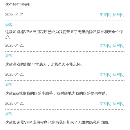
这个软件很好用
2025-04-21
支持
[0]
反对
[0]
游客
这款加速器VPM应用程序已经为我们带来了无限的隐私保护和安全性保
护。
2025-04-21
支持
[0]
反对
[0]
游客
这款游戏的剧情非常感人，让我久久不能忘怀。
2025-04-21
支持
[0]
反对
[0]
游客
这款app就像我的娱乐小助手，随时随地为我的娱乐提供帮助。
2025-04-21
支持
[0]
反对
[0]
游客
这款加速器VPM应用程序已经为我们带来了无限的隐私和自由。