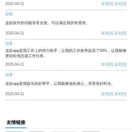
2025-04-21
支持
[0]
反对
[0]
游客
这款软件的功能非常全面，可以满足我所有需求。
2025-04-21
支持
[0]
反对
[0]
游客
这款app是我工作上的得力助手，让我的工作效率提高了50%，让我能够
更轻松地完成工作任务。
2025-04-21
支持
[0]
反对
[0]
游客
这款app是我娱乐的好帮手，让我能够放松身心，享受美好时光。
2025-04-21
支持
[0]
反对
[0]
友情链接