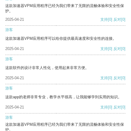
这款加速器VPM应用程序已经为我们带来了无限的流畅体验和安全性保
护。
2025-04-21
支持
[0]
反对
[0]
游客
这款加速器VPM应用程序可以给你提供最高速度和安全性的连接。
2025-04-21
支持
[0]
反对
[0]
游客
这款软件的设计非常人性化，使用起来非常方便。
2025-04-21
支持
[0]
反对
[0]
游客
这款app的老师非常专业，教学水平很高，让我能够学到实用的知识。
2025-04-21
支持
[0]
反对
[0]
游客
这款加速器VPM应用程序已经为我们带来了无限的流畅体验和安全性保
护。