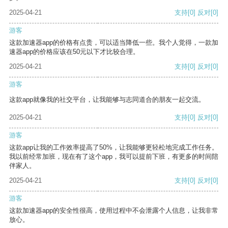
2025-04-21
支持
[0]
反对
[0]
游客
这款加速器app的价格有点贵，可以适当降低一些。我个人觉得，一款加
速器app的价格应该在50元以下才比较合理。
2025-04-21
支持
[0]
反对
[0]
游客
这款app就像我的社交平台，让我能够与志同道合的朋友一起交流。
2025-04-21
支持
[0]
反对
[0]
游客
这款app让我的工作效率提高了50%，让我能够更轻松地完成工作任务。
我以前经常加班，现在有了这个app，我可以提前下班，有更多的时间陪
伴家人。
2025-04-21
支持
[0]
反对
[0]
游客
这款加速器app的安全性很高，使用过程中不会泄露个人信息，让我非常
放心。