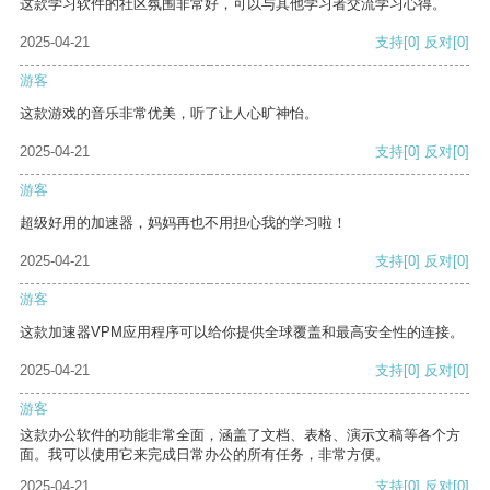
这款学习软件的社区氛围非常好，可以与其他学习者交流学习心得。
2025-04-21
支持
[0]
反对
[0]
游客
这款游戏的音乐非常优美，听了让人心旷神怡。
2025-04-21
支持
[0]
反对
[0]
游客
超级好用的加速器，妈妈再也不用担心我的学习啦！
2025-04-21
支持
[0]
反对
[0]
游客
这款加速器VPM应用程序可以给你提供全球覆盖和最高安全性的连接。
2025-04-21
支持
[0]
反对
[0]
游客
这款办公软件的功能非常全面，涵盖了文档、表格、演示文稿等各个方
面。我可以使用它来完成日常办公的所有任务，非常方便。
2025-04-21
支持
[0]
反对
[0]