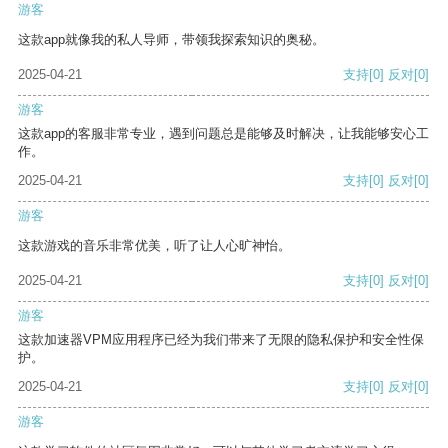
游客
这款app就像我的私人导师，带领我探索知识的奥秘。
2025-04-21
支持
[0]
反对
[0]
游客
这款app的客服非常专业，遇到问题总是能够及时解决，让我能够安心工
作。
2025-04-21
支持
[0]
反对
[0]
游客
这款游戏的音乐非常优美，听了让人心旷神怡。
2025-04-21
支持
[0]
反对
[0]
游客
这款加速器VPM应用程序已经为我们带来了无限的隐私保护和安全性保
护。
2025-04-21
支持
[0]
反对
[0]
游客