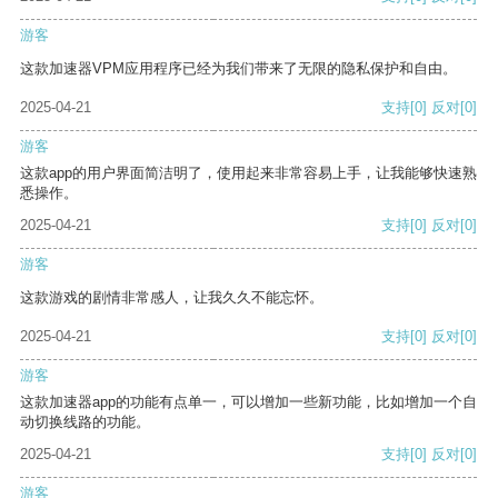
游客
这款加速器VPM应用程序已经为我们带来了无限的隐私保护和自由。
2025-04-21
支持
[0]
反对
[0]
游客
这款app的用户界面简洁明了，使用起来非常容易上手，让我能够快速熟
悉操作。
2025-04-21
支持
[0]
反对
[0]
游客
这款游戏的剧情非常感人，让我久久不能忘怀。
2025-04-21
支持
[0]
反对
[0]
游客
这款加速器app的功能有点单一，可以增加一些新功能，比如增加一个自
动切换线路的功能。
2025-04-21
支持
[0]
反对
[0]
游客