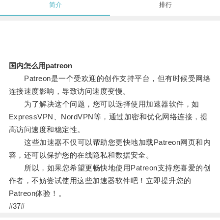
简介
排行
国内怎么用patreon
Patreon是一个受欢迎的创作支持平台，但有时候受网络
连接速度影响，导致访问速度变慢。
为了解决这个问题，您可以选择使用加速器软件，如
ExpressVPN、NordVPN等，通过加密和优化网络连接，提
高访问速度和稳定性。
这些加速器不仅可以帮助您更快地加载Patreon网页和内
容，还可以保护您的在线隐私和数据安全。
所以，如果您希望更畅快地使用Patreon支持您喜爱的创
作者，不妨尝试使用这些加速器软件吧！立即提升您的
Patreon体验！。
#37#