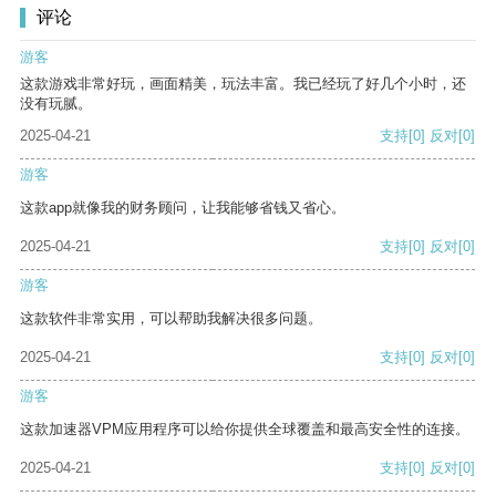
评论
游客
这款游戏非常好玩，画面精美，玩法丰富。我已经玩了好几个小时，还
没有玩腻。
2025-04-21
支持
[0]
反对
[0]
游客
这款app就像我的财务顾问，让我能够省钱又省心。
2025-04-21
支持
[0]
反对
[0]
游客
这款软件非常实用，可以帮助我解决很多问题。
2025-04-21
支持
[0]
反对
[0]
游客
这款加速器VPM应用程序可以给你提供全球覆盖和最高安全性的连接。
2025-04-21
支持
[0]
反对
[0]