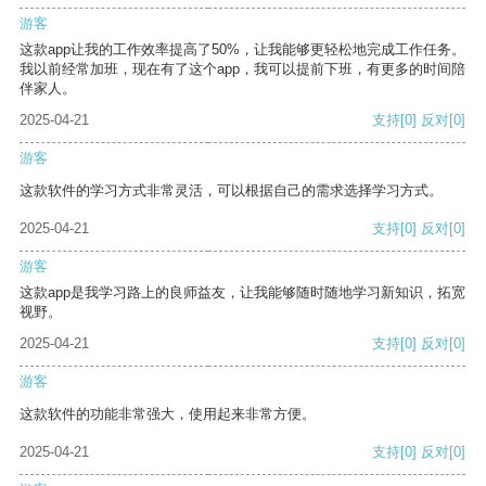
游客
这款app让我的工作效率提高了50%，让我能够更轻松地完成工作任务。
我以前经常加班，现在有了这个app，我可以提前下班，有更多的时间陪
伴家人。
2025-04-21
支持
[0]
反对
[0]
游客
这款软件的学习方式非常灵活，可以根据自己的需求选择学习方式。
2025-04-21
支持
[0]
反对
[0]
游客
这款app是我学习路上的良师益友，让我能够随时随地学习新知识，拓宽
视野。
2025-04-21
支持
[0]
反对
[0]
游客
这款软件的功能非常强大，使用起来非常方便。
2025-04-21
支持
[0]
反对
[0]