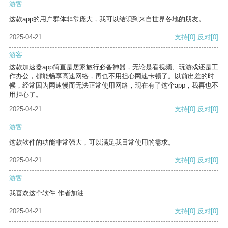
游客
这款app的用户群体非常庞大，我可以结识到来自世界各地的朋友。
2025-04-21
支持
[0]
反对
[0]
游客
这款加速器app简直是居家旅行必备神器，无论是看视频、玩游戏还是工
作办公，都能畅享高速网络，再也不用担心网速卡顿了。以前出差的时
候，经常因为网速慢而无法正常使用网络，现在有了这个app，我再也不
用担心了。
2025-04-21
支持
[0]
反对
[0]
游客
这款软件的功能非常强大，可以满足我日常使用的需求。
2025-04-21
支持
[0]
反对
[0]
游客
我喜欢这个软件 作者加油
2025-04-21
支持
[0]
反对
[0]