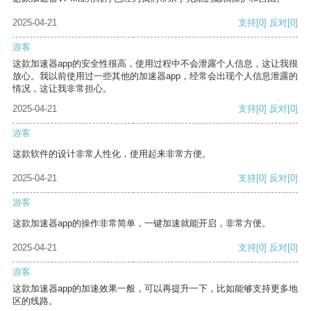
2025-04-21
支持
[0]
反对
[0]
游客
这款加速器app的安全性很高，使用过程中不会泄露个人信息，这让我很
放心。我以前使用过一些其他的加速器app，经常会出现个人信息泄露的
情况，这让我非常担心。
2025-04-21
支持
[0]
反对
[0]
游客
这款软件的设计非常人性化，使用起来非常方便。
2025-04-21
支持
[0]
反对
[0]
游客
这款加速器app的操作非常简单，一键加速就能开启，非常方便。
2025-04-21
支持
[0]
反对
[0]
游客
这款加速器app的加速效果一般，可以再提升一下，比如能够支持更多地
区的线路。