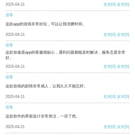
2025-04-21
支持
[0]
反对
[0]
游客
这款app的游戏非常好玩，可以让我消磨时间。
2025-04-21
支持
[0]
反对
[0]
游客
这款加速器app的客服很贴心，遇到问题都能及时解决，服务态度非常
好。
2025-04-21
支持
[0]
反对
[0]
游客
这款游戏的剧情非常感人，让我久久不能忘怀。
2025-04-21
支持
[0]
反对
[0]
游客
这款软件的界面设计非常简洁，一目了然。
2025-04-21
支持
[0]
反对
[0]