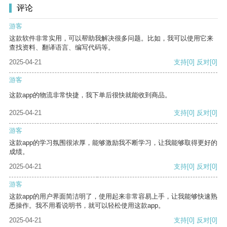
评论
游客
这款软件非常实用，可以帮助我解决很多问题。比如，我可以使用它来
查找资料、翻译语言、编写代码等。
2025-04-21
支持
[0]
反对
[0]
游客
这款app的物流非常快捷，我下单后很快就能收到商品。
2025-04-21
支持
[0]
反对
[0]
游客
这款app的学习氛围很浓厚，能够激励我不断学习，让我能够取得更好的
成绩。
2025-04-21
支持
[0]
反对
[0]
游客
这款app的用户界面简洁明了，使用起来非常容易上手，让我能够快速熟
悉操作。我不用看说明书，就可以轻松使用这款app。
2025-04-21
支持
[0]
反对
[0]