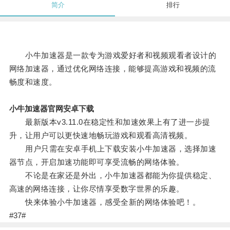
简介
排行
小牛加速器是一款专为游戏爱好者和视频观看者设计的
网络加速器，通过优化网络连接，能够提高游戏和视频的流
畅度和速度。
小牛加速器官网安卓下载
最新版本v3.11.0在稳定性和加速效果上有了进一步提
升，让用户可以更快速地畅玩游戏和观看高清视频。
用户只需在安卓手机上下载安装小牛加速器，选择加速
器节点，开启加速功能即可享受流畅的网络体验。
不论是在家还是外出，小牛加速器都能为你提供稳定、
高速的网络连接，让你尽情享受数字世界的乐趣。
快来体验小牛加速器，感受全新的网络体验吧！。
#37#