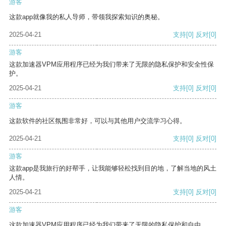
游客
这款app就像我的私人导师，带领我探索知识的奥秘。
2025-04-21
支持
[0]
反对
[0]
游客
这款加速器VPM应用程序已经为我们带来了无限的隐私保护和安全性保
护。
2025-04-21
支持
[0]
反对
[0]
游客
这款软件的社区氛围非常好，可以与其他用户交流学习心得。
2025-04-21
支持
[0]
反对
[0]
游客
这款app是我旅行的好帮手，让我能够轻松找到目的地，了解当地的风土
人情。
2025-04-21
支持
[0]
反对
[0]
游客
这款加速器VPM应用程序已经为我们带来了无限的隐私保护和自由。