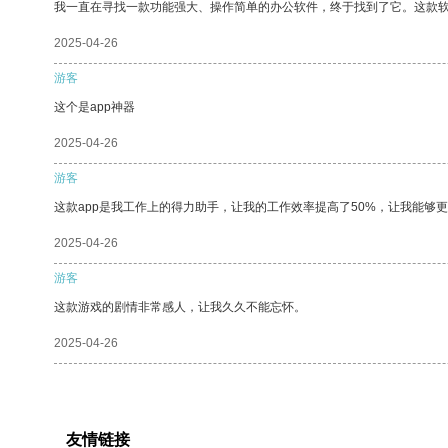
我一直在寻找一款功能强大、操作简单的办公软件，终于找到了它。这款
2025-04-26
游客
这个是app神器
2025-04-26
游客
这款app是我工作上的得力助手，让我的工作效率提高了50%，让我能够
2025-04-26
游客
这款游戏的剧情非常感人，让我久久不能忘怀。
2025-04-26
友情链接