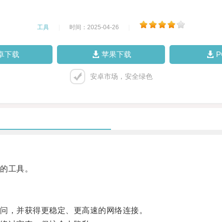
工具
|
时间：2025-04-26
|
卓下载
苹果下载
安卓市场，安全绿色
的工具。
问，并获得更稳定、更高速的网络连接。