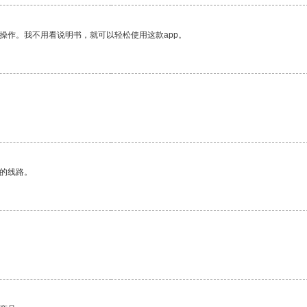
操作。我不用看说明书，就可以轻松使用这款app。
区的线路。