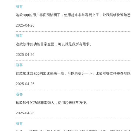
游客
这款app的用户界面简洁明了，使用起来非常容易上手，让我能够快速熟悉
2025-04-26
游客
这款软件的功能非常全面，可以满足我所有需求。
2025-04-26
游客
这款加速器app的加速效果一般，可以再提升一下，比如能够支持更多地
2025-04-26
游客
这款软件的功能非常强大，使用起来非常方便。
2025-04-26
游客