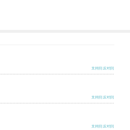
支持
[0]
反对
[0]
支持
[0]
反对
[0]
支持
[0]
反对
[0]