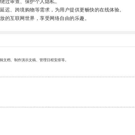
绕过审查、保护个人隐私。
延迟、跨境购物等需求，为用户提供更畅快的在线体验。
放的互联网世界，享受网络自由的乐趣。
编辑文档、制作演示文稿、管理日程安排等。