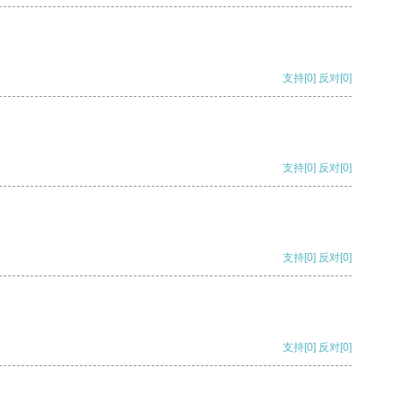
支持
[0]
反对
[0]
支持
[0]
反对
[0]
支持
[0]
反对
[0]
支持
[0]
反对
[0]