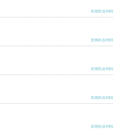
支持
[0]
反对
[0]
支持
[0]
反对
[0]
支持
[0]
反对
[0]
支持
[0]
反对
[0]
支持
[0]
反对
[0]