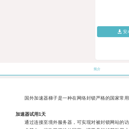
安
简介
国外加速器梯子是一种在网络封锁严格的国家常用
加速器试用1天
通过连接至境外服务器，可实现对被封锁网站的访