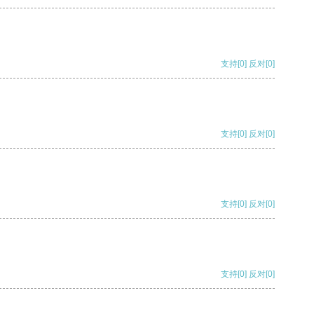
支持
[0]
反对
[0]
支持
[0]
反对
[0]
支持
[0]
反对
[0]
支持
[0]
反对
[0]