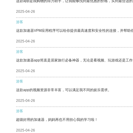
这款app是我购物的得力助手，让我能够找到最优惠的价格，买到最合适
2025-04-26
游客
这款加速器VPM应用程序可以给你提供最高速度和安全性的连接，并帮助
2025-04-26
游客
这款加速器app简直是居家旅行必备神器，无论是看视频、玩游戏还是工
2025-04-26
游客
这款app的视频资源非常丰富，可以满足我不同的娱乐需求。
2025-04-26
游客
超级好用的加速器，妈妈再也不用担心我的学习啦！
2025-04-26