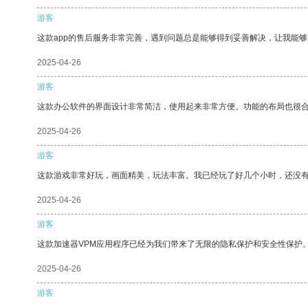
游客
这款app的售后服务非常完善，遇到问题总是能够得到妥善解决，让我能
2025-04-26
游客
这款办公软件的界面设计非常简洁，使用起来非常方便。功能的布局也很
2025-04-26
游客
这款游戏非常好玩，画面精美，玩法丰富。我已经玩了好几个小时，还没
2025-04-26
游客
这款加速器VPM应用程序已经为我们带来了无限的隐私保护和安全性保护
2025-04-26
游客