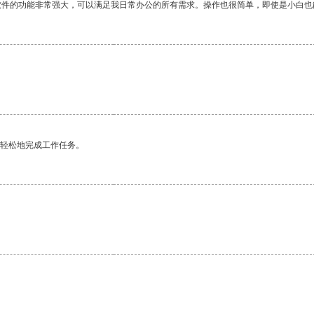
软件的功能非常强大，可以满足我日常办公的所有需求。操作也很简单，即使是小白也
更轻松地完成工作任务。