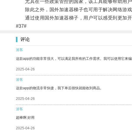
尤其在一些政策管控的国家，该工具能够帮助用户
除此之外，国外加速器梯子也可用于解决网络游戏
通过使用国外加速器梯子，用户可以感受到更加开
#37#
评论
游客
这款app的功能非常强大，可以满足我所有的工作需求。我可以使用它来
2025-04-26
游客
这款app的物流非常快捷，我下单后很快就能收到商品。
2025-04-26
游客
超棒啊 好用
2025-04-26