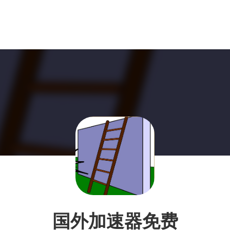
国外加速器免费