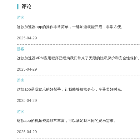
评论
游客
这款加速器app的操作非常简单，一键加速就能开启，非常方便。
2025-04-29
游客
这款加速器VPM应用程序已经为我们带来了无限的隐私保护和安全性保护
2025-04-29
游客
这款app是我娱乐的好帮手，让我能够放松身心，享受美好时光。
2025-04-29
游客
这款app的视频资源非常丰富，可以满足我不同的娱乐需求。
2025-04-29