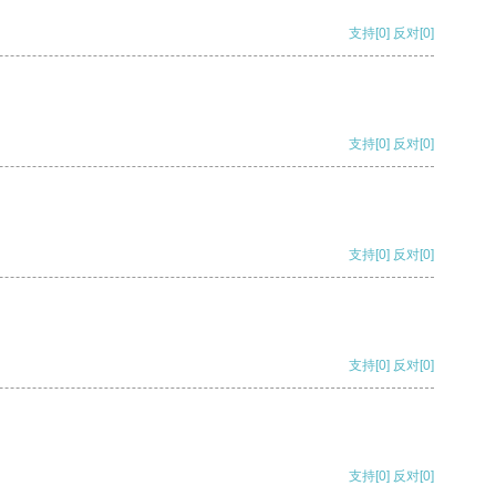
支持
[0]
反对
[0]
支持
[0]
反对
[0]
支持
[0]
反对
[0]
支持
[0]
反对
[0]
支持
[0]
反对
[0]