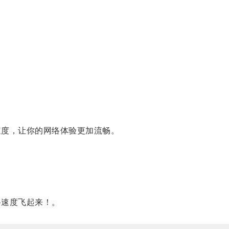
速度，让你的网络体验更加流畅。
络速度飞起来！。