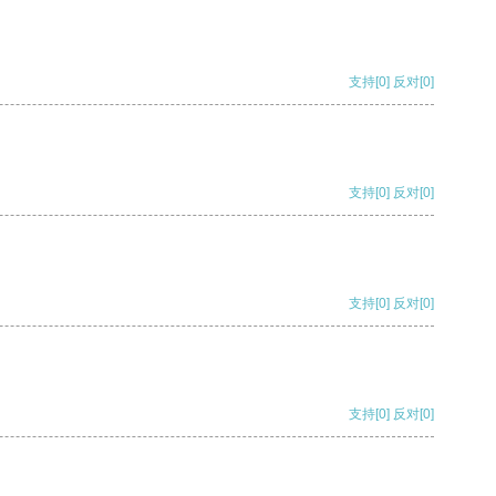
支持
[0]
反对
[0]
支持
[0]
反对
[0]
支持
[0]
反对
[0]
支持
[0]
反对
[0]