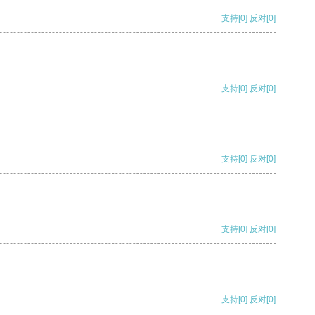
支持
[0]
反对
[0]
支持
[0]
反对
[0]
支持
[0]
反对
[0]
支持
[0]
反对
[0]
支持
[0]
反对
[0]