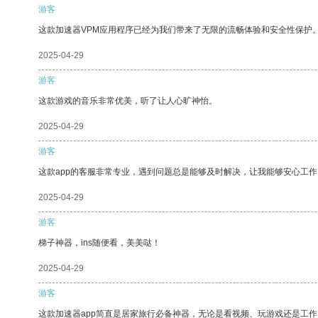
游客
这款加速器VPM应用程序已经为我们带来了无限的流畅体验和安全性保护
2025-04-29
游客
这款游戏的音乐非常优美，听了让人心旷神怡。
2025-04-29
游客
这款app的客服非常专业，遇到问题总是能够及时解决，让我能够安心工作
2025-04-29
游客
梯子神器，ins随便看，美美哒！
2025-04-29
游客
这款加速器app简直是居家旅行必备神器，无论是看视频、玩游戏还是工