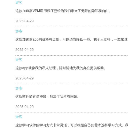
游客
这款加速器VPM应用程序已经为我们带来了无限的隐私和自由。
2025-04-29
游客
这款加速器app的价格有点贵，可以适当降低一些。我个人觉得，一款加速
2025-04-29
游客
这款app就像我的私人助理，随时随地为我的办公提供帮助。
2025-04-29
游客
这款软件简直是神器，解决了我所有问题。
2025-04-29
游客
这款学习软件的学习方式非常灵活，可以根据自己的需求选择学习方式。