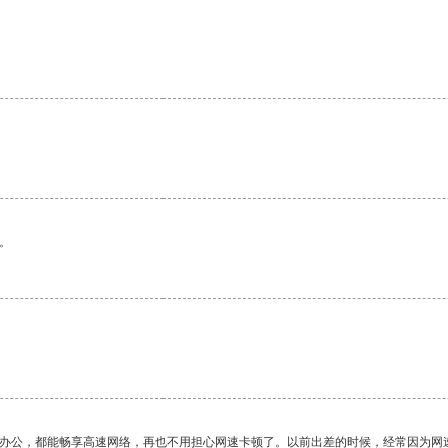
。
。
作办公，都能畅享高速网络，再也不用担心网速卡顿了。以前出差的时候，经常因为网