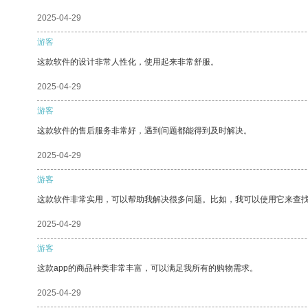
2025-04-29
游客
这款软件的设计非常人性化，使用起来非常舒服。
2025-04-29
游客
这款软件的售后服务非常好，遇到问题都能得到及时解决。
2025-04-29
游客
这款软件非常实用，可以帮助我解决很多问题。比如，我可以使用它来查
2025-04-29
游客
这款app的商品种类非常丰富，可以满足我所有的购物需求。
2025-04-29