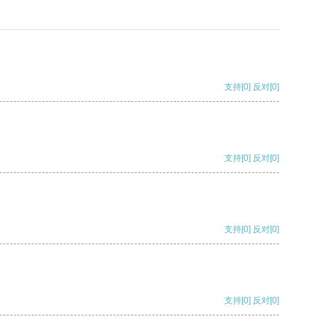
支持
[0]
反对
[0]
支持
[0]
反对
[0]
支持
[0]
反对
[0]
支持
[0]
反对
[0]