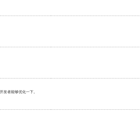
望开发者能够优化一下。