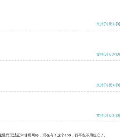
支持
[0]
反对
[0]
支持
[0]
反对
[0]
支持
[0]
反对
[0]
支持
[0]
反对
[0]
速慢而无法正常使用网络，现在有了这个app，我再也不用担心了。