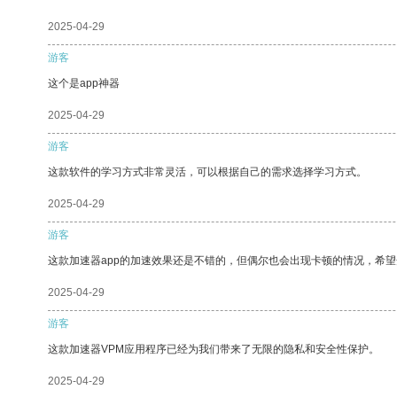
2025-04-29
游客
这个是app神器
2025-04-29
游客
这款软件的学习方式非常灵活，可以根据自己的需求选择学习方式。
2025-04-29
游客
这款加速器app的加速效果还是不错的，但偶尔也会出现卡顿的情况，希
2025-04-29
游客
这款加速器VPM应用程序已经为我们带来了无限的隐私和安全性保护。
2025-04-29