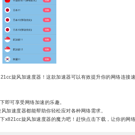
1cc旋风加速度器！这款加速器可以有效提升你的网络连接
下即可享受网络加速的乐趣。
旋风加速度器都能帮助你轻松应对各种网络需求。
821cc旋风加速度器的魔力吧！赶快点击下载，让你的网