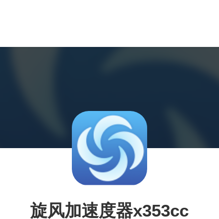
旋风加速度器x353cc