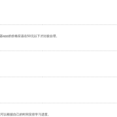
器app的价格应该在50元以下才比较合理。
我可以根据自己的时间安排学习进度。