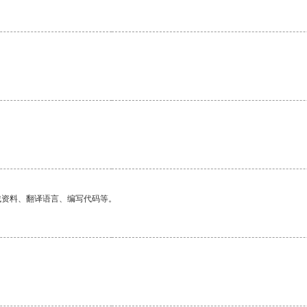
找资料、翻译语言、编写代码等。