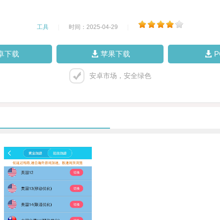
工具
|
时间：2025-04-29
|
卓下载
苹果下载
安卓市场，安全绿色