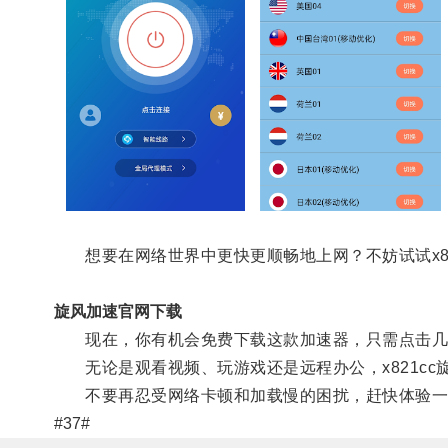
想要在网络世界中更快更顺畅地上网？不妨试试x82
旋风加速官网下载
现在，你有机会免费下载这款加速器，只需点击几
无论是观看视频、玩游戏还是远程办公，x821cc
不要再忍受网络卡顿和加载慢的困扰，赶快体验一下x
#37#